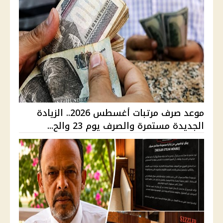
موعد صرف مرتبات أغسطس 2026.. الزيادة
الجديدة مستمرة والصرف يوم 23 والح...