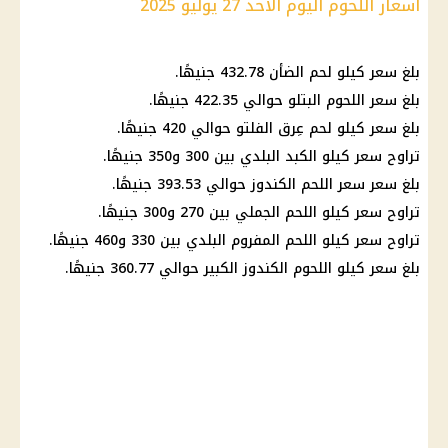
أسعار اللحوم اليوم الأحد 27 يوليو 2025
بلغ سعر كيلو لحم الضأن 432.78 جنيهًا.
بلغ سعر اللحوم البتلو حوالي 422.35 جنيهًا.
بلغ سعر كيلو لحم عِرق الفلتو حوالي 420 جنيهًا.
تراوح سعر كيلو الكبد البلدي بين 300 و350 جنيهًا.
بلغ سعر سعر اللحم الكندوز حوالي 393.53 جنيهًا.
تراوح سعر كيلو اللحم الجملي بين 270 و300 جنيهًا.
تراوح سعر كيلو اللحم المفروم البلدي بين 330 و460 جنيهًا.
بلغ سعر كيلو اللحوم الكندوز الكبير حوالي 360.77 جنيهًا.