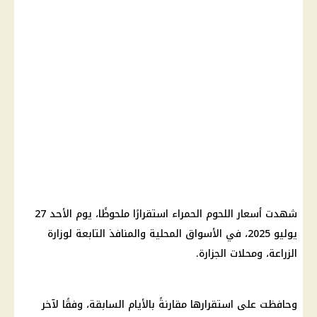
شهدت أسعار اللحوم الحمراء استقرارًا ملحوظًا، يوم الأحد 27
يوليو 2025، في الأسواق المحلية والمنافذ التابعة لوزارة
الزراعة، ومحلات الجزارة.
وحافظت على استقرارها مقارنةً بالأيام السابقة، وفقًا لآخر