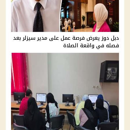
دبل دوز يعرض فرصة عمل على مدير سيزلر بعد
فصله في واقعة الصلاة