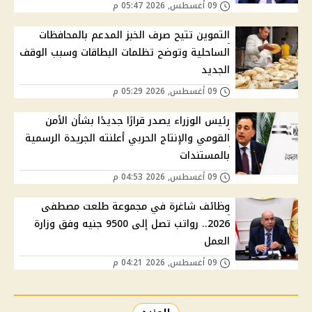
09 أغسطس, 2026 05:47 م
التموين تتيح صرف الخبز المدعم بالمحافظات
الساحلية وتوضح تظلمات البطاقات وسبب الوقف
الجديد
09 أغسطس, 2026 05:29 م
رئيس الوزراء يصدر قرارًا جديدًا بشأن الأمن
القومي والإنتاج الحربي أعلنته الجريدة الرسمية
بالمستندات
09 أغسطس, 2026 04:53 م
وظائف شاغرة في مجموعة طلعت مصطفى
2026.. رواتب تصل إلى 9500 جنيه وفق وزارة
العمل
09 أغسطس, 2026 04:21 م