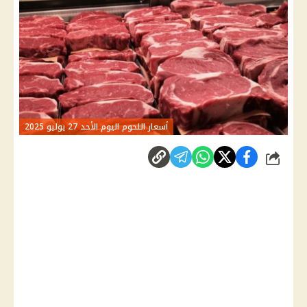
أسعار اللحوم اليوم الأحد 27 يوليو 2025
شارك