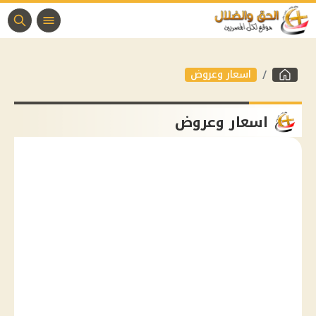
اسعار وعروض
اسعار وعروض