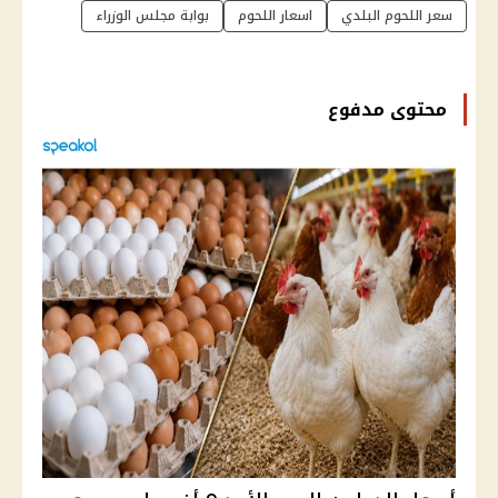
سعر اللحوم البلدي
اسعار اللحوم
بوابة مجلس الوزراء
محتوى مدفوع