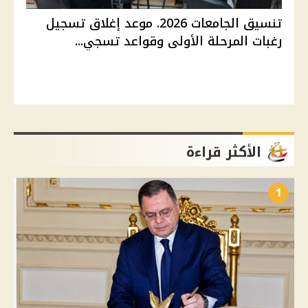
تنسيق الجامعات 2026. موعد إغلاق تسجيل
رغبات المرحلة الأولى وقواعد تسجي...
الأكثر قراءة
1