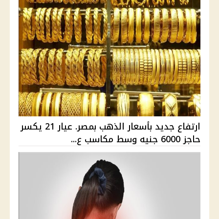
ارتفاع جديد بأسعار الذهب بمصر. عيار 21 يكسر
حاجز 6000 جنيه وسط مكاسب ع...