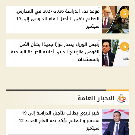
موعد بدء الدراسة 2026-2027 في المدارس..
5
التعليم ينفي التأجيل العام الدارسي إلي 19
سبتمبر
رئيس الوزراء يصدر قرارًا جديدًا بشأن الأمن
6
القومي والإنتاج الحربي أعلنته الجريدة الرسمية
بالمستندات
الاخبار العامة
خبير تربوي يطالب بتأجيل الدراسة إلى 19
سبتمبر والتعليم تؤكد بدء العام الجديد 12
سبتمبر