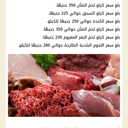
بلغ سعر كيلو لحم الضأن 350 جنيهًا.
بلغ سعر كيلو السجق حوالي 225 جنيهًا.
بلغ سعر الكبدة حوالي 250 جنيهًا للكيلو.
بلغ سعر كيلو لحم الضأن حوالي 350 جنيهًا.
بلغ سعر كيلو لحم البقر المفروم 230 جنيهًا.
بلغ سعر اللحوم البلدية الطازجة حوالي 280 جنيهًا للكيلو.