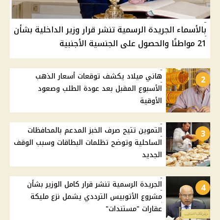
بالأسماء الجريدة الرسمية تنشر قرار وزير الداخلية بشأن
21 مواطنًا والحصول على الجنسية الأجنبية
هاني ميلاد يكشف توقعات أسعار الذهب
2
الأسبوع المقبل بعد عودة الطلب وصعود
الأوقية
التموين تتيح صرف الخبز المدعم بالمحافظات
3
الساحلية وتوضح تظلمات البطاقات وسبب الوقف
الجديد
الجريدة الرسمية تنشر قرار كامل الوزير بشأن
4
مشروع الأتوبيس الترددي يشمل نزع مليكة
عقارات "مستندات"