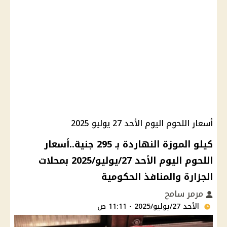
أسعار اللحوم اليوم الأحد 27 يوليو 2025
كيلو الموزة النهاردة بـ 295 جنية..أسعار
اللحوم اليوم الأحد 27/يوليو/2025 بمحلات
الجزارة والمنافذ الحكومية
مرمر سامح
الأحد 27/يوليو/2025 - 11:11 ص