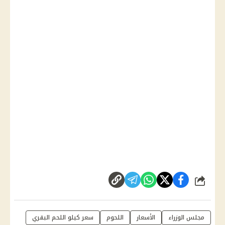
شارك
مجلس الوزراء
الأسعار
اللحوم
سعر كيلو اللحم البقري