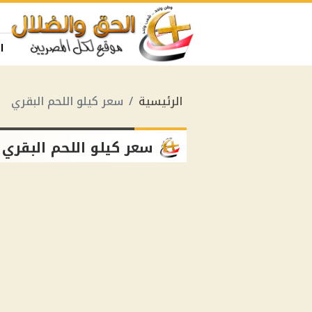
ا
الرئيسية
سعر كيلو اللحم البقري
سعر كيلو اللحم البقري