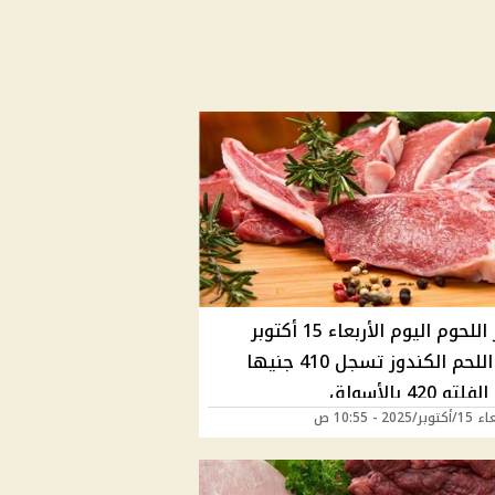
أسعار اللحوم اليوم الأربعاء 15 أكتوبر
2025 اللحم الكندوز تسجل 410 جنيها
و 420 بالأسواق
2025 - 10:55 ص