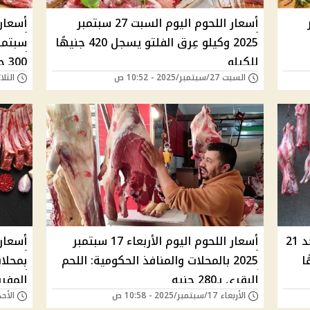
بر
أسعار اللحوم اليوم السبت 27 سبتمبر
2025 وكيلو عِرق الفلتو يسجل 420 جنيهًا
للكيلو
300 جنيهًا والبتلو 422
السبت 27/سبتمبر/2025 - 10:52 ص
الثلاثاء 23/سبتمبر/
أسعار اللحوم الحمراء اليوم اليوم الأحد 21
أسعار اللحوم اليوم الأربعاء 17 سبتمبر
2025 بالمحلات والمنافذ الحكومية: اللحم
بمحلات
البقري بـ280 جنيه
المفروم 
الأربعاء 17/سبتمبر/2025 - 10:58 ص
الأحد 14/سبتمبر/2025 -