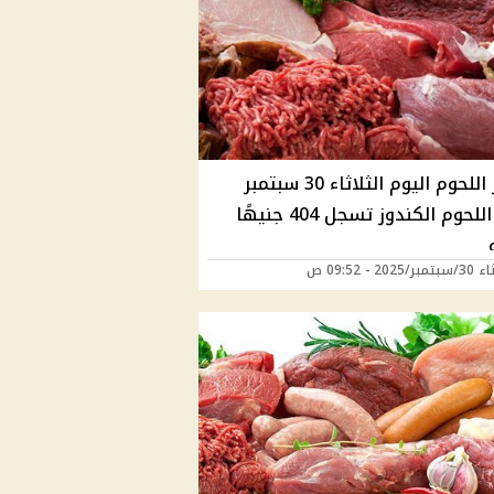
أسعار اللحوم اليوم الثلاثاء 30 سبتمبر
2025 اللحوم الكندوز تسجل 404 جنيهًا
2025 - 09:52 ص