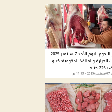
أسعار اللحوم اليوم الأحد 7 سبتمبر 2025
 الجزارة والمنافذ الحكومية: كيلو
2 جنيه
 11:13 ص