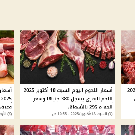
م اليوم الأحد 19 أكتوبر 2025
أسعار اللحوم اليوم السبت 18 أكتوبر 2025
ق
اللحم البقري يسجل 380 جنيها وسعر
الموزة 295 بالأسواق
وعِرق الفلت
السبت 18/أكتوبر/2025 - 10:55 ص
الأربعاء 15/أكتوبر/