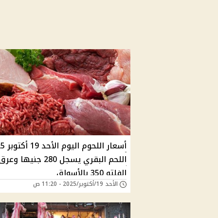
أسعار اللحو
اللحم البقري يسجل 280 جنيها وعر
الفلتو 350 بالأسواق
الأحد 19/أكتوبر/2025 - 11:20 ص