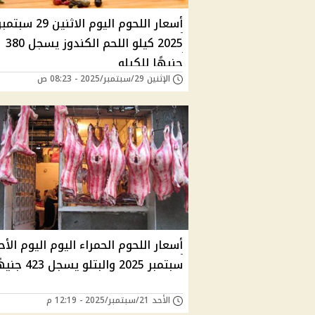
أسعار اللحوم اليوم الاثنين 29 سبتم
2025 كيلو اللحم الكندوز يسجل 380
جنيهًا للكيلو
الإثنين 29/سبتمبر/2025 - 08:23 ص
سبتمبر 2025 والبتلو يسجل 423 جنيهًا
الأحد 21/سبتمبر/2025 - 12:19 م