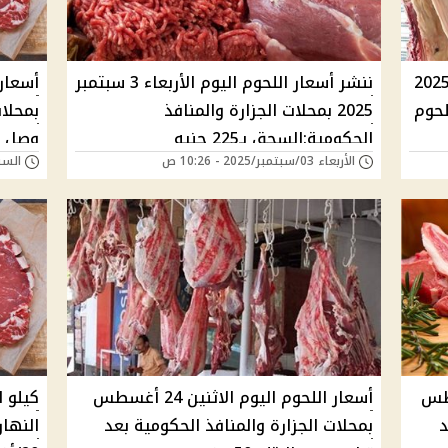
ار اللحوم اليوم السبت 6 سبتمبر 2025
ننشر أسعار اللحوم اليوم الأربعاء 3 سبتمبر
لحوم
2025 بمحلات الجزارة والمنافذ
بمحلات
الحكومية:السجق بـ225 جنيه
وصل كيل
الأربعاء 03/سبتمبر/2025 - 10:26 ص
السبت 30/أغسطس/025
خميس28 أغسطس
أسعار اللحوم اليوم الاثنين 24 أغسطس
د
بمحلات الجزارة والمنافذ الحكومية بعد
النهار