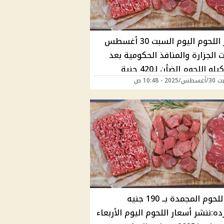
أسعار اللحوم اليوم السبت 30 أغسطس
 الجزارة والمنافذ الحكومية بعد
و اللحوم الضأن لـ420 جنية
2 - 10:48 ص
كيلو اللحوم المجمدة بــ 190 جنيه
ده:ننشر أسعار اللحوم اليوم الأربعاء