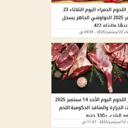
أسعار اللحوم الحمراء اليوم الثلاثاء 23
سبتمبر 2025 الحواوشي الجاهز يسجل
2025 - 09:39 ص
أسعار اللحوم اليوم الأحد 14 سبتمبر 2025
 الجزارة والمنافذ الحكومية:اللحم
البلدي بـ330 جنيه
 11:27 ص