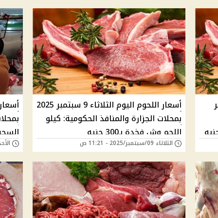
بتمبر
أسعار اللحوم اليوم الثلاثاء 9 سبتمبر 2025
بمحلات الجزارة والمنافذ الحكومية: كيلو
بمحلات
اللحم وش فخدة بـ300 جنيه
السجق بـ25
الثلاثاء 09/سبتمبر/2025 - 11:21 ص
الأحد 07/سبتمبر/2025 -