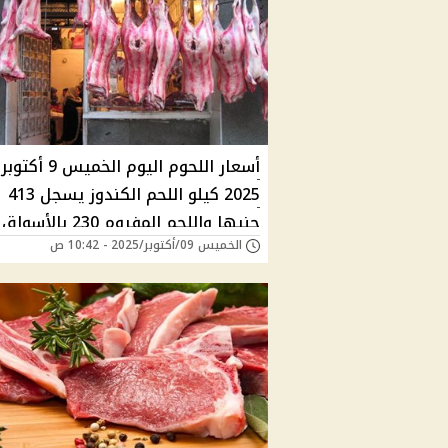
أسعار اللحوم اليوم الخميس 9 أكتوبر
2025 كيلو اللحم الكندوز يسجل 413
جنيها واللحم المفروم 230 بالأسواق
الخميس 09/أكتوبر/2025 - 10:42 ص