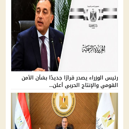
رئيس الوزراء يصدر قرارًا جديدًا بشأن الأمن
القومي والإنتاج الحربي أعلن...