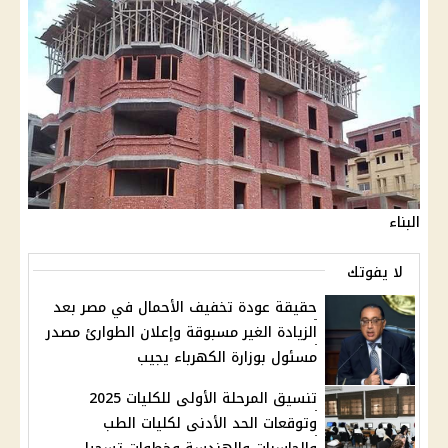
البناء
لا يفوتك
حقيقة عودة تخفيف الأحمال في مصر بعد
الزيادة الغير مسبوقة وإعلان الطوارئ مصدر
مسئول بوزارة الكهرباء يجيب
تنسيق المرحلة الأولى للكليات 2025
وتوقعات الحد الأدنى لكليات الطب