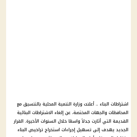
اشتراطات البناء .. أعلنت وزارة التنمية المحلية بالتنسيق مع
المحافظات والجهات المختصة، عن إلغاء الاشتراطات البنائية
القديمة التي أثارت جدلاً واسعًا خلال السنوات الأخيرة. القرار
الجديد يهدف إلى تسهيل إجراءات استخراج تراخيص البناء