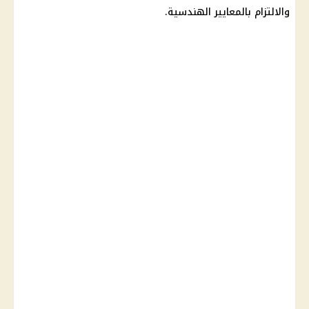
والالتزام بالمعايير الهندسية.