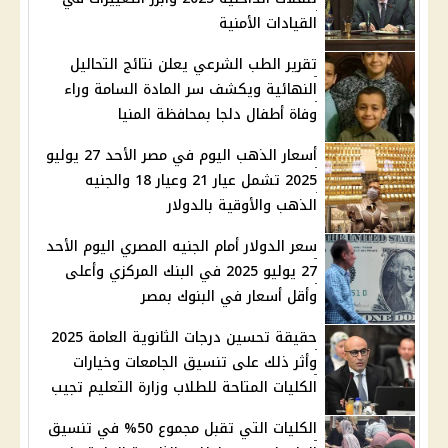
القيادات الأمنية
تقرير الطب الشرعي يعلن نتائج التحاليل
النهائية ويكشف سر المادة السامة وراء
وفاة أطفال دلجا بمحافظة المنيا
أسعار الذهب اليوم في مصر الأحد 27 يوليو
2025 تشمل عيار 21 وعيار 18 والجنيه
الذهب والأوقية بالدولار
سعر الدولار أمام الجنيه المصري اليوم الأحد
27 يوليو 2025 في البنك المركزي وأعلى
وأقل أسعار في البنوك بمصر
حقيقة تحسين درجات الثانوية العامة 2025
وأثر ذلك على تنسيق الجامعات وخيارات
الكليات المتاحة للطلاب وزارة التعليم تجيب
الكليات التي تقبل مجموع 50% في تنسيق