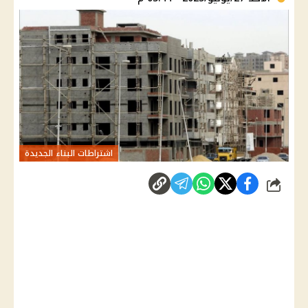
اشتراطات البناء الجديدة
شارك