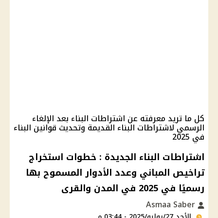
كل ما تريد معرفته عن اشتراطات البناء بعد الإلغاء
الرسمي لاشتراطات البناء القديمة وتحديث قوانين البناء
في 2025
اشتراطات البناء الجديدة : خطوات استخراج
تراخيص المباني وعدد الأدوار المسموح بها
رسميًا في 2025 في المدن والقرى
Asmaa Saber
الأحد 27/يوليو/2025 - 03:44 م