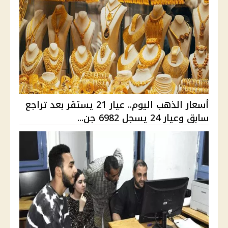
أسعار الذهب اليوم.. عيار 21 يستقر بعد تراجع
سابق وعيار 24 يسجل 6982 جن...