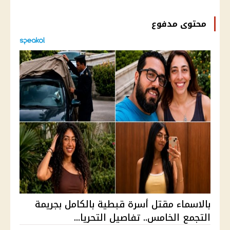
محتوى مدفوع
بالاسماء مقتل أسرة قبطية بالكامل بجريمة
التجمع الخامس.. تفاصيل التحريا...