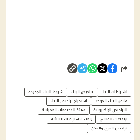
شارك
اشتراطات البناء
تراخيص البناء
شروط البناء الجديدة
قانون البناء الموحد
استخراج تراخيص البناء
التراخيص الإلكترونية
هيئة المجتمعات العمرانية
ارتفاعات المباني
إلغاء الاشتراطات البنائية
تراخيص القرى والمدن