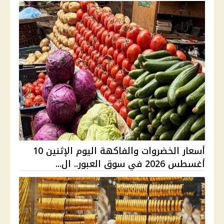
أسعار الخضروات والفاكهة اليوم الإثنين 10
أغسطس 2026 في سوق العبور.. ال...