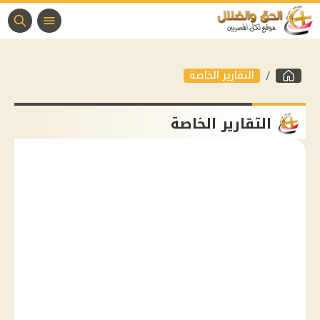
التقارير الخاصة
التقارير الخاصة