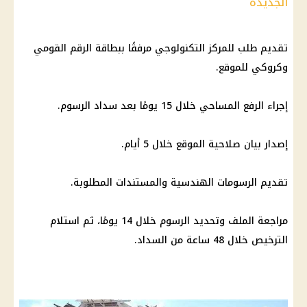
الجديدة
تقديم طلب للمركز التكنولوجي مرفقًا ببطاقة الرقم القومي
وكروكي للموقع.
إجراء الرفع المساحي خلال 15 يومًا بعد سداد الرسوم.
إصدار بيان صلاحية الموقع خلال 5 أيام.
تقديم الرسومات الهندسية والمستندات المطلوبة.
مراجعة الملف وتحديد الرسوم خلال 14 يومًا، ثم استلام
الترخيص خلال 48 ساعة من السداد.