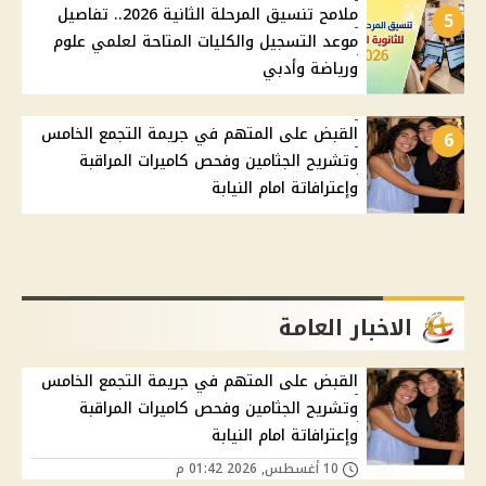
ملامح تنسيق المرحلة الثانية 2026.. تفاصيل
5
موعد التسجيل والكليات المتاحة لعلمي علوم
ورياضة وأدبي
القبض على المتهم في جريمة التجمع الخامس
6
وتشريح الجثامين وفحص كاميرات المراقبة
وإعترافاتة امام النيابة
الاخبار العامة
القبض على المتهم في جريمة التجمع الخامس
وتشريح الجثامين وفحص كاميرات المراقبة
وإعترافاتة امام النيابة
10 أغسطس, 2026 01:42 م