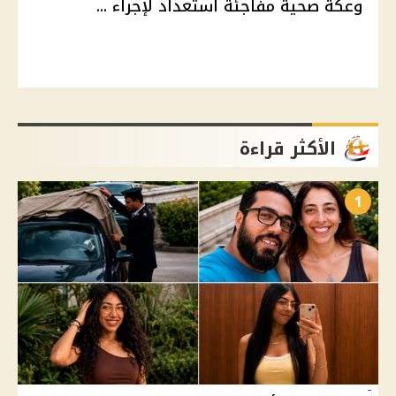
وعكة صحية مفاجئة استعداد لإجراء ...
الأكثر قراءة
1