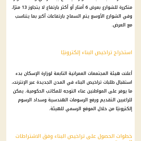
متكررة للشوارع بعرض 6 أمتار أو أكثر بارتفاع لا يتجاوز 13 مترًا،
وفي الشوارع الأوسع يتم السماح بارتفاعات أكبر بما يتناسب
مع العرض.
استخراج تراخيص البناء إلكترونيًا
أعلنت هيئة المجتمعات العمرانية التابعة لوزارة الإسكان بدء
استقبال طلبات تراخيص البناء في المدن الجديدة عبر الإنترنت،
ما يوفر على المواطنين عناء التوجه للمكاتب الحكومية. يمكن
للراغبين التقديم ورفع الرسومات الهندسية وسداد الرسوم
إلكترونيًا من خلال الموقع الرسمي للهيئة.
خطوات الحصول على تراخيص البناء وفق الاشتراطات