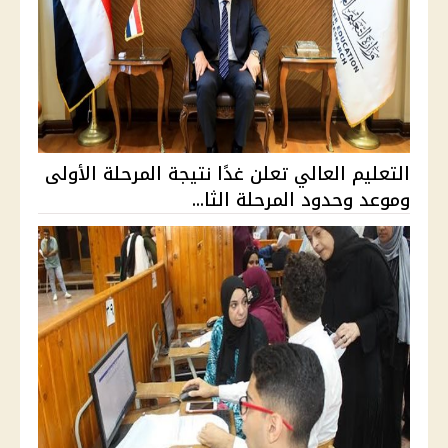
التعليم العالي تعلن غدًا نتيجة المرحلة الأولى
وموعد وحدود المرحلة الثا...