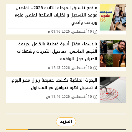
ملامح تنسيق المرحلة الثانية 2026.. تفاصيل
موعد التسجيل والكليات المتاحة لعلمي علوم
ورياضة وأدبي
10 أغسطس, 2026 01:16 م
بالاسماء مقتل أسرة قبطية بالكامل بجريمة
التجمع الخامس.. تفاصيل التحريات وشهادات
الجيران حول الواقعة
10 أغسطس, 2026 12:43 م
البحوث الفلكية تكشف حقيقة زلزال مصر اليوم..
لا تسجيل لهزة تتوافق مع المتداول
10 أغسطس, 2026 11:46 ص
المزيد