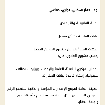
نوع العقار (سكني، تجاري، صناعي).
الحالة القانونية والتراخيص.
بيانات الملكية بشكل مفصل.
الجهات المسؤولة عن تطبيق القانون الجديد
بحسب مشروع القانون، فإن:
الجهاز المركزي للتعبئة العامة والإحصاء ووزارة
الاتصالات
سيتوليان إنشاء قاعدة بيانات للعقارات.
الهيئة العامة لمجمع الإصدارات المؤمنة والذكية ستصدر
الرقم
القومي
للعقار من خلال لوحة تعريفية يتم تثبيتها على
واجهة العقار.