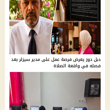
دبل دوز يعرض فرصة عمل على مدير سيزلر بعد
فصله في واقعة الصلاة