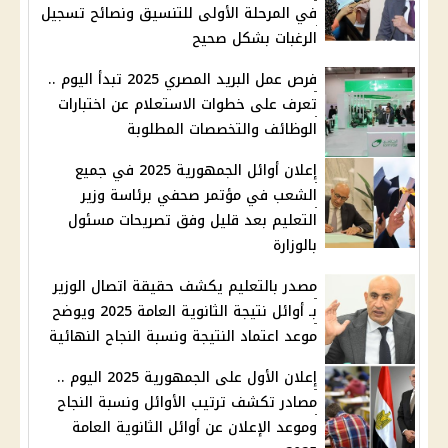
في المرحلة الأولى للتنسيق ونصائح تسجيل
الرغبات بشكل صحيح
فرص عمل البريد المصري 2025 تبدأ اليوم ..
تعرف على خطوات الاستعلام عن اختبارات
الوظائف والتخصصات المطلوبة
إعلان أوائل الجمهورية 2025 في جميع
الشعب في مؤتمر صحفي برئاسة وزير
التعليم بعد قليل وفق تصريحات مسئول
بالوزارة
مصدر بالتعليم يكشف حقيقة اتصال الوزير
بـ أوائل نتيجة الثانوية العامة 2025 ويوضح
موعد اعتماد النتيجة ونسبة النجاح النهائية
إعلان الأول على الجمهورية 2025 اليوم ..
مصادر تكشف ترتيب الأوائل ونسبة النجاح
وموعد الإعلان عن أوائل الثانوية العامة