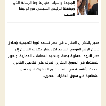
الجديدة وأسباب اختيارها وما الرسالة التي
وجهتها للرئيس السيسي فور توليها
المنصب
جدير بالذكر ان العقارات في مصر تشهد ثورة تنظيمية بإطلاق
قانون
الرقم القومي
الموحد لكل عقار. يهدف القانون إلى
حصر الثروة العقارية بدقة، وتنظيم المعاملات العقارية، وتعزيز
الاستثمار
في السوق العقاري. تعرف على تفاصيل القانون
الجديد، وأهميته في القضاء على العشوائية، وتحقيق
الشفافية في
سوق العقارات المصري
.