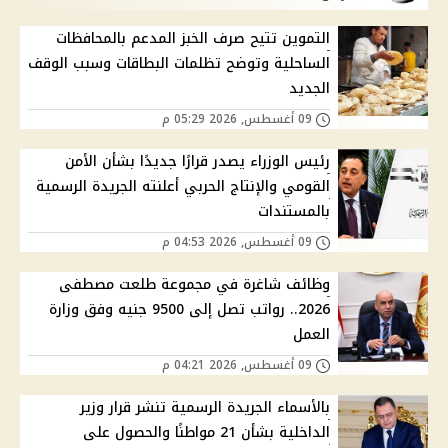
التموين تتيح صرف الخبز المدعم بالمحافظات
الساحلية وتوضح تظلمات البطاقات وسبب الوقف
الجديد
09 أغسطس, 2026 05:29 م
رئيس الوزراء يصدر قرارًا جديدًا بشأن الأمن
القومي والإنتاج الحربي أعلنته الجريدة الرسمية
بالمستندات
09 أغسطس, 2026 04:53 م
وظائف شاغرة في مجموعة طلعت مصطفى
2026.. رواتب تصل إلى 9500 جنيه وفق وزارة
العمل
09 أغسطس, 2026 04:21 م
بالأسماء الجريدة الرسمية تنشر قرار وزير
الداخلية بشأن 21 مواطنًا والحصول على