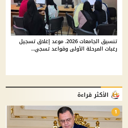
تنسيق الجامعات 2026. موعد إغلاق تسجيل
رغبات المرحلة الأولى وقواعد تسجي...
الأكثر قراءة
1