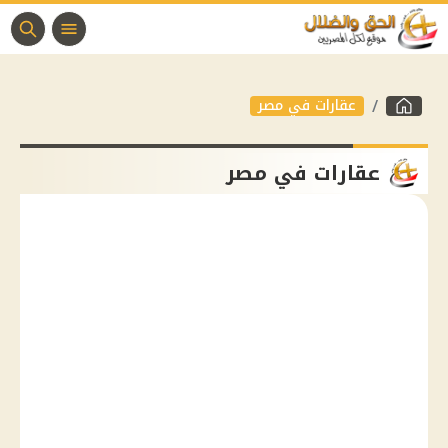
عقارات في مصر
عقارات في مصر