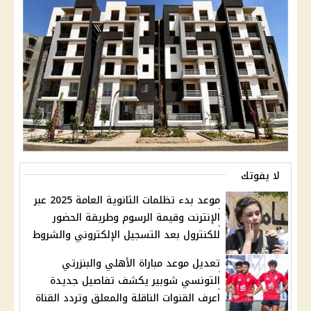
لا يفوتك
موعد بدء تظلمات الثانوية العامة 2025 عبر
الإنترنت وقيمة الرسوم وطريقة الحضور
للكنترول بعد التسجيل الإلكتروني والشروط
تعديل موعد مباراة الأهلي والبنزرتي
التونسي شوبير يكشف تفاصيل جديدة
اعرف القنوات الناقلة والمعلق وتردد القناة