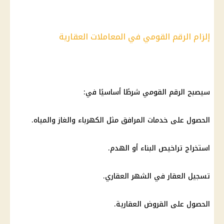
إلزام الرقم القومي في المعاملات العقارية
سيصبح
الرقم القومي
شرطًا أساسيًا في:
الحصول على خدمات المرافق مثل
الكهرباء
والغاز والمياه.
استخراج تراخيص البناء أو الهدم.
تسجيل العقار في الشهر العقاري.
الحصول على القروض العقارية.