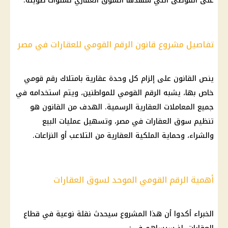
على الفوضى التي شهدها السوق العقاري لسنوات طويلة.
تفاصيل مشروع قانون الرقم القومي للعقارات في مصر
ينص القانون على إلزام كل وحدة عقارية بامتلاك
رقم قومي
خاص بها، يشبه
الرقم القومي
للمواطنين، ويتم استخدامه في
جميع المعاملات العقارية الرسمية. الهدف من القانون هو
تنظيم سوق العقارات في مصر، وتسهيل عمليات البيع
والشراء، وحماية الملكية العقارية من التلاعب أو النزاعات.
أهمية الرقم القومي الموحد لسوق العقارات
الخبراء أكدوا أن هذا المشروع سيحدث نقلة نوعية في قطاع