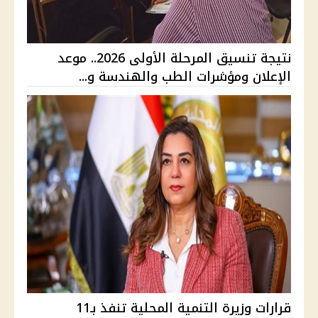
نتيجة تنسيق المرحلة الأولى 2026.. موعد
الإعلان ومؤشرات الطب والهندسة و...
قرارات وزيرة التنمية المحلية تنفذ بـ11