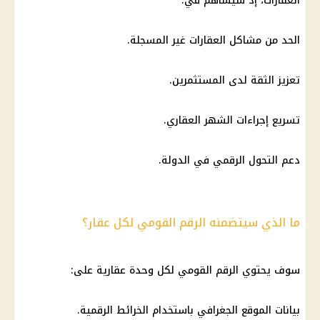
العقارات، إذ سيساهم في:
الحد من مشاكل العقارات غير المسجلة.
تعزيز الثقة لدى المستثمرين.
تسريع إجراءات الشهر العقاري.
دعم التحول الرقمي في الدولة.
ما الذي سيتضمنه الرقم القومي لكل عقار؟
سوف يحتوي
الرقم القومي
لكل وحدة عقارية على:
بيانات الموقع الجغرافي باستخدام الخرائط الرقمية.