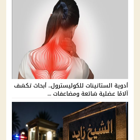
أدوية الستاتينات للكوليسترول.. أبحاث تكشف
آلامًا عضلية شائعة ومضاعفات ...