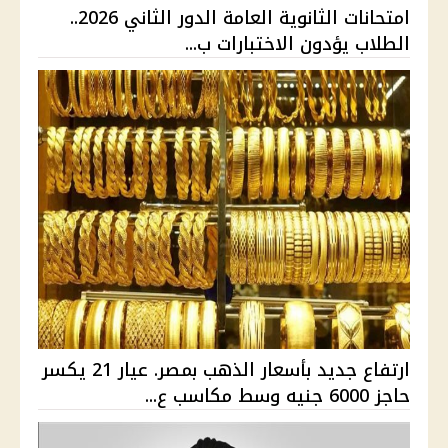
امتحانات الثانوية العامة الدور الثاني 2026..
الطلاب يؤدون الاختبارات ب...
ارتفاع جديد بأسعار الذهب بمصر. عيار 21 يكسر
حاجز 6000 جنيه وسط مكاسب ع...