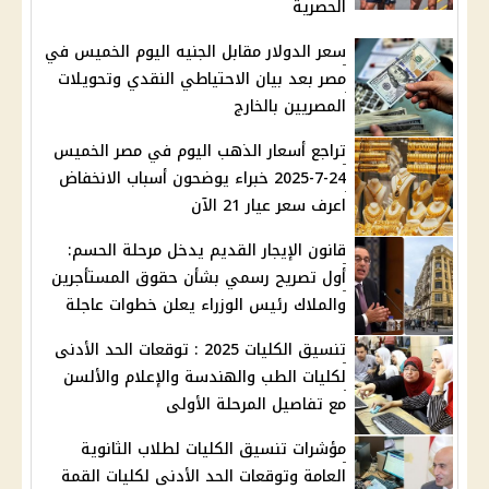
الحصرية
سعر الدولار مقابل الجنيه اليوم الخميس في
مصر بعد بيان الاحتياطي النقدي وتحويلات
المصريين بالخارج
تراجع أسعار الذهب اليوم في مصر الخميس
24-7-2025 خبراء يوضحون أسباب الانخفاض
اعرف سعر عيار 21 الآن
قانون الإيجار القديم يدخل مرحلة الحسم:
أول تصريح رسمي بشأن حقوق المستأجرين
والملاك رئيس الوزراء يعلن خطوات عاجلة
تنسيق الكليات 2025 : توقعات الحد الأدنى
لكليات الطب والهندسة والإعلام والألسن
مع تفاصيل المرحلة الأولى
مؤشرات تنسيق الكليات لطلاب الثانوية
العامة وتوقعات الحد الأدنى لكليات القمة