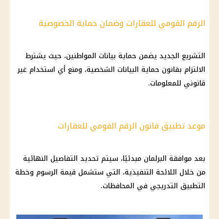
الرقم القومي للعقارات وضمان حماية الخصوصية
التشريع الجديد يضمن حماية بيانات
المواطنين
، حيث يشترط
الالتزام بقانون حماية البيانات الشخصية، ومنع أي استخدام غير
قانوني للمعلومات.
موعد تطبيق قانون الرقم القومي للعقارات
بعد موافقة البرلمان مبدئيًا، سيتم تحديد التفاصيل النهائية
من خلال
اللائحة التنفيذية
، التي ستشمل قيمة الرسوم وخطة
التطبيق التدريجي في المحافظات.