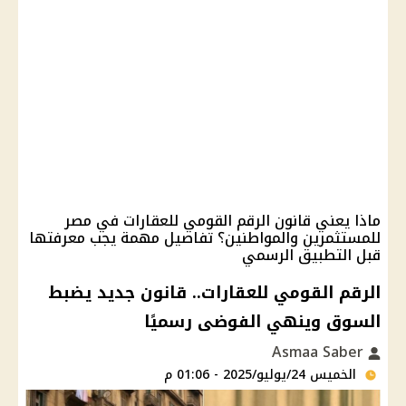
ماذا يعني قانون الرقم القومي للعقارات في مصر
للمستثمرين والمواطنين؟ تفاصيل مهمة يجب معرفتها
قبل التطبيق الرسمي
الرقم القومي للعقارات.. قانون جديد يضبط
السوق وينهي الفوضى رسميًا
Asmaa Saber
الخميس 24/يوليو/2025 - 01:06 م