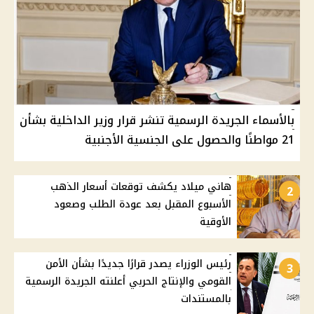
بالأسماء الجريدة الرسمية تنشر قرار وزير الداخلية بشأن
21 مواطنًا والحصول على الجنسية الأجنبية
هاني ميلاد يكشف توقعات أسعار الذهب
2
الأسبوع المقبل بعد عودة الطلب وصعود
الأوقية
رئيس الوزراء يصدر قرارًا جديدًا بشأن الأمن
3
القومي والإنتاج الحربي أعلنته الجريدة الرسمية
بالمستندات