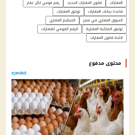
العقارات
قانون العقارات الجديد
رقم قومي لكل عقار
قاعدة بيانات العقارات
توثيق العقارات
السوق العقاري في مصر
التنظيم العقاري
توثيق الملكية العقارية
الرقم القومي للعقارات
لائحة قانون العقارات
محتوى مدفوع