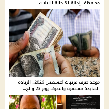
محافظة ..إحالة 81 حالة للنيابات...
موعد صرف مرتبات أغسطس 2026.. الزيادة
الجديدة مستمرة والصرف يوم 23 والح...