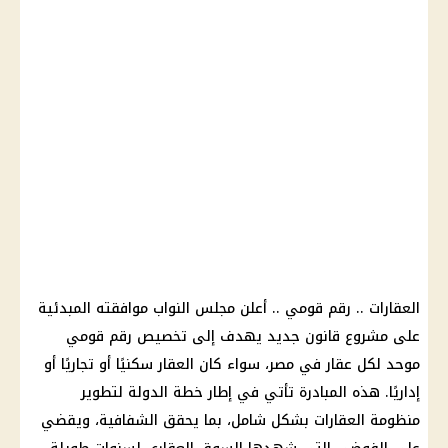
العقارات ..
رقم قومي
.. أعلن
مجلس النواب
موافقته المبدئية
على مشروع قانون جديد يهدف إلى تخصيص
رقم قومي
موحد لكل عقار في مصر، سواء كان العقار سكنيًا أو تجاريًا أو
إداريًا. هذه المبادرة تأتي في إطار خطة الدولة لتطوير
منظومة العقارات بشكل شامل، بما يحقق الشفافية، ويقضي