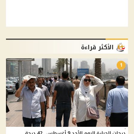
الأكثر قراءة
1
درجات الحرارة اليوم الأحد 9 أغسطس.. 42 درجة