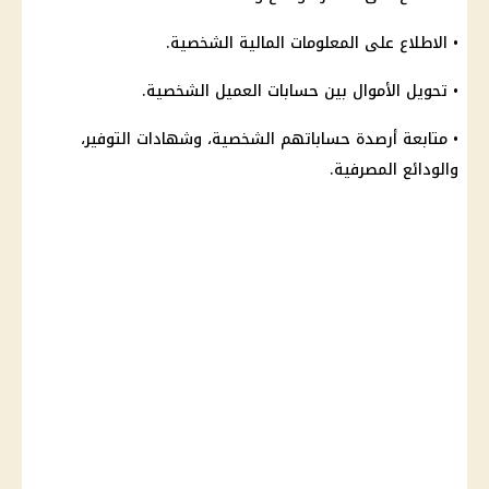
• الاطلاع على المعلومات
المالية
الشخصية.
•
تحويل الأموال
بين حسابات العميل الشخصية.
• متابعة أرصدة حساباتهم الشخصية، وشهادات التوفير،
والودائع المصرفية.