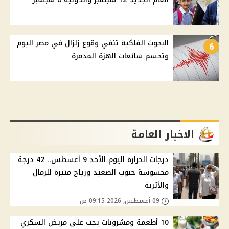
البحوث الفلكية تنفي وقوع زلزال في مصر اليوم
6
وتحسم شائعات الهزة المدمرة
الاخبار العامة
درجات الحرارة اليوم الأحد 9 أغسطس.. 42 درجة
محسوسة جنوب الصعيد ورياح مثيرة للرمال
والأتربة
09 أغسطس, 2026 09:15 ص
10 أطعمة ومشروبات يجب على مريض السكري