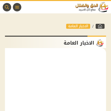
الاخبار العامة
الاخبار العامة