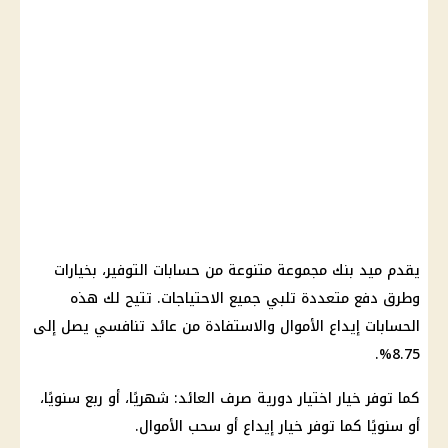
يقدم ميد بنك مجموعة متنوعة من حسابات التوفير، بخيارات
وطرق دفع متعددة تلبي جميع الاحتياجات. تتيح لك هذه
الحسابات إيداع الأموال والاستفادة من عائد تنافسي يصل إلى
8.75%.
كما توفر خيار اختيار دورية صرف العائد: شهريًا، أو ربع سنويًا،
أو سنويًا كما توفر خيار إيداع أو سحب الأموال.