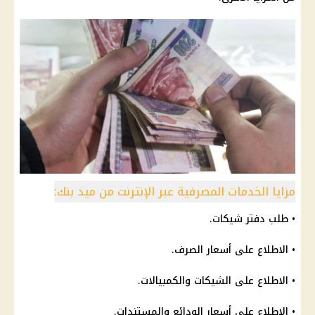
مزايا الخدمات المصرفية عبر الإنترنت من ميد بنك:
• طلب دفتر شيكات.
• الاطلاع على أسعار الصرف.
• الاطلاع على الشيكات والكمبيالات.
• الاطلاع على أسعار الودائع والمستندات.