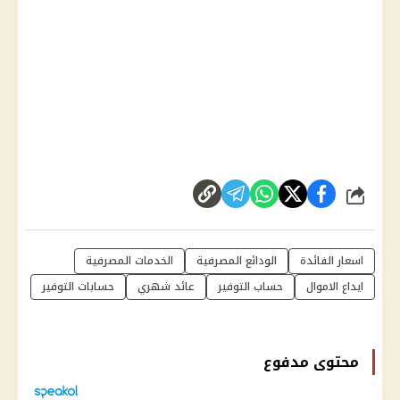
شارك
اسعار الفائدة
الودائع المصرفية
الخدمات المصرفية
ايداع الاموال
حساب التوفير
عائد شهري
حسابات التوفير
محتوى مدفوع