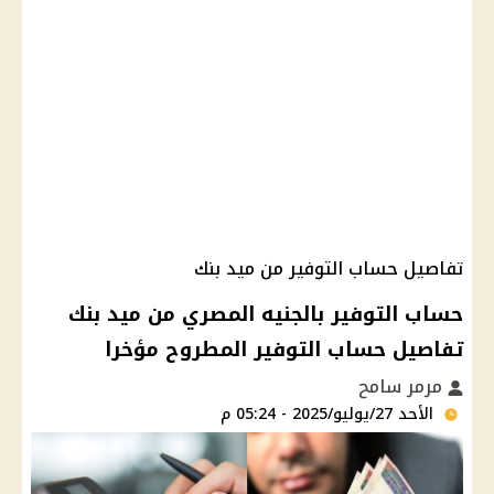
تفاصيل حساب التوفير من ميد بنك
حساب التوفير بالجنيه المصري من ميد بنك
تفاصيل حساب التوفير المطروح مؤخرا
مرمر سامح
الأحد 27/يوليو/2025 - 05:24 م