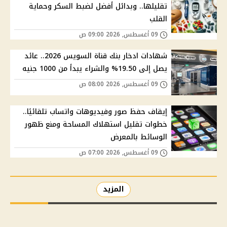
تقليلها.. وبدائل أفضل لضبط السكر وحماية
القلب
09 أغسطس, 2026 09:00 ص
شهادات ادخار بنك قناة السويس 2026.. عائد
يصل إلى 19.50% والشراء يبدأ من 1000 جنيه
09 أغسطس, 2026 08:00 ص
إيقاف حفظ صور وفيديوهات واتساب تلقائيًا..
خطوات تقليل استهلاك المساحة ومنع ظهور
الوسائط بالمعرض
09 أغسطس, 2026 07:00 ص
المزيد