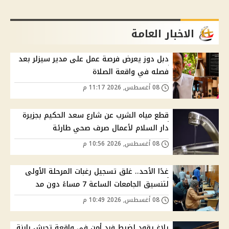
الاخبار العامة
دبل دوز يعرض فرصة عمل على مدير سيزلر بعد
فصله في واقعة الصلاة
08 أغسطس, 2026 11:17 م
قطع مياه الشرب عن شارع سعد الحكيم بجزيرة
دار السلام لأعمال صرف صحي طارئة
08 أغسطس, 2026 10:56 م
غدًا الأحد.. غلق تسجيل رغبات المرحلة الأولى
لتنسيق الجامعات الساعة 7 مساءً دون مد
08 أغسطس, 2026 10:49 م
بلاغ يقود لضبط فرد أمن في واقعة تحرش بابنة