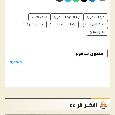
درجات الحرارة
ارتفاع درجات الحرارة
صيف 2025
الاحتباس الحراري
رتفاع درجات الحرارة
درجة الحرارة
تغير المناخ
محتوى مدفوع
الأكثر قراءة