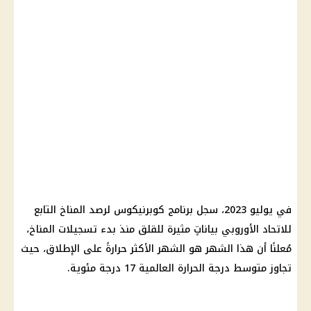
في يوليو 2023، سجل برنامج كوبرنيكوس لرصد المناخ التابع
للاتحاد الأوروبي بياناتٍ مثيرة للقلق منذ بدء تسجيلات المناخ،
مُعلنًا أن هذا الشهر هو الشهر الأكثر حرارةً على الإطلاق، حيث
تجاوز متوسط درجة الحرارة العالمية 17 درجة مئوية.