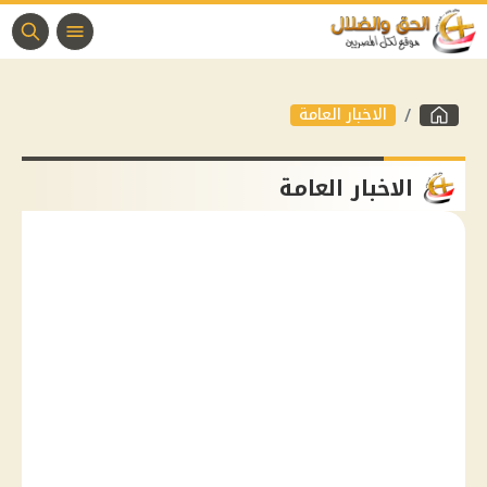
الاخبار العامة
الاخبار العامة