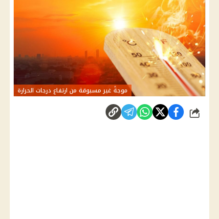
موجةً غير مسبوقة من ارتفاع درجات الحرارة
شارك