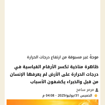
موجةً غير مسبوقة من ارتفاع درجات الحرارة
ظاهرة مناخية تكسر الأرقام القياسية في
درجات الحرارة على الأرض لم يعرفها الإنسان
من قبل والخبراء يكشفون الأسباب
مرمر سامح
الخميس 31/يوليو/2025 - 04:08 م