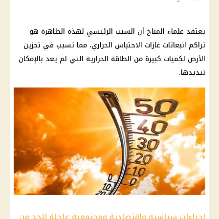
يعتقد علماء المناخ أن السبب الرئيسي لهذه الظاهرة هو
تراكم انبعاثات غازات الاحتباس الحراري، مما تسبب في تخزين
الأرض لكميات كبيرة من
الطاقة
الحرارية التي لم يعد بالإمكان
تبديدها.
إجراءات سياسية واقتصادية ومجتمعية عاجلة للحد من