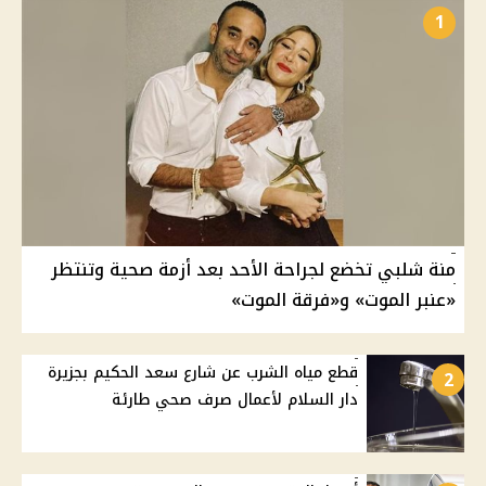
1
منة شلبي تخضع لجراحة الأحد بعد أزمة صحية وتنتظر
«عنبر الموت» و«فرقة الموت»
قطع مياه الشرب عن شارع سعد الحكيم بجزيرة
2
دار السلام لأعمال صرف صحي طارئة