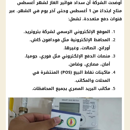
أوضحت الشركة أن سداد فواتير الغاز لشهر أغسطس
متاح ابتداءً من 1 أغسطس وحتى آخر يوم في الشهر، عبر
قنوات دفع متعددة، تشمل:
الموقع الإلكتروني الرسمي لشركة بتروتريد.
المحافظ الإلكترونية مثل فودافون كاش،
أورانج، اتصالات، وغيرها.
منصات الدفع الإلكتروني مثل فوري، جوميا،
أمان، مصاري، وضامن.
ماكينات نقاط البيع (POS) المنتشرة في
المحلات والمكاتب.
مكاتب البريد المصري بجميع المحافظات.