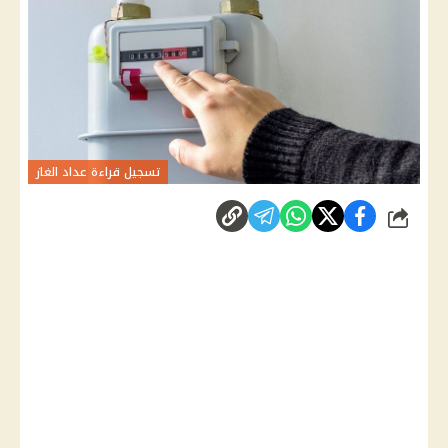
تسجيل قراءة عداد الغاز
شارك