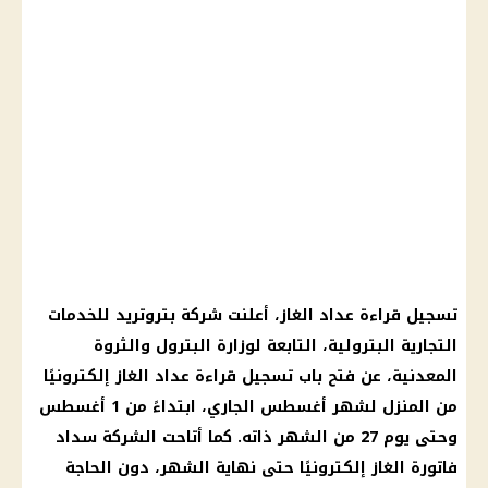
تسجيل قراءة عداد الغاز، أعلنت شركة بتروتريد للخدمات
التجارية البترولية، التابعة لوزارة البترول والثروة
المعدنية، عن فتح باب تسجيل قراءة عداد الغاز إلكترونيًا
من المنزل لشهر أغسطس الجاري، ابتداءً من 1 أغسطس
وحتى يوم 27 من الشهر ذاته. كما أتاحت الشركة سداد
فاتورة الغاز إلكترونيًا حتى نهاية الشهر، دون الحاجة