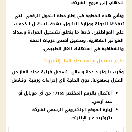
للذهاب إلى فروع الشركة.
وتأتي هذه الخطوة في إطار خطة التحول الرقمي التي
تنفذها الدولة ووزارة البترول، بهدف تسهيل الخدمات
على المواطنين، خاصة ما يتعلق بتسجيل القراءة وسداد
الفواتير الشهرية، وتحقيق أقصى درجات الدقة
والشفافية في استهلاك الغاز الطبيعي.
طرق تسجيل قراءة عداد الغاز إلكترونيًا
وفّرت بتروتريد عدة وسائل لتسجيل قراءة عداد الغاز من
المنزل بسهولة، دون الحاجة لأي إجراءات ورقية، وتشمل:
الاتصال بالرقم المختصر 17169 من أي موبايل أو
خط أرضي.
زيارة الموقع الإلكتروني الرسمي لشركة
بتروتريد عبر الإنترنت.