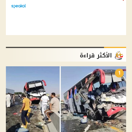
الأكثر قراءة
1