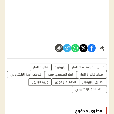
شارك
تسجيل قراءة عداد الغاز
بتروتريد
فاتورة الغاز
سداد فاتورة الغاز
الغاز الطبيعي مصر
خدمات الغاز الإلكتروني
تطبيق بتروميتر
الدفع عبر فوري
وزارة البترول
عداد الغاز الإلكتروني
محتوى مدفوع