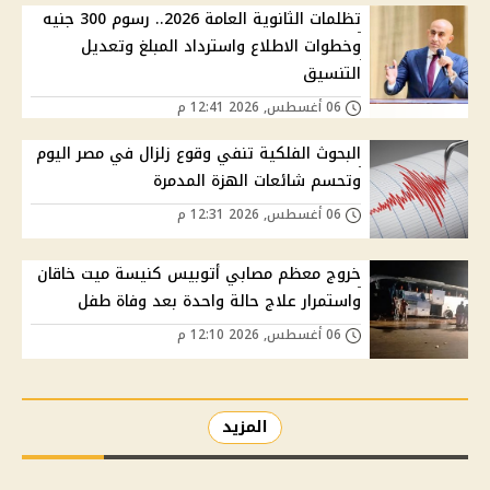
تظلمات الثانوية العامة 2026.. رسوم 300 جنيه
وخطوات الاطلاع واسترداد المبلغ وتعديل
التنسيق
06 أغسطس, 2026 12:41 م
البحوث الفلكية تنفي وقوع زلزال في مصر اليوم
وتحسم شائعات الهزة المدمرة
06 أغسطس, 2026 12:31 م
خروج معظم مصابي أتوبيس كنيسة ميت خاقان
واستمرار علاج حالة واحدة بعد وفاة طفل
06 أغسطس, 2026 12:10 م
المزيد