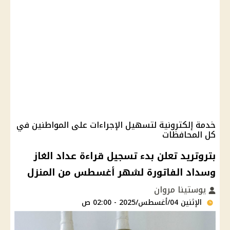
خدمة إلكترونية لتسهيل الإجراءات على المواطنين في
كل المحافظات
بتروتريد تعلن بدء تسجيل قراءة عداد الغاز
وسداد الفاتورة لشهر أغسطس من المنزل
يوستينا مروان
الإثنين 04/أغسطس/2025 - 02:00 ص