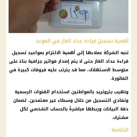
أهمية تسجيل قراءة عداد الغاز في الموعد
تنبه الشركة عملاءها إلى أهمية الالتزام بمواعيد تسجيل
قراءة عداد الغاز حتى لا يتم إصدار فواتير جزافية بناءً على
متوسط الاستهلاك، مما قد يترتب عليه فروقات كبيرة في
الفاتورة.
وتهيب بتروتريد بالمواطنين استخدام القنوات الرسمية
وتفادي التسجيل من خلال وسطاء غير معتمدين، لضمان
دقة البيانات وربطها مباشرةً بالحساب الشخصي لكل
مشترك.
الخلاصة