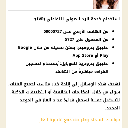
استخدام خدمة الرد الصوتي التفاعلي (IVR):
من الهاتف الأرضي على 09000727
من المحمول على 5727
تطبيق بتروميتر: يمكن تحميله من خلال Google
Play أو App Store.
تطبيق بتروتريد للموبايل: يُستخدم لتسجيل
القراءة مباشرةً من الهاتف.
تهدف هذه الوسائل إلى إتاحة خيار مناسب لجميع الفئات،
سواء من خلال المكالمات الهاتفية أو التطبيقات الذكية،
لتسهيل عملية تسجيل قراءة عداد الغاز في الموعد
المحدد.
مواعيد السداد وطريقة دفع فاتورة الغاز