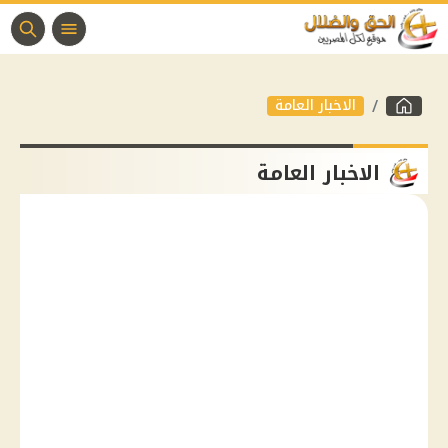
الاخبار العامة
الاخبار العامة