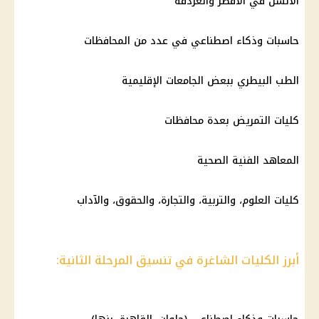
الألسن في الأقصر والغردقة
حاسبات وذكاء اصطناعي في عدد من المحافظات
الطب البيطري ببعض الجامعات الإقليمية
كليات التمريض بعدة محافظات
المعاهد الفنية الصحية
كليات العلوم، والتربية، والتجارة، والحقوق، والآداب
أبرز الكليات الشاغرة في تنسيق المرحلة الثانية: