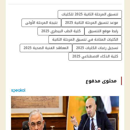
تنسيق المرحلة الثانية 2025 للكليات
موعد تنسيق المرحلة الثانية 2025
نتيجة المرحلة الأولى
رابط موقع التنسيق
كلية الطب البيطري 2025
الكليات المتاحة في تنسيق المرحلة الثانية
تسجيل رغبات الكليات 2025
المعاهد الفنية الصحية 2025
كلية الذكاء الاصطناعي 2025
محتوى مدفوع