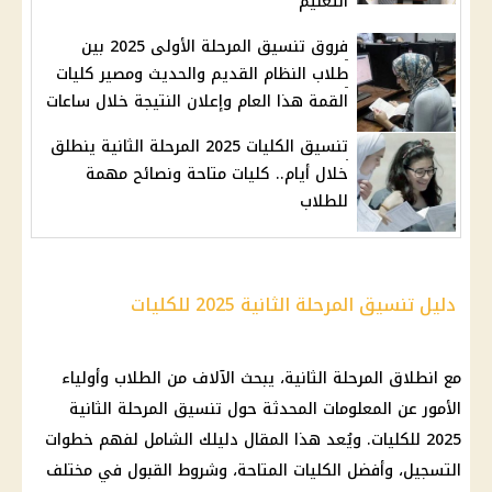
التعليم
فروق تنسيق المرحلة الأولى 2025 بين
طلاب النظام القديم والحديث ومصير كليات
القمة هذا العام وإعلان النتيجة خلال ساعات
تنسيق الكليات 2025 المرحلة الثانية ينطلق
خلال أيام.. كليات متاحة ونصائح مهمة
للطلاب
دليل تنسيق المرحلة الثانية 2025 للكليات
مع انطلاق المرحلة الثانية، يبحث الآلاف من الطلاب وأولياء
الأمور عن المعلومات المحدثة حول تنسيق المرحلة الثانية
2025 للكليات. ويُعد هذا المقال دليلك الشامل لفهم خطوات
التسجيل، وأفضل الكليات المتاحة، وشروط القبول في مختلف