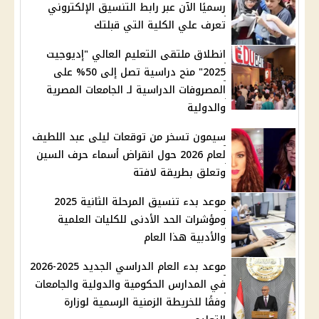
رسميًا الآن عبر رابط التنسيق الإلكتروني
تعرف علي الكلية التي قبلتك
انطلاق ملتقى التعليم العالي "إديوجيت
2025" منح دراسية تصل إلى 50% على
المصروفات الدراسية لـ الجامعات المصرية
والدولية
سيمون تسخر من توقعات ليلى عبد اللطيف
لعام 2026 حول انقراض أسماء حرف السين
وتعلق بطريقة لافتة
موعد بدء تنسيق المرحلة الثانية 2025
ومؤشرات الحد الأدنى للكليات العلمية
والأدبية هذا العام
موعد بدء العام الدراسي الجديد 2025-2026
في المدارس الحكومية والدولية والجامعات
وفقًا للخريطة الزمنية الرسمية لوزارة