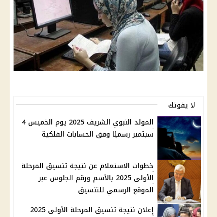
لا يفوتك
المولد النبوي الشريف 2025 يوم الخميس 4
سبتمبر رسميًا وفق الحسابات الفلكية
خطوات الاستعلام عن نتيجة تنسيق المرحلة
الأولى 2025 بالأسم ورقم الجلوس عبر
الموقع الرسمي للتنسيق
إعلان نتيجة تنسيق المرحلة الأولى 2025