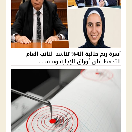
أسرة ريم طالبة الـ4% تناشد النائب العام
التحفظ على أوراق الإجابة وملف ...