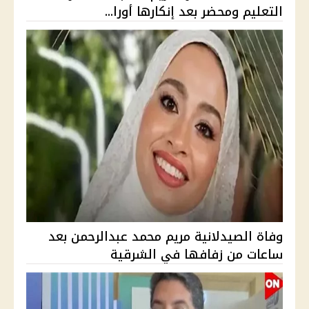
التعليم ومحضر بعد إنكارها أورا...
وفاة الصيدلانية مريم محمد عبدالرحمن بعد
ساعات من زفافها في الشرقية