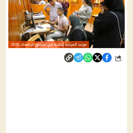
موعد المرحلة الثانية في تنسيق الجامعات 2025
شارك