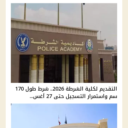
التقديم لكلية الشرطة 2026.. شرط طول 170
سم واستمرار التسجيل حتى 27 أغس...