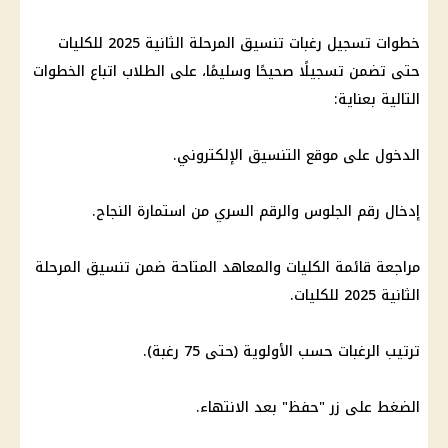
خطوات تسجيل رغبات تنسيق المرحلة الثانية 2025 للكليات
حتى تضمن تسجيلًا صحيحًا وسليمًا، على الطلاب اتباع الخطوات
التالية بعناية:
الدخول على موقع التنسيق الإلكتروني.
إدخال رقم الجلوس والرقم السري من استمارة النجاح.
مراجعة قائمة الكليات والمعاهد المتاحة ضمن تنسيق المرحلة
الثانية 2025 للكليات.
ترتيب الرغبات حسب الأولوية (حتى 75 رغبة).
الضغط على زر "حفظ" بعد الانتهاء.