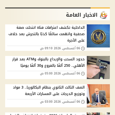
الاخبار العامة
الداخلية تكشف اعترافات فتاة انتحلت صفة
صحفية واتهمت سائقًا كذبًا بالتحرش بعد خلاف
على الأجرة
06 أغسطس, 2026 09:10 ص
حدود السحب والإيداع بالبنوك وATM بعد قرار
الأهلي.. 250 ألفًا بالفروع و30 ألفًا يوميًا
06 أغسطس, 2026 05:00 ص
الصف الثالث الثانوي بنظام البكالوريا.. 3 مواد
وتوزيع الدرجات على المسارات الأربعة
06 أغسطس, 2026 03:00 ص