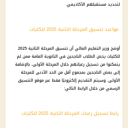
لتحديد مستقبلهم الأكاديمي.
مواعيد تنسيق المرحلة الثانية 2025 للكليات
أوضح وزير التعليم العالي أن تنسيق المرحلة الثانية 2025
للكليات يخص الطلاب الناجحين في الثانوية العامة ممن لم
يتمكنوا من تسجيل رغباتهم خلال المرحلة الأولى، بالإضافة
إلى بعض الناجحين بمجموع أقل من الحد الأدنى للمرحلة
الأولى. وسيتم التقديم إلكترونيًا فقط عبر موقع التنسيق
الرسمي من خلال الرابط التالي:
رابط تسجيل رغبات المرحلة الثانية 2025 للكليات