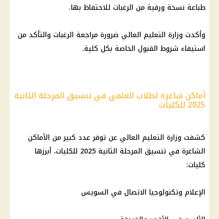
طباعة نسخة ورقية من الرغبات للاحتفاظ بها.
وأكدت وزارة التعليم العالي ضرورة مراجعة الرغبات والتأكد من
استيفاء شروط القبول الخاصة بكل كلية.
أماكن شاغرة لطلاب العلمي في تنسيق المرحلة الثانية
2025 للكليات
كشفت وزارة التعليم العالي عن توفر عدد كبير من الأماكن
الشاغرة في تنسيق المرحلة الثانية 2025 للكليات، أبرزها
كليات:
الإعلام وتكنولوجيا الاتصال في السويس