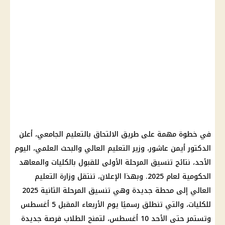
في خطوة مهمة على طريق الالتحاق بالتعليم الجامعي، أعلن
الدكتور أيمن عاشور، وزير التعليم العالي والبحث العلمي، اليوم
الأحد، نتائج تنسيق المرحلة الأولى للقبول بالكليات والمعاهد
الحكومية لعام 2025. وبهذا الإعلان، تنتقل وزارة التعليم
العالي إلى محطة جديدة وهي تنسيق المرحلة الثانية 2025
للكليات، والتي تنطلق رسميًا يوم الأربعاء المقبل 5 أغسطس
وتستمر حتى الأحد 10 أغسطس، لتمنح الطلاب فرصة جديدة