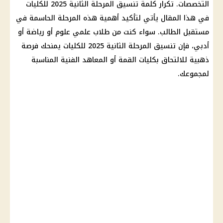
التخصصات. تكرار كلمة تنسيق المرحلة الثانية 2025 للكليات
في هذا المقال يأتي لتأكيد أهمية هذه المرحلة الحاسمة في
مستقبل الطالب. سواء كنت من طلاب علمي علوم أو رياضة أو
أدبي، فإن تنسيق المرحلة الثانية 2025 للكليات يمنحك فرصة
ذهبية للالتحاق بكليات القمة أو المعاهد الفنية المناسبة
لمجموعك.