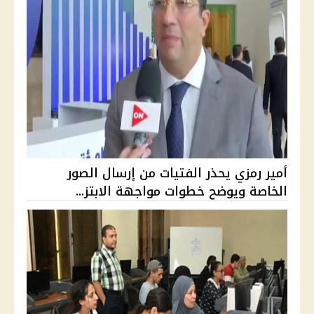
أمير رمزي يحذر الفتيات من إرسال الصور
الخاصة ويوضح خطوات مواجهة الابتز...