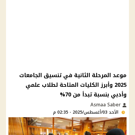
موعد المرحلة الثانية في تنسيق الجامعات
2025 وأبرز الكليات المتاحة لطلاب علمي
وأدبي بنسبة تبدأ من 70%
Asmaa Saber
الأحد 03/أغسطس/2025 - 02:35 م