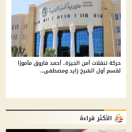
حركة تنقلات أمن الجيزة.. أحمد فاروق مأمورًا
لقسم أول الشيخ زايد ومصطفى...
الأكثر قراءة