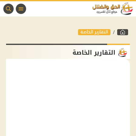
التقارير الخاصة
التقارير الخاصة