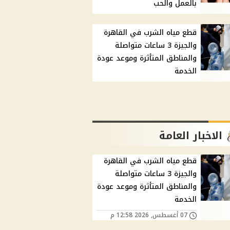
بالعمل والحب
قطع مياه الشرب في القاهرة
والجيزة 3 ساعات متواصلة
والمناطق المتأثرة وموعد عودة
الخدمة
الاخبار العامة
قطع مياه الشرب في القاهرة
والجيزة 3 ساعات متواصلة
والمناطق المتأثرة وموعد عودة
الخدمة
07 أغسطس, 2026 12:58 م