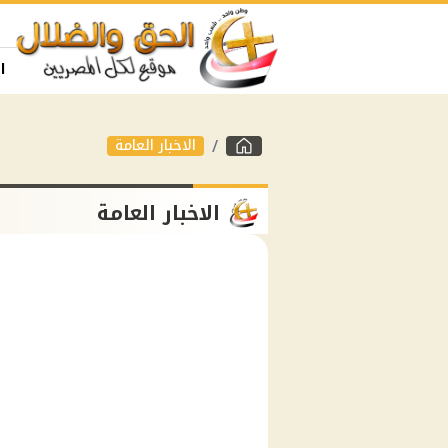
ا
الاخبار العامة
الاخبار العامة