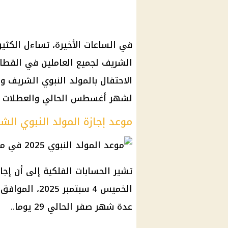
في الساعات الأخيرة، تساءل الكثير
الشريف لجميع العاملين في القطاع
الاحتفال بالمولد النبوي الشريف و
لشهر أغسطس الحالي والعطلات المتب
موعد إجازة المولد النبوي الش
عدة شهر صفر الحالي 29 يوما..