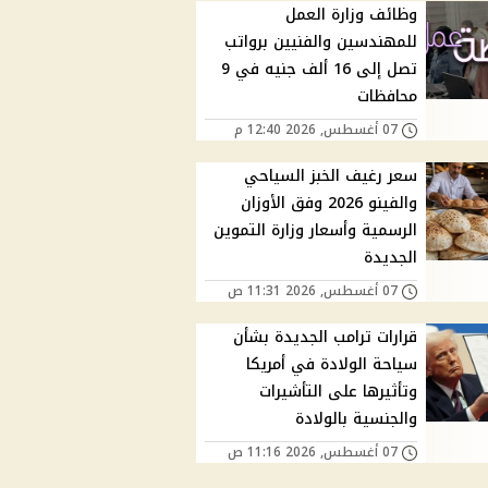
وظائف وزارة العمل
للمهندسين والفنيين برواتب
تصل إلى 16 ألف جنيه في 9
محافظات
07 أغسطس, 2026 12:40 م
سعر رغيف الخبز السياحي
والفينو 2026 وفق الأوزان
الرسمية وأسعار وزارة التموين
الجديدة
07 أغسطس, 2026 11:31 ص
قرارات ترامب الجديدة بشأن
سياحة الولادة في أمريكا
وتأثيرها على التأشيرات
والجنسية بالولادة
07 أغسطس, 2026 11:16 ص