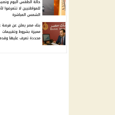
حالة الطقس اليوم ونصيح
للمواطنيين لا تتعرضوا ل
الشمس المباشرة
بنك مصر يعلن عن فرصة 
مميزة بشروط وتقييمات
محددة تعرف عليها وقدم 