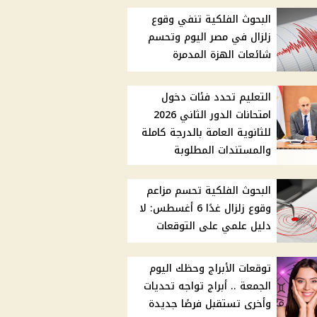
البحوث الفلكية تنفي وقوع
زلزال في مصر اليوم وتحسم
شائعات الهزة المدمرة
التعليم تحدد فئات دخول
امتحانات الدور الثاني 2026
للثانوية العامة بالدرجة كاملة
والمستندات المطلوبة
البحوث الفلكية تحسم مزاعم
وقوع زلزال غدًا 6 أغسطس: لا
دليل علمي على التوقعات
توقعات الأبراج وحظك اليوم
الجمعة .. أبراج تواجه تحديات
وأخرى تستقبل فرصًا جديدة