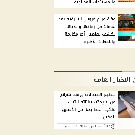
والمستندات المطلوبة
وفاة مريم عروس الشرقية بعد
ساعات من زفافها والدتها
تكشف تفاصيل أخر مكالمة
واللحظات الأخيرة
الاخبار العامة
تنظيم الاتصالات يوقف شرائح
من لا يحدّث بياناته لإثبات
ملكية الخط بدءًا من الأسبوع
المقبل
07 أغسطس, 2026 05:56 م