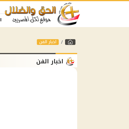
ا
اخبار الفن
اخبار الفن