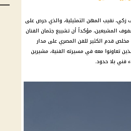
 زكي، نقيب المهن التمثيلية، والذي حرص على
فوف المشيعين، مؤكداً أن تشييع جثمان الفنان
مخلص قدم الكثير للفن المصري على مدار
ذين تعاونوا معه في مسيرته الفنية، مشيرين
ء فني بلا حدود.