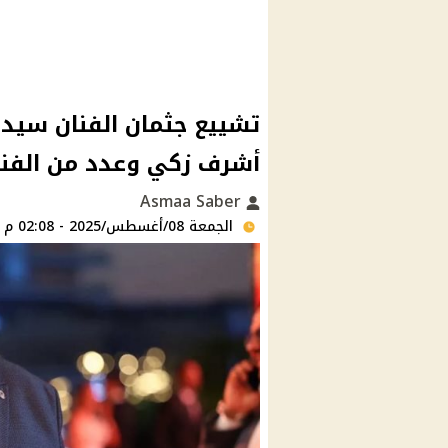
تشييع جثمان الفنان سي
أشرف زكي وعدد من الفنا
Asmaa Saber
الجمعة 08/أغسطس/2025 - 02:08 م