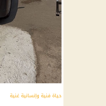
حياة فنية وإنسانية غنية