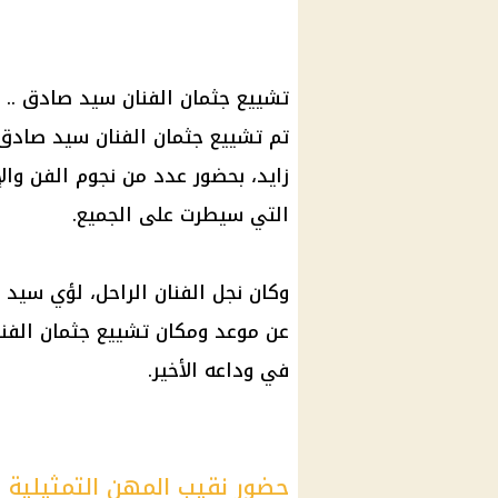
تشييع جثمان الفنان سيد صادق .. 
تم تشييع جثمان الفنان سيد صادق
زايد، بحضور عدد من نجوم الفن والإ
التي سيطرت على الجميع.
وكان نجل الفنان الراحل، لؤي سيد
عن موعد ومكان تشييع جثمان الفنا
في وداعه الأخير.
حضور نقيب المهن التمثيلية وأ