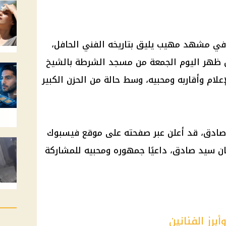
في مشهد مهيب يليق بتاريخه الفني الحافل،
 ظهر اليوم الجمعة من مسجد الشرطة بالشيخ
علام وأقاربه ومحبيه، وسط حالة من الحزن الكبير
 صادق، قد أعلن عبر صفحته على موقع فيسبوك
ن سيد صادق، داعيًا جمهوره ومحبيه للمشاركة
برز الفنانين