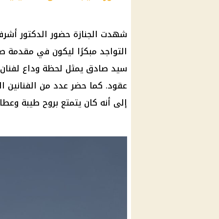
شهدت الجنازة حضور الدكتور أشرف
التواجد مبكرًا ليكون في مقدمة ص
سيد صادق يمثل لحظة وداع لفنان 
عقود. كما حضر عدد من الفنانين ال
إلى أنه كان يتمتع بروح طيبة وعطا