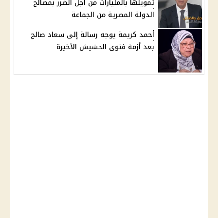
تمويلها بالمليارات من أجل الضرر بمصالح
الدولة المصرية من الجماعة
أحمد كريمة يوجه رسالة إلى سعاد صالح
بعد أزمة فتوى الحشيش الأخيرة