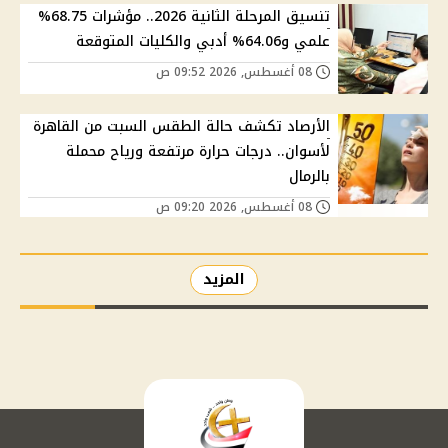
تنسيق المرحلة الثانية 2026.. مؤشرات 68.75%
علمي و64.06% أدبي والكليات المتوقعة
08 أغسطس, 2026 09:52 ص
الأرصاد تكشف حالة الطقس السبت من القاهرة
لأسوان.. درجات حرارة مرتفعة ورياح محملة
بالرمال
08 أغسطس, 2026 09:20 ص
المزيد