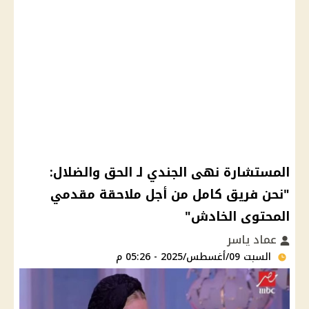
المستشارة نهى الجندي لـ الحق والضلال:
"نحن فريق كامل من أجل ملاحقة مقدمي
المحتوى الخادش"
عماد ياسر
السبت 09/أغسطس/2025 - 05:26 م