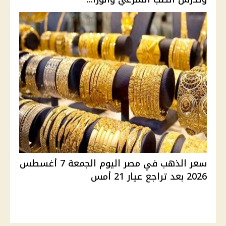
سعر الذهب في مصر اليوم الجمعة 7 أغسطس
2026 بعد تراجع عيار 21 أمس