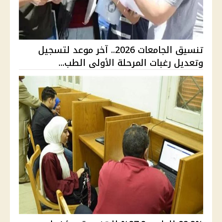
تنسيق الجامعات 2026.. آخر موعد لتسجيل
وتعديل رغبات المرحلة الأولى الطب...