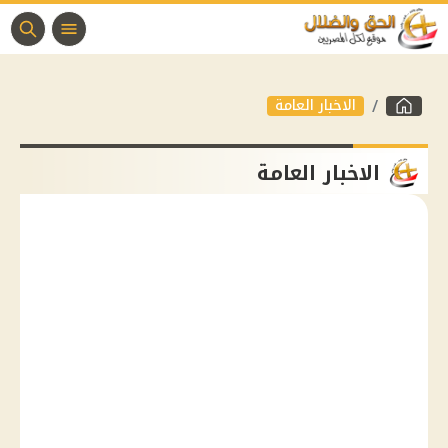
الاخبار العامة
الاخبار العامة