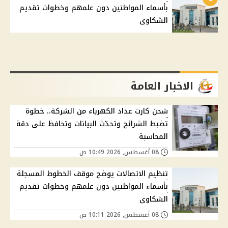
بأسماء المواطنين دون علمهم وخطوات تقديم
الشكاوى
الاخبار العامة
شحن كارت عداد الكهرباء من الشركة.. خطوة
تضبط الشرائح وتحدّث البيانات وتحافظ على دقة
المحاسبة
08 أغسطس, 2026 10:49 ص
تنظيم الاتصالات يوضح موقف الخطوط المسجلة
بأسماء المواطنين دون علمهم وخطوات تقديم
الشكاوى
08 أغسطس, 2026 10:11 ص