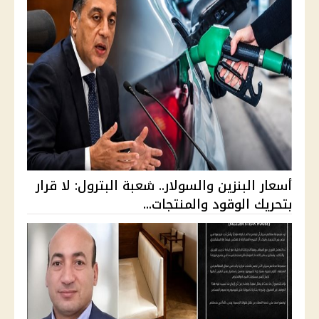
أسعار البنزين والسولار.. شعبة البترول: لا قرار
بتحريك الوقود والمنتجات...