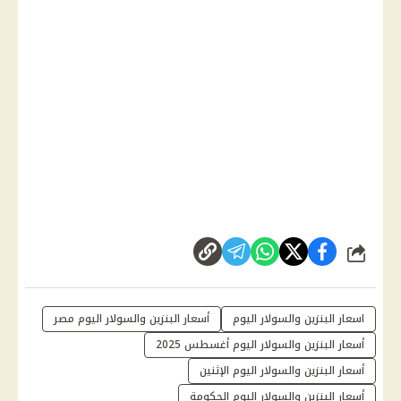
شارك
اسعار البنزين والسولار اليوم
أسعار البنزين والسولار اليوم مصر
أسعار البنزين والسولار اليوم أغسطس 2025
أسعار البنزين والسولار اليوم الإثنين
أسعار البنزين والسولار اليوم الحكومة