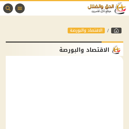
الاقتصاد والبورصة
الاقتصاد والبورصة