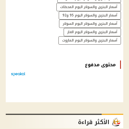
أسعار البنزين والسولار اليوم المحطات
أسعار البنزين والسولار اليوم 95 و92
أسعار البنزين والسولار اليوم السولار
أسعار البنزين والسولار اليوم الغاز
أسعار البنزين والسولار اليوم المازوت
محتوى مدفوع
الأكثر قراءة