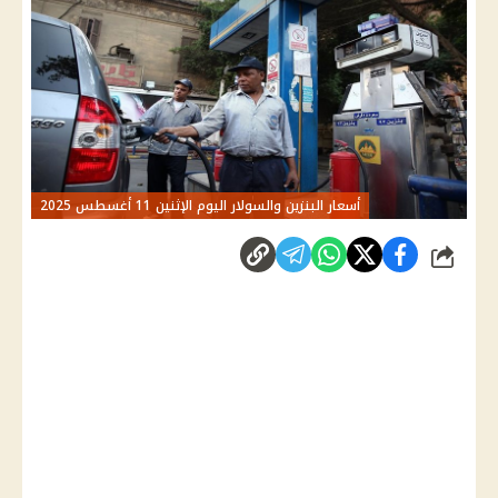
أسعار البنزين والسولار اليوم الإثنين 11 أغسطس 2025
شارك