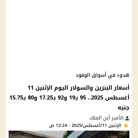
هدوء في أسواق الوقود
أسعار البنزين والسولار اليوم الإثنين 11
أغسطس 2025.. 95 بـ19 و92 بـ17.25 و80 بـ15.75
جنيه
الأمير أبن الملك
الإثنين 11/أغسطس/2025 - 12:24 ص