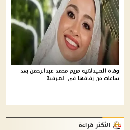
وفاة الصيدلانية مريم محمد عبدالرحمن بعد
ساعات من زفافها في الشرقية
الأكثر قراءة