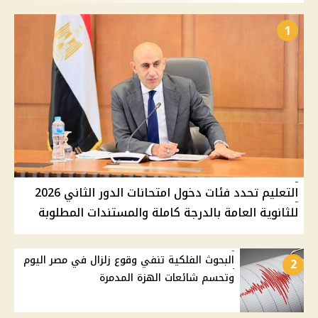
1
التعليم تحدد فئات دخول امتحانات الدور الثاني 2026
للثانوية العامة بالدرجة كاملة والمستندات المطلوبة
البحوث الفلكية تنفي وقوع زلزال في مصر اليوم
2
وتحسم شائعات الهزة المدمرة