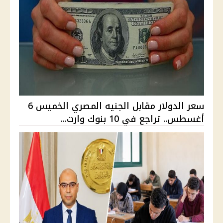
سعر الدولار مقابل الجنيه المصري الخميس 6
أغسطس.. تراجع في 10 بنوك وارت...