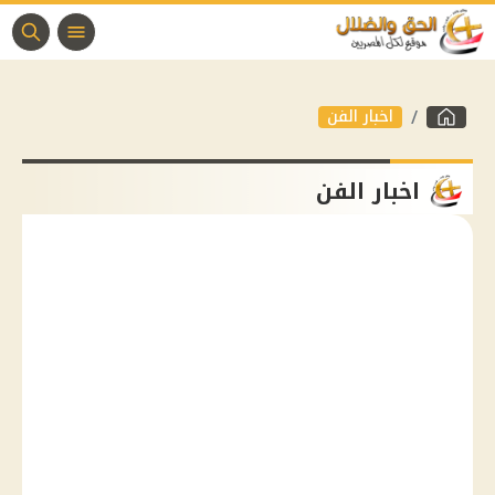
اخبار الفن
اخبار الفن