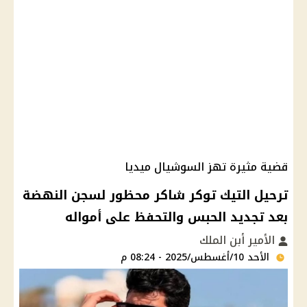
قضية مثيرة تهز السوشيال ميديا
ترحيل التيك توكر شاكر محظور لسجن النهضة
بعد تجديد الحبس والتحفظ على أمواله
الأمير أبن الملك
الأحد 10/أغسطس/2025 - 08:24 م