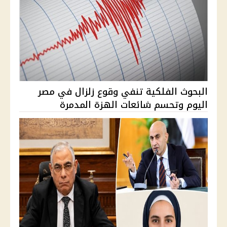
البحوث الفلكية تنفي وقوع زلزال في مصر
اليوم وتحسم شائعات الهزة المدمرة