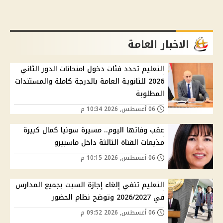
الاخبار العامة
التعليم تحدد فئات دخول امتحانات الدور الثاني
2026 للثانوية العامة بالدرجة كاملة والمستندات
المطلوبة
06 أغسطس, 2026 10:34 م
عقب وفاتها اليوم.. مسيرة سونيا كمال كبيرة
مذيعات القناة الثالثة داخل ماسبيرو
06 أغسطس, 2026 10:15 م
التعليم تنفي إلغاء إجازة السبت بجميع المدارس
في 2026/2027 وتوضح نظام الحضور
06 أغسطس, 2026 09:52 م