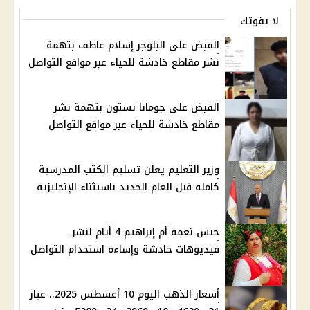
لا يفوتك
القبض على البلوجر إسلام عاطف بتهمة
نشر مقاطع خادشة للحياء عبر مواقع التواصل
القبض على جومانا نستون بتهمة نشر
مقاطع خادشة للحياء عبر مواقع التواصل
وزير التعليم يعلن تسليم الكتب المدرسية
كاملة قبل العام الجديد باستثناء الإنجليزية
حبس نعمة أم إبراهيم 4 أيام لنشر
فيديوهات خادشة وإساءة استخدام التواصل
أسعار الذهب اليوم 10 أغسطس 2025.. عيار