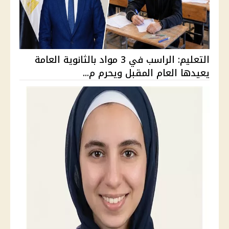
التعليم: الراسب في 3 مواد بالثانوية العامة
يعيدها العام المقبل ويحرم م...