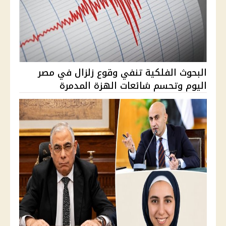
البحوث الفلكية تنفي وقوع زلزال في مصر
اليوم وتحسم شائعات الهزة المدمرة