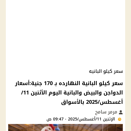
سعر كيلو البانيه
سعر كيلو البانية النهارده بـ 170 جنية:أسعار
الدواجن والبيض والبانية اليوم الأثنين 11/
أغسطس/2025 بالأسواق
مرمر سامح
الإثنين 11/أغسطس/2025 - 09:47 ص