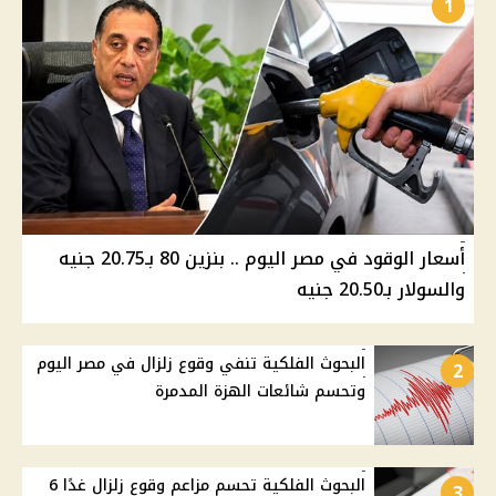
1
أسعار الوقود في مصر اليوم .. بنزين 80 بـ20.75 جنيه
والسولار بـ20.50 جنيه
البحوث الفلكية تنفي وقوع زلزال في مصر اليوم
2
وتحسم شائعات الهزة المدمرة
البحوث الفلكية تحسم مزاعم وقوع زلزال غدًا 6
3