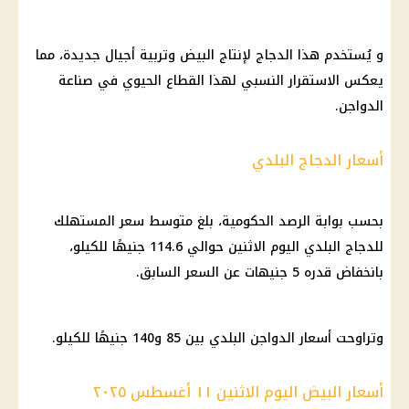
و يُستخدم هذا الدجاج لإنتاج البيض وتربية أجيال جديدة، مما
يعكس الاستقرار النسبي لهذا القطاع الحيوي في صناعة
الدواجن.
أسعار الدجاج البلدي
بحسب بوابة الرصد الحكومية، بلغ متوسط سعر المستهلك
للدجاج البلدي اليوم الاثنين حوالي 114.6 جنيهًا للكيلو،
بانخفاض قدره 5 جنيهات عن السعر السابق.
وتراوحت أسعار الدواجن البلدي بين 85 و140 جنيهًا للكيلو.
أسعار البيض اليوم الاثنين ١١ أغسطس ٢٠٢٥