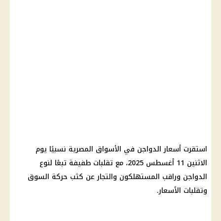
استقرت أسعار الدواجن في الأسواق المصرية نسبيًا يوم
الاثنين 11 أغسطس 2025، مع تقلبات طفيفة تبعًا لنوع
الدواجن وراقب المستهلكون والتجار عن كثب حركة السوق
وتقلبات الأسعار.