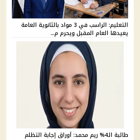
التعليم: الراسب في 3 مواد بالثانوية العامة
يعيدها العام المقبل ويحرم م...
طالبة الـ4% ريم محمد: أوراق إجابة التظلم