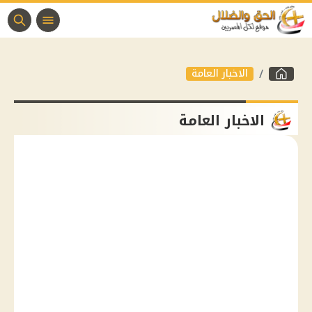
الاخبار العامة
الاخبار العامة