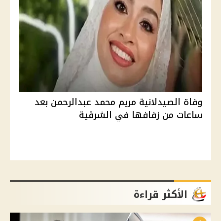
وفاة الصيدلانية مريم محمد عبدالرحمن بعد
ساعات من زفافها في الشرقية
الأكثر قراءة