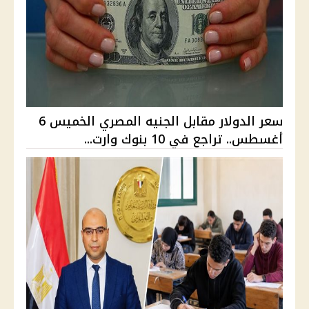
سعر الدولار مقابل الجنيه المصري الخميس 6
أغسطس.. تراجع في 10 بنوك وارت...