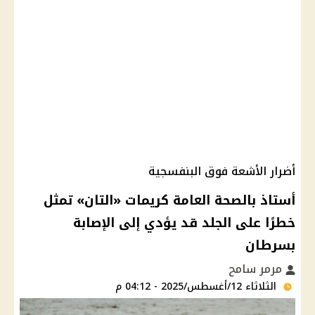
أضرار الأشعة فوق البنفسجية
أستاذ بالصحة العامة كريمات «التان» تمثل
خطرًا على الجلد قد يؤدي إلى الإصابة
بسرطان
مرمر سامح
الثلاثاء 12/أغسطس/2025 - 04:12 م