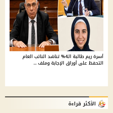
أسرة ريم طالبة الـ4% تناشد النائب العام
التحفظ على أوراق الإجابة وملف ...
الأكثر قراءة