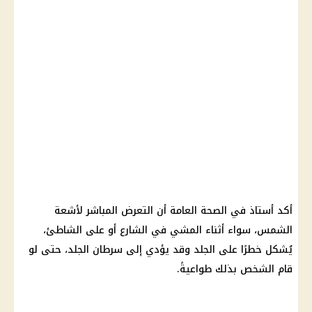
أكد أستاذ في الصحة العامة أن التعرض المباشر لأشعة
الشمس، سواء أثناء المشي في الشارع أو على الشاطئ،
يُشكل خطرًا على الجلد وقد يؤدي إلى سرطان الجلد، حتى لو
قام الشخص بذلك طواعيةً.