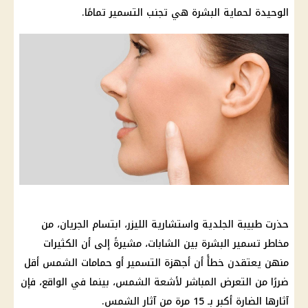
الوحيدة لحماية البشرة هي تجنب التسمير تمامًا.
حذرت
طبيبة
الجلدية واستشارية الليزر، ابتسام الجريان، من
مخاطر تسمير البشرة بين الشابات، مشيرةً إلى أن الكثيرات
منهن يعتقدن خطأً أن أجهزة التسمير أو حمامات الشمس أقل
ضررًا من التعرض المباشر لأشعة الشمس، بينما في الواقع، فإن
آثارها الضارة أكبر بـ 15 مرة من آثار الشمس.