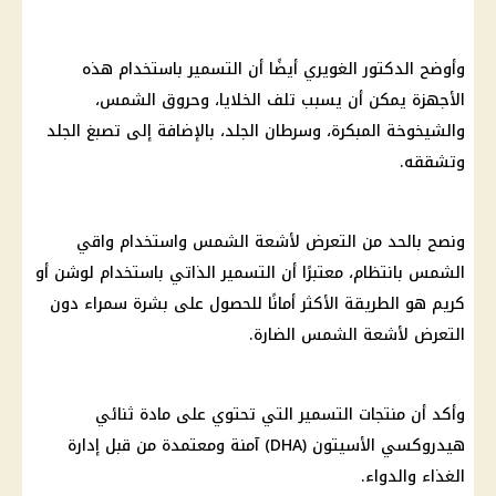
وأوضح الدكتور الغويري أيضًا أن التسمير باستخدام هذه
الأجهزة يمكن أن يسبب تلف الخلايا، وحروق الشمس،
والشيخوخة المبكرة، وسرطان الجلد، بالإضافة إلى تصبغ الجلد
وتشققه.
ونصح بالحد من التعرض لأشعة الشمس واستخدام واقي
الشمس بانتظام، معتبرًا أن التسمير الذاتي باستخدام لوشن أو
كريم هو الطريقة الأكثر أمانًا للحصول على بشرة سمراء دون
التعرض لأشعة الشمس الضارة.
وأكد أن منتجات التسمير التي تحتوي على مادة ثنائي
هيدروكسي الأسيتون (DHA) آمنة ومعتمدة من قبل إدارة
الغذاء والدواء.