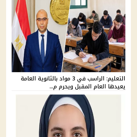
التعليم: الراسب في 3 مواد بالثانوية العامة
يعيدها العام المقبل ويحرم م...