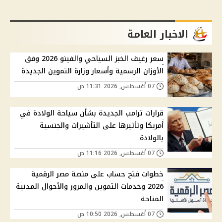
الاخبار العامة
سعر رغيف الخبز السياحي والفينو 2026 وفق
الأوزان الرسمية وأسعار وزارة التموين الجديدة
07 أغسطس, 2026 11:31 ص
قرارات ترامب الجديدة بشأن سياحة الولادة في
أمريكا وتأثيرها على التأشيرات والجنسية
بالولادة
07 أغسطس, 2026 11:16 ص
خطوات فتح حساب على منصة مصر الرقمية
2026 وخدمات التموين والمرور والأحوال المدنية
المتاحة
07 أغسطس, 2026 10:50 ص