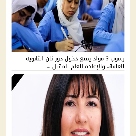
رسوب 3 مواد يمنع دخول دور ثان الثانوية
العامة.. والإعادة العام المقبل ...