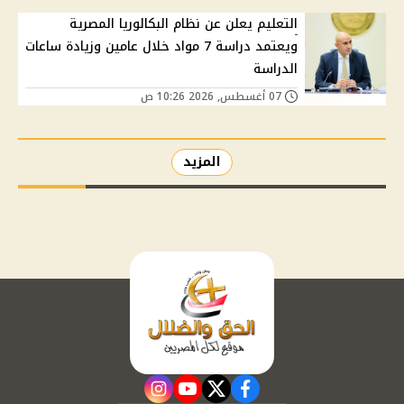
التعليم يعلن عن نظام البكالوريا المصرية
ويعتمد دراسة 7 مواد خلال عامين وزيادة ساعات
الدراسة
07 أغسطس, 2026 10:26 ص
المزيد
instagram
youtube
twitter
facebook