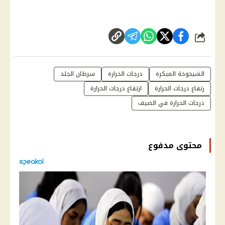
شارك
الشيخوخة المبكرة
درجات الحرارة
سرطان الجلد
رتفاع درجات الحرارة
ارتفاع درجات الحرارة
درجات الحرارة في الصيف
محتوى مدفوع