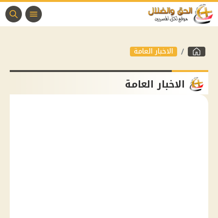
الاخبار العامة
الاخبار العامة