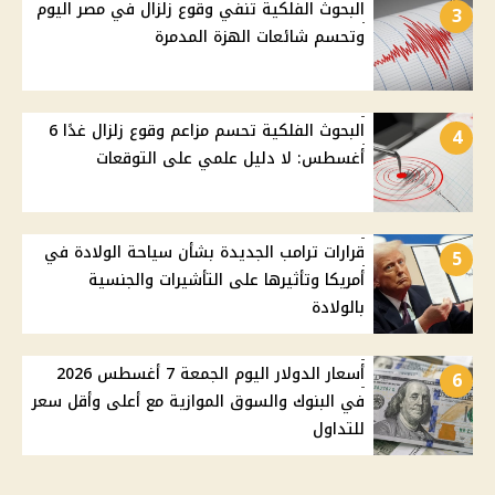
البحوث الفلكية تنفي وقوع زلزال في مصر اليوم
3
وتحسم شائعات الهزة المدمرة
البحوث الفلكية تحسم مزاعم وقوع زلزال غدًا 6
4
أغسطس: لا دليل علمي على التوقعات
قرارات ترامب الجديدة بشأن سياحة الولادة في
5
أمريكا وتأثيرها على التأشيرات والجنسية
بالولادة
أسعار الدولار اليوم الجمعة 7 أغسطس 2026
6
في البنوك والسوق الموازية مع أعلى وأقل سعر
للتداول