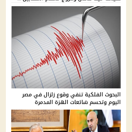
البحوث الفلكية تنفي وقوع زلزال في مصر
اليوم وتحسم شائعات الهزة المدمرة