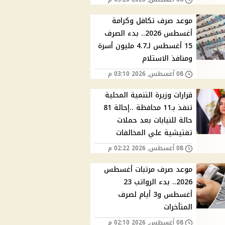
موعد صرف تكافل وكرامة
أغسطس 2026.. بدء الصرف
15 أغسطس لـ4.7 مليون أسرة
ومنافذ الاستلام
08 أغسطس, 2026 03:10 م
قرارات وزيرة التنمية المحلية
تنفذ بـ11 محافظة ..إحالة 81
حالة للنيابات بعد حملات
تفتيشية علي المخالفات
08 أغسطس, 2026 02:22 م
موعد صرف مرتبات أغسطس
2026.. بدء الرواتب 23
أغسطس و3 أيام لصرف
المتأخرات
08 أغسطس, 2026 02:10 م