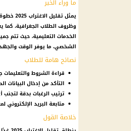
ما وراء الخبر
يمثل
تقليل الاغتراب 2025
خطوة م
وظروف الطلاب الجغرافية، كما ي
الخدمات التعليمية، حيث تتم جميع
الشخصي، ما يوفر الوقت والجهد
نصائح هامة للطلاب
قراءة الشروط والتعليمات جي
التأكد من إدخال البيانات ا
ترتيب الرغبات بدقة لتجنب أ
متابعة البريد الإلكتروني لم
خلاصة القول
ينطلق
تقليل الاغتراب