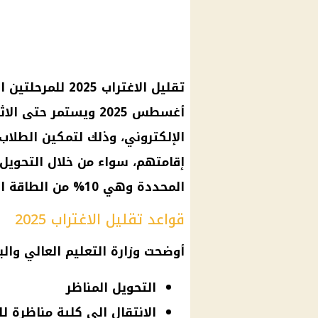
الإلكتروني، وذلك لتمكين الطلاب
إقامتهم، سواء من خلال التحويل 
المحددة وهي 10% من الطاقة الاستيعابية.
قواعد تقليل الاغتراب 2025
أوضحت
وزارة التعليم العالي
والب
التحويل المناظر
الانتقال إلى كلية مناظرة لل