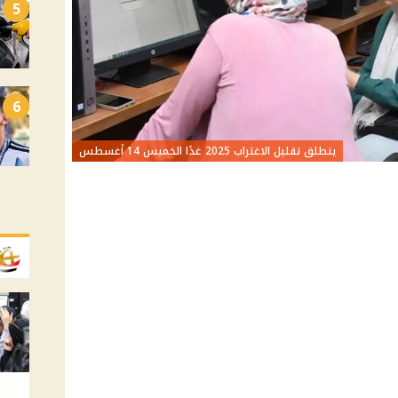
5
6
ينطلق تقليل الاغتراب 2025 غدًا الخميس 14 أغسطس