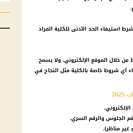
.
شرط استيفاء الحد الأدنى للكلية المراد
 من خلال الموقع الإلكتروني، ولا يسمح
اء أي شروط خاصة بالكلية مثل النجاح في
202
لإلكتروني.
م الجلوس والرقم السري.
 غير مناظر).