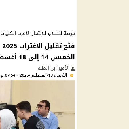
فرصة للطلاب للانتقال لأقرب الكليات
فت
الخميس 14 إلى 18 أغسطس إلكترونيًا
الأمير أبن الملك
الأربعاء 13/أغسطس/2025 - 07:54 م