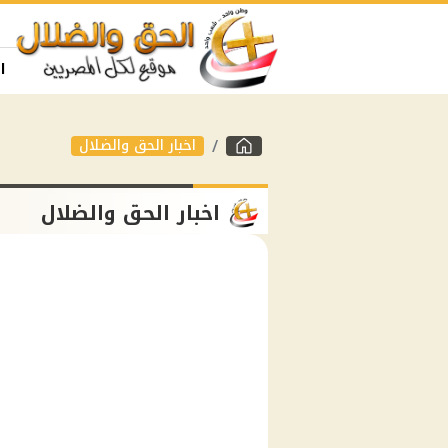
ا
اخبار الحق والضلال
اخبار الحق والضلال