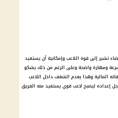
ضاء تشير إلى قوة اللاعب وإمكانية أن يستفيد
بسرعة ومهارة واضحة وعلى الرغم من ذلك يشكو
اته المالية وهذا يعدم الشغف داخل اللاعب
أجل إعداده ليصبح لاعب قوي يستفيد منه الفريق