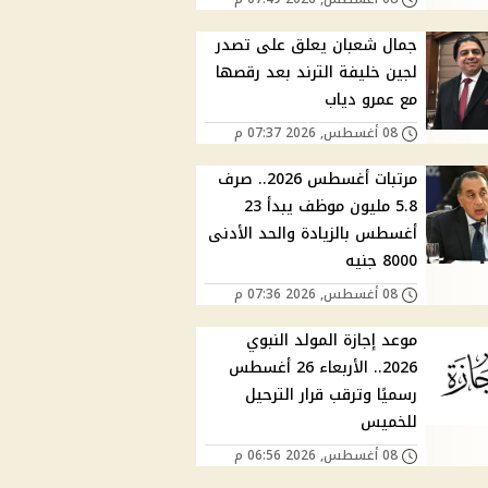
جمال شعبان يعلق على تصدر
لجين خليفة الترند بعد رقصها
مع عمرو دياب
08 أغسطس, 2026 07:37 م
مرتبات أغسطس 2026.. صرف
5.8 مليون موظف يبدأ 23
أغسطس بالزيادة والحد الأدنى
8000 جنيه
08 أغسطس, 2026 07:36 م
موعد إجازة المولد النبوي
2026.. الأربعاء 26 أغسطس
رسميًا وترقب قرار الترحيل
للخميس
08 أغسطس, 2026 06:56 م