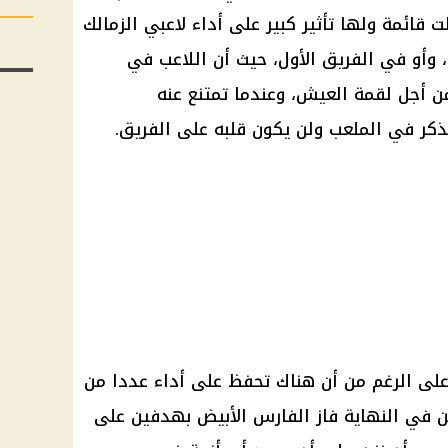
ت قائمة ولها تأثير كبير على أداء لاعبي الزمالك
وأو في الفريق الأول، حيث أن اللاعب في
 أجل لقمة العيش، وعندما تمتنع عنه
ُذكر في الملعب ولن يكون قلبه على الفريق.
 على الرغم من أن هناك تحفظ على أداء عددا من
كن في النهاية فاز الفارس الأبيض بهدفين على