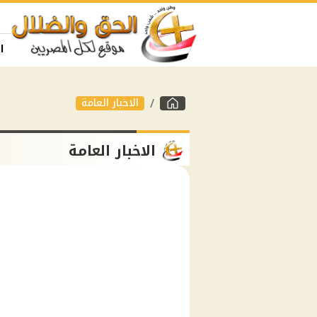
ا
الاخبار العامة
الاخبار العامة