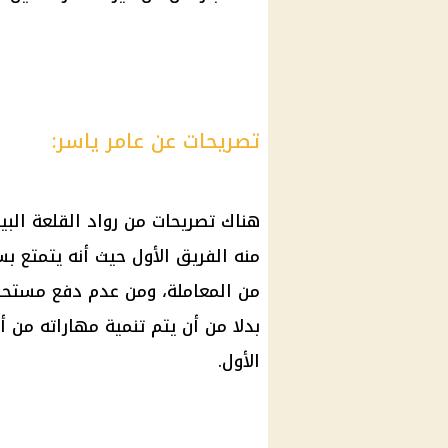
تصريحات عن عامر ياسر:
هناك تصريحات من رواد القلعة البي
منه الفريق الأول حيث أنه يتمتع 
من المعاملة، ومن عدم دفع مستحق
بدلا من أن يتم تنمية مهاراته من 
الأول.