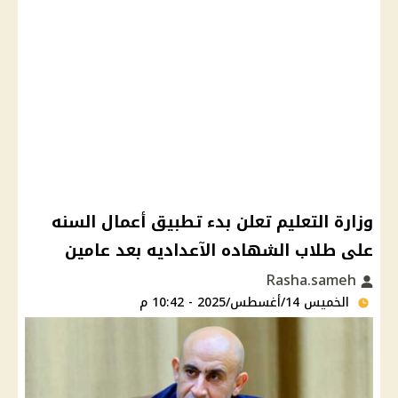
وزارة التعليم تعلن بدء تطبيق أعمال السنه
على طلاب الشهاده الآعداديه بعد عامين
Rasha.sameh
الخميس 14/أغسطس/2025 - 10:42 م