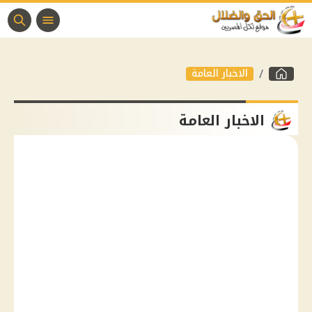
الاخبار العامة
الاخبار العامة