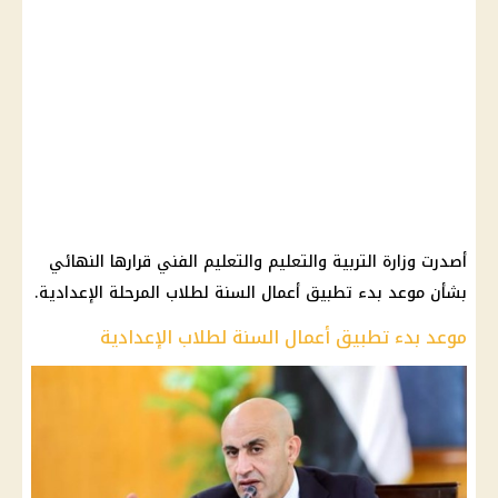
أصدرت وزارة التربية والتعليم والتعليم الفني قرارها النهائي
بشأن موعد بدء تطبيق أعمال السنة لطلاب المرحلة الإعدادية.
موعد بدء تطبيق أعمال السنة لطلاب الإعدادية