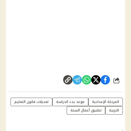
شارك
المرحلة الإعدادية
موعد بدء الدراسة
تعديلات قانون التعليم
التربية
تطبيق أعمال السنة