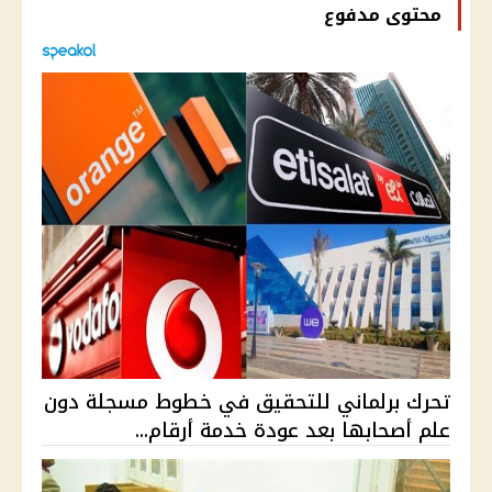
محتوى مدفوع
تحرك برلماني للتحقيق في خطوط مسجلة دون
علم أصحابها بعد عودة خدمة أرقام...