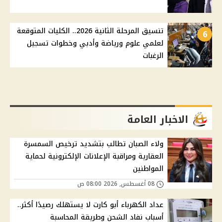
تنسيق المرحلة الثانية 2026.. الكليات المتوقعة
6
لعلمي علوم ورياضة وأدبي وخطوات تسجيل
الرغبات
الاخبار العامة
ولاء الصبان تطالب بتشديد ترخيص السمسرة
العقارية ومراقبة الإعلانات الإلكترونية لحماية
المواطنين
08 أغسطس, 2026 08:00 ص
عداد الكهرباء أبو كارت لا يستهلك رصيدًا أكثر..
أسباب نفاد الشحن وطريقة المحاسبة