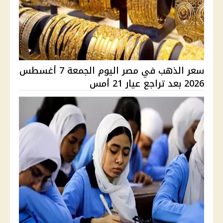
سعر الذهب في مصر اليوم الجمعة 7 أغسطس
2026 بعد تراجع عيار 21 أمس