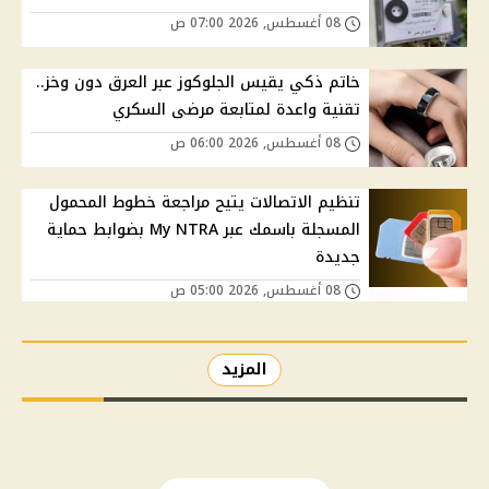
08 أغسطس, 2026 07:00 ص
خاتم ذكي يقيس الجلوكوز عبر العرق دون وخز..
تقنية واعدة لمتابعة مرضى السكري
08 أغسطس, 2026 06:00 ص
تنظيم الاتصالات يتيح مراجعة خطوط المحمول
المسجلة باسمك عبر My NTRA بضوابط حماية
جديدة
08 أغسطس, 2026 05:00 ص
المزيد