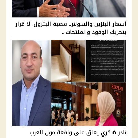
أسعار البنزين والسولار.. شعبة البترول: لا قرار
بتحريك الوقود والمنتجات...
نادر شكري يعلق على واقعة مول العرب