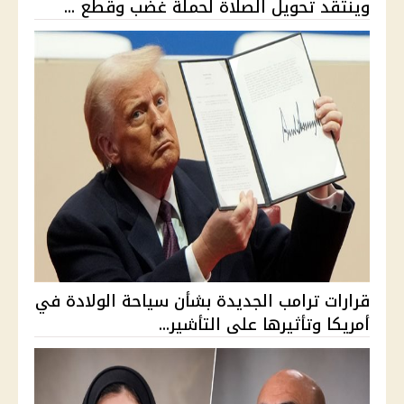
وينتقد تحويل الصلاة لحملة غضب وقطع ...
قرارات ترامب الجديدة بشأن سياحة الولادة في
أمريكا وتأثيرها على التأشير...