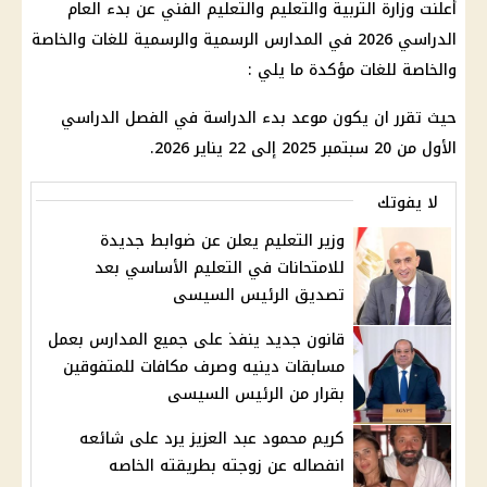
أعلنت وزارة التربية والتعليم والتعليم الفني عن بدء العام
الدراسي 2026 في المدارس الرسمية والرسمية للغات والخاصة
والخاصة للغات مؤكدة ما يلي :
حيث تقرر ان يكون موعد بدء الدراسة في الفصل الدراسي
الأول من 20 سبتمبر 2025 إلى 22 يناير 2026.
لا يفوتك
وزير التعليم يعلن عن ضوابط جديدة
للامتحانات في التعليم الأساسي بعد
تصديق الرئيس السيسى
قانون جديد ينفذ على جميع المدارس بعمل
مسابقات دينيه وصرف مكافات للمتفوقين
بقرار من الرئيس السيسى
كريم محمود عبد العزيز يرد على شائعه
انفصاله عن زوجته بطريقته الخاصه