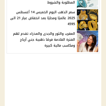
المطلوبة والشروط
سعر الذهب اليوم الخميس 14 أغسطس
2025 عالميًا ومحليًا بعد انخفاض عيار 21 الى
4595
العقرب والثور والجدى والعذراء تقدم لهم
الفترة القادمة فرصًا ذهبية جني أرباح
ومكاسب مالية كبيرة