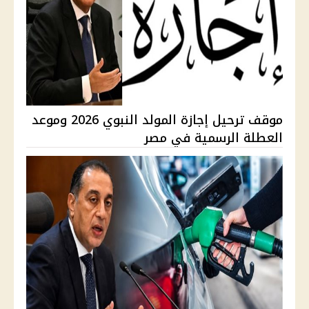
موقف ترحيل إجازة المولد النبوي 2026 وموعد
العطلة الرسمية في مصر