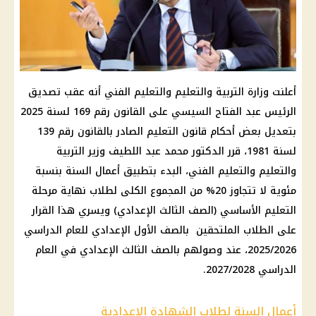
أعلنت وزارة التربية والتعليم والتعليم الفني أنه عقب تصديق
الرئيس عبد الفتاح السيسي على القانون رقم 169 لسنة 2025
بتعديل بعض أحكام قانون التعليم الصادر بالقانون رقم 139
لسنة 1981، قرر الدكتور محمد عبد اللطيف وزير التربية
والتعليم والتعليم الفني، البدء بتطبيق أعمال السنة بنسبة
مئوية لا تتجاوز 20%؜ من المجموع الكلى لطلاب نهاية مرحلة
التعليم الأساسي (الصف الثالث الإعدادي) ويسري هذا القرار
على الطلاب الملتحقين بالصف الأول الإعدادي للعام الدراسي
2025/2026، عند وصولهم بالصف الثالث الإعدادي في العام
الدراسي 2027/2028.
أعمال السنة لطلاب الشهادة الإعدادية