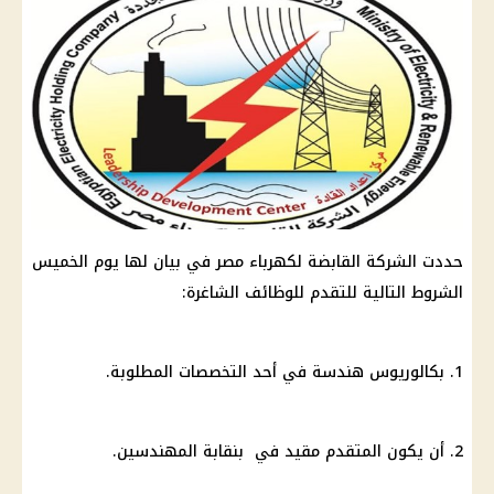
حددت الشركة القابضة لكهرباء مصر في بيان لها يوم الخميس
الشروط التالية للتقدم للوظائف الشاغرة:
1. بكالوريوس هندسة في أحد التخصصات المطلوبة.
2. أن يكون المتقدم مقيد في بنقابة المهندسين.