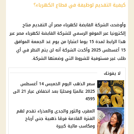
كيفية التقديم لوظيفة في قطاع الكهرباء؟
وأوضحت الشركة القابضة لكهرباء مصر أن التقديم متاح
إلكترونيا عبر الموقع الرسمي للشركة القابضة لكهرباء مصر عبر
هذا الرابط لمدة 15 يوما اعتبارا من يوم غد الجمعة الموافق
15 أغسطس 2025 وأكدت الشركة أنه لن يتم النظر في أي
طلب غير مستوفية للشروط التي وضعتها الشركة.
لا يفوتك
سعر الذهب اليوم الخميس 14 أغسطس
2025 عالميًا ومحليًا بعد انخفاض عيار 21 الى
4595
العقرب والثور والجدى والعذراء تقدم لهم
الفترة القادمة فرصًا ذهبية جني أرباح
ومكاسب مالية كبيرة