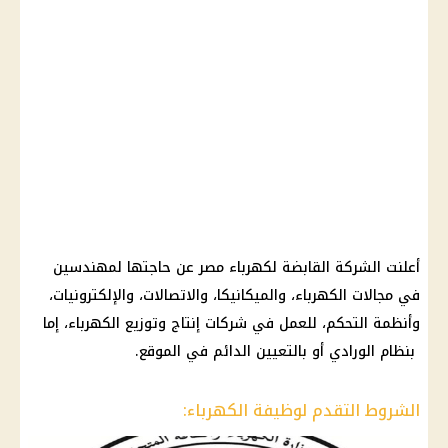
أعلنت الشركة القابضة لكهرباء مصر عن حاجتها لمهندسين
في مجالات الكهرباء، والميكانيكا، والاتصالات، والإلكترونيات،
وأنظمة التحكم، للعمل في شركات إنتاج وتوزيع الكهرباء، إما
بنظام الورادي أو بالتعيين الدائم في الموقع.
الشروط التقدم لوظيفة الكهرباء: