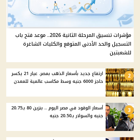
مؤشرات تنسيق المرحلة الثانية 2026.. موعد فتح باب
التسجيل والحد الأدنى المتوقع والكليات الشاغرة
للشعبتين
ارتفاع جديد بأسعار الذهب بمصر. عيار 21 يكسر
2
حاجز 6000 جنيه وسط مكاسب عالمية للمعدن
أسعار الوقود في مصر اليوم .. بنزين 80 بـ20.75
3
جنيه والسولار بـ20.50 جنيه