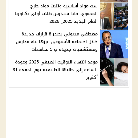
ست مواد أساسية وثلاث مواد خارج
المجموع.. ماذا سيدرس طلاب أولى بكالوريا
العام الجديد 2025_ 2026
مصطفى مدبولى يصدر 8 قرارات جديدة
خلال اجتماعه الأسبوعي ابرزها بناء مدارس
ومستشفيات جديده ب 5 محافظات
موعد انتهاء التوقيت الصيفي 2025 وعودة
الساعة إلى حالتها الطبيعية يوم الجمعة 31
أكتوبر