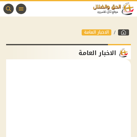
الاخبار العامة
الاخبار العامة