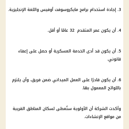
3. إجادة استخدام برامج مايكروسوفت أوفيس واللغة الإنجليزية.
4. أن يكون عمر المتقدم 32 عامًا أو أقل.
5. أن يكون قد أدى الخدمة العسكرية أو حصل على إعفاء
قانوني.
6. أن يكون قادرًا على العمل الميداني ضمن فريق، وأن يلتزم
باللوائح المعمول بها.
وأكدت الشركة أن الأولوية ستُعطى لسكان المناطق القريبة
من مواقع الإنشاءات.