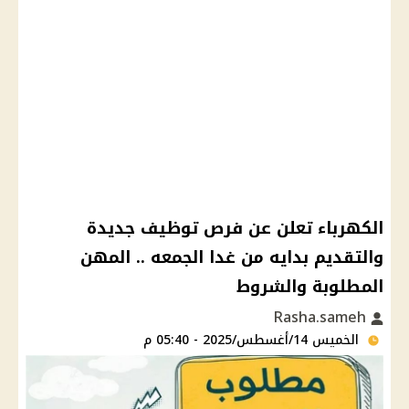
الكهرباء تعلن عن فرص توظيف جديدة
والتقديم بدايه من غدا الجمعه .. المهن
المطلوبة والشروط
Rasha.sameh
الخميس 14/أغسطس/2025 - 05:40 م