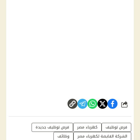
شارك
فرص توظيف
كهرباء مصر
فرص توظيف جديدة
الشركة القابضة لكهرباء مصر
وظائف