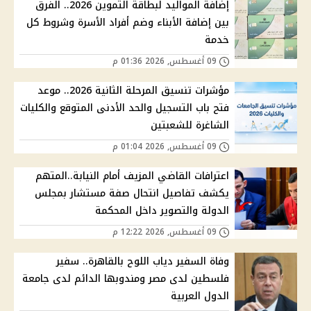
إضافة المواليد لبطاقة التموين 2026.. الفرق
بين إضافة الأبناء وضم أفراد الأسرة وشروط كل
خدمة
09 أغسطس, 2026 01:36 م
مؤشرات تنسيق المرحلة الثانية 2026.. موعد
فتح باب التسجيل والحد الأدنى المتوقع والكليات
الشاغرة للشعبتين
09 أغسطس, 2026 01:04 م
اعترافات القاضي المزيف أمام النيابة..المتهم
يكشف تفاصيل انتحال صفة مستشار بمجلس
الدولة والتصوير داخل المحكمة
09 أغسطس, 2026 12:22 م
وفاة السفير دياب اللوح بالقاهرة.. سفير
فلسطين لدى مصر ومندوبها الدائم لدى جامعة
الدول العربية