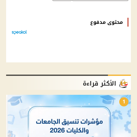
محتوى مدفوع
الأكثر قراءة
1