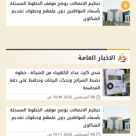
تنظيم الاتصالات يوضح موقف الخطوط المسجلة
6
بأسماء المواطنين دون علمهم وخطوات تقديم
الشكاوى
الاخبار العامة
شحن كارت عداد الكهرباء من الشركة.. خطوة
تضبط الشرائح وتحدّث البيانات وتحافظ على دقة
المحاسبة
08 أغسطس, 2026 10:49 ص
تنظيم الاتصالات يوضح موقف الخطوط المسجلة
بأسماء المواطنين دون علمهم وخطوات تقديم
الشكاوى
08 أغسطس, 2026 10:11 ص