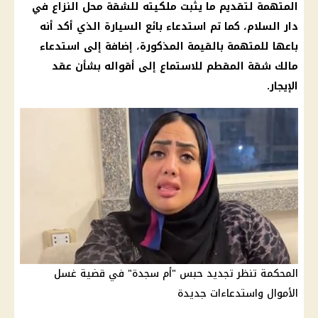
المتهمة لتقديم ما يثبت ملكيته للشقة محل النزاع في
دار السلام، كما تم استدعاء بائع السيارة الذي أكد أنه
باعها للمتهمة بالقيمة المذكورة، إضافة إلى استدعاء
مالك شقة المقطم للاستماع إلى أقواله بشأن عقد
الإيجار.
المحكمة تنظر تجديد حبس "أم سجدة" في قضية غسل
الأموال واستدعاءات جديدة