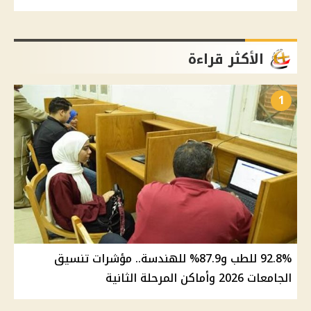
الأكثر قراءة
1
92.8% للطب و87.9% للهندسة.. مؤشرات تنسيق
الجامعات 2026 وأماكن المرحلة الثانية