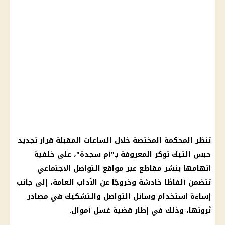
تنظر المحكمة المختصة خلال الساعات المقبلة قرار تجديد
حبس التيك توكر المعروفة بـ"أم سجدة"، على خلفية
اتهامها بنشر مقاطع عبر مواقع التواصل الاجتماعي
تتضمن ألفاظًا خادشة وخروجًا عن الآداب العامة، إلى جانب
إساءة استخدام وسائل التواصل والتشكيك في مصادر
ثروتها، وذلك في إطار قضية غسل أموال.