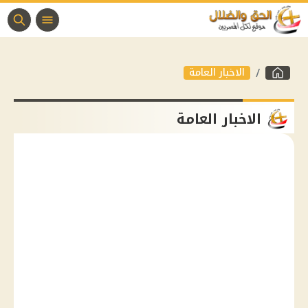
الاخبار العامة
الاخبار العامة