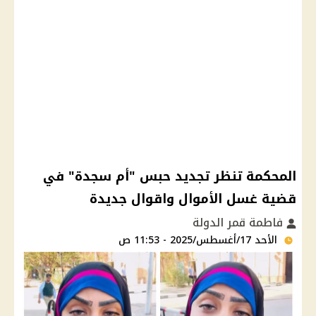
المحكمة تنظر تجديد حبس "أم سجدة" في
قضية غسل الأموال واقوال جديدة
فاطمة قمر الدولة
الأحد 17/أغسطس/2025 - 11:53 ص