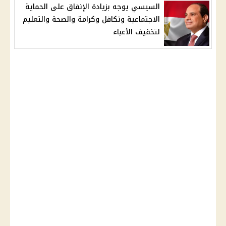
السيسي يوجه بزيادة الإنفاق على الحماية
الاجتماعية وتكافل وكرامة والصحة والتعليم
لتخفيف الأعباء