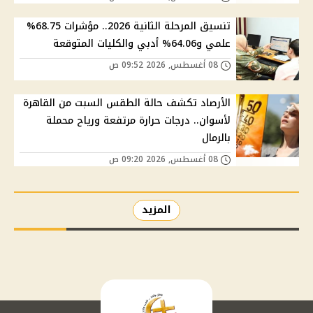
تنسيق المرحلة الثانية 2026.. مؤشرات 68.75%
علمي و64.06% أدبي والكليات المتوقعة
08 أغسطس, 2026 09:52 ص
الأرصاد تكشف حالة الطقس السبت من القاهرة
لأسوان.. درجات حرارة مرتفعة ورياح محملة
بالرمال
08 أغسطس, 2026 09:20 ص
المزيد