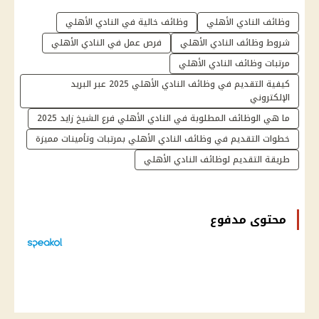
وظائف النادي الأهلي
وظائف خالية في النادي الأهلي
شروط وظائف النادي الأهلي
فرص عمل في النادي الأهلي
مرتبات وظائف النادي الأهلي
كيفية التقديم في وظائف النادي الأهلي 2025 عبر البريد
الإلكتروني
ما هي الوظائف المطلوبة في النادي الأهلي فرع الشيخ زايد 2025
خطوات التقديم في وظائف النادي الأهلي بمرتبات وتأمينات مميزة
طريقة التقديم لوظائف النادي الأهلي
محتوى مدفوع