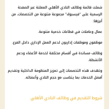
شملت قائمة وظائف النادي الأهلي المعلنة عبر الصفحة
الرسمية على "فيسبوك" مجموعة متنوعة من التخصصات، من
أبرزها:
عمال وعاملات في قطاعات خدمية متنوعة.
موظفون وموظفات إداريون لدعم العمل الإداري داخل الفرع.
وظائف مساندة في أقسام مختلفة لخدمة الأعضاء ودعم
الأنشطة.
وتهدف هذه التخصصات إلى تعزيز المنظومة
الداخلية
وتقديم
أفضل الخدمات بما يتناسب مع حجم النادي وأعضائه.
شروط التقديم في وظائف النادي الأهلي