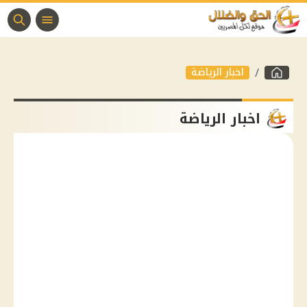
اخبار الرياضة
اخبار الرياضة