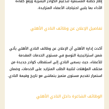
إطار خطته المستمرة لتدعيم الكوادر البشرية ورفع كفاءة
الأداء بما يلبي احتياجات الأعضاء المتزايدة.
تفاصيل الإعلان عن وظائف النادي الأهلي
أكدت إدارة الأهلي أن الإعلان عن وظائف النادي الأهلي يأتي
ضمن استراتيجية التوسع في مستوى الخدمات المقدمة
للأعضاء، حيث يسعى النادي إلى استقطاب كوادر جديدة من
مختلف المؤهلات لتلبية الطلب المتزايد على الخدمات، وضمان
استمرار تقديم مستوى متميز يتماشى مع تاريخ وقيمة النادي.
الوظائف الشاغرة داخل النادي الأهلي