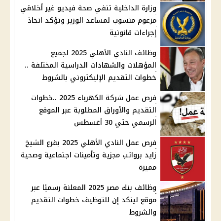
وزارة الداخلية تنفي صحة فيديو غير أخلاقي
مزعوم منسوب لمساعد الوزير وتؤكد اتخاذ
إجراءات قانونية
وظائف النادي الأهلي 2025 لجميع
المؤهلات والشهادات الدراسية المختلفة ..
خطوات التقديم الإليكتروني بالشروط
فرص عمل شركة الكهرباء 2025 ..خطوات
التقديم والأوراق المطلوبة عبر الموقع
الرسمي حتي 30 أغسطس
فرص عمل النادي الأهلي 2025 بفرع الشيخ
زايد برواتب مجزية وتأمينات اجتماعية وصحية
مميزة
وظائف بنك مصر 2025 المعلنة رسميًا عبر
موقع لينكد إن للتوظيف خطوات التقديم
والشروط