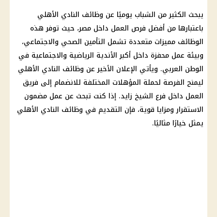
يبحث الكثير من الشباب يوميًا عن
وظائف
النادي الأهلي
باعتبارها من أفضل
فرص العمل
داخل مصر، حيث توفر هذه
الوظائف
مميزات متعددة تشمل التأمين الصحي والاجتماعي،
وبيئة عمل محفزة داخل أكبر الأندية الرياضية والاجتماعية في
الوطن العربي. ويأتي الإعلان الأخير عن وظائف
النادي الأهلي
ليمنح الفرصة لحملة المؤهلات المختلفة للانضمام إلى فريق
العمل داخل فرع الشيخ زايد. إذا كنت تبحث عن عمل مضمون
الاستقرار ومزايا قوية، فإن التقديم في وظائف
النادي الأهلي
يمثل خيارًا مثاليًا.