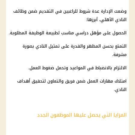
وضعت الإدارة عدة شروط للراغبين في التقديم ضمن
وظائف
النادي الأهلي
، أبرزها:
الحصول على مؤهل دراسي مناسب لطبيعة الوظيفة المطلوبة.
التمتع بحسن المظهر والقدرة على تمثيل النادي بصورة
مشرفة.
الالتزام بالانضباط في المواعيد وتحمل ضغوط العمل.
امتلاك مهارات العمل ضمن فريق والتعاون لتحقيق أهداف
النادي.
المزايا التي يحصل عليها الموظفون الجدد