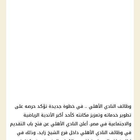
وظائف النادي الأهلي .. في خطوة جديدة تؤكد حرصه على
تطوير خدماته وتعزيز مكانته كأحد أكبر الأندية الرياضية
والاجتماعية في مصر، أعلن النادي الأهلي عن فتح باب التقديم
في وظائف النادي الأهلي داخل فرع الشيخ زايد، وذلك في