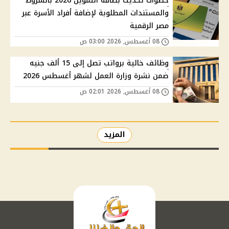
خطوات تحديث بطاقة التموين 2026 بالشروط
والمستندات المطلوبة لإضافة أفراد الأسرة عبر
مصر الرقمية
08 أغسطس, 2026 03:00 ص
وظائف خالية برواتب تصل إلى 15 ألف جنيه
ضمن نشرة وزارة العمل لشهر أغسطس 2026
08 أغسطس, 2026 02:01 ص
المزيد