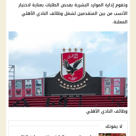
وتقوم إدارة الموارد البشرية بفحص الطلبات بعناية لاختيار
الأنسب من بين المتقدمين لشغل
وظائف
النادي الأهلي
المعلنة.
وظائف النادي الأهلي
لا يفوتك