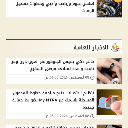
لعلمي علوم ورياضة وأدبي وخطوات تسجيل
الرغبات
الاخبار العامة
خاتم ذكي يقيس الجلوكوز عبر العرق دون وخز..
تقنية واعدة لمتابعة مرضى السكري
08 أغسطس, 2026 06:00 ص
تنظيم الاتصالات يتيح مراجعة خطوط المحمول
المسجلة باسمك عبر My NTRA بضوابط حماية
جديدة
08 أغسطس, 2026 05:00 ص