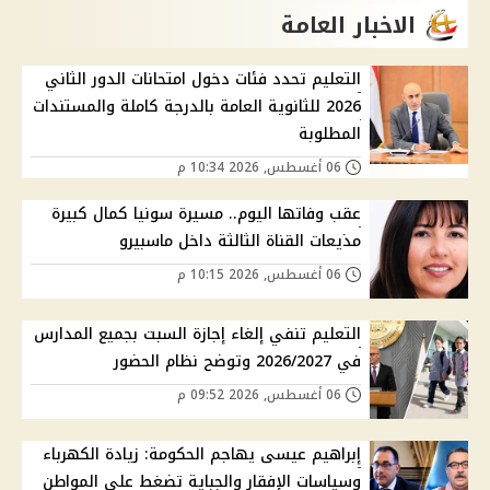
الاخبار العامة
التعليم تحدد فئات دخول امتحانات الدور الثاني
2026 للثانوية العامة بالدرجة كاملة والمستندات
المطلوبة
06 أغسطس, 2026 10:34 م
عقب وفاتها اليوم.. مسيرة سونيا كمال كبيرة
مذيعات القناة الثالثة داخل ماسبيرو
06 أغسطس, 2026 10:15 م
التعليم تنفي إلغاء إجازة السبت بجميع المدارس
في 2026/2027 وتوضح نظام الحضور
06 أغسطس, 2026 09:52 م
إبراهيم عيسى يهاجم الحكومة: زيادة الكهرباء
وسياسات الإفقار والجباية تضغط على المواطن