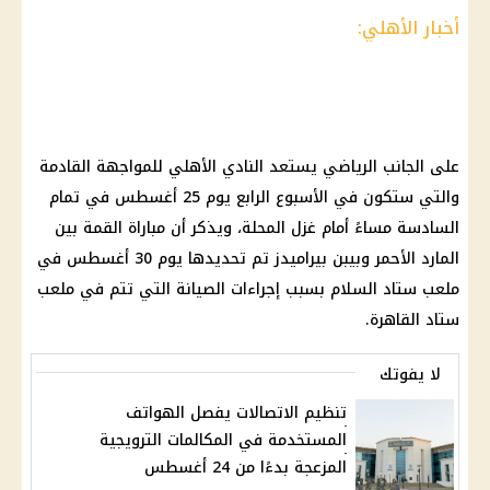
أخبار الأهلي:
على الجانب الرياضي يستعد النادي الأهلي للمواجهة القادمة
والتي ستكون في الأسبوع الرابع يوم 25 أغسطس في تمام
السادسة مساءً أمام غزل المحلة، ويذكر أن مباراة القمة بين
المارد الأحمر وبيبن بيراميدز تم تحديدها يوم 30 أغسطس في
ملعب ستاد السلام بسبب إجراءات الصيانة التي تتم في ملعب
ستاد القاهرة.
لا يفوتك
تنظيم الاتصالات يفصل الهواتف
المستخدمة في المكالمات الترويجية
المزعجة بدءًا من 24 أغسطس