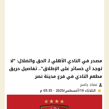
مصدر في النادي الأهلي لـ الحق والضلال: "لا
توجد أي خسائر على الإطلاق".. تفاصيل حريق
مطعم النادي في فرع مدينة نصر
عماد ياسر
الثلاثاء 19/أغسطس/2025 - 05:35 م