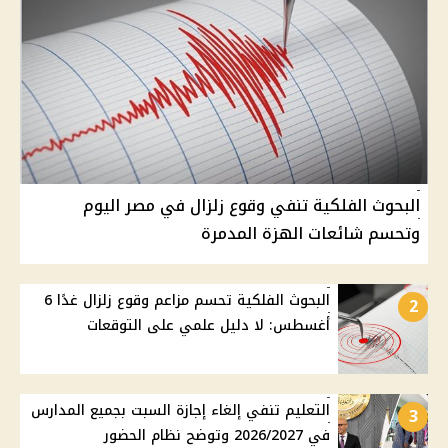
البحوث الفلكية تنفي وقوع زلزال في مصر اليوم
وتحسم شائعات الهزة المدمرة
البحوث الفلكية تحسم مزاعم وقوع زلزال غدًا 6
2
أغسطس: لا دليل علمي على التوقعات
التعليم تنفي إلغاء إجازة السبت بجميع المدارس
3
في 2026/2027 وتوضح نظام الحضور