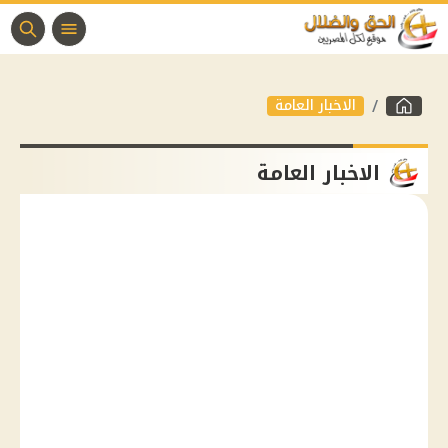
الاخبار العامة
الاخبار العامة