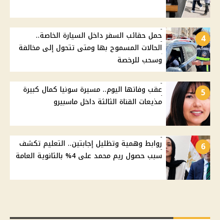
حمل حقائب السفر داخل السيارة الخاصة..
4
الحالات المسموح بها ومتى تتحول إلى مخالفة
وسحب للرخصة
عقب وفاتها اليوم.. مسيرة سونيا كمال كبيرة
5
مذيعات القناة الثالثة داخل ماسبيرو
روابط وهمية وتظليل إجابتين.. التعليم تكشف
6
سبب حصول ريم محمد على 4% بالثانوية العامة