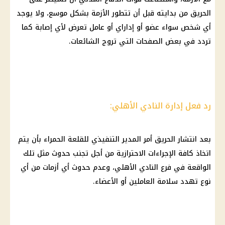
الحريق من بدايته قبل أن تتطور الأزمة بشكل موسع، ولا يوجد
أي شخص سواء عضو أو إداراي أو عامل تعرض لأي إصابة كما
تردد في بعض الصفحات التي تروج الشائعات.
رد فعل إدارة النادي الأهلي:
بعد انتشار الحريق أمر المدير التنفيذي للقلعة الحمراء بأن يتم
اتخاذ كافة الإجراءات الاحترازية من أجل تجنب حدوث مثل تلك
الواقعة في فرع النادي الأهلي، وعدم حدوث أي أزمات من أي
نوع تهدد سلامة العاملين أو الأعضاء.