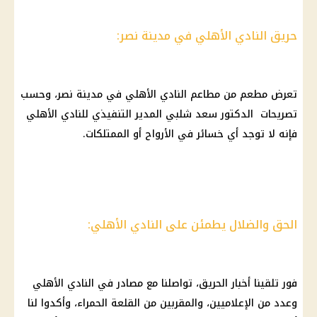
حريق النادي الأهلي في مدينة نصر:
تعرض مطعم من مطاعم النادي الأهلي في مدينة نصر، وحسب
تصريحات الدكتور سعد شلبي المدير التنفيذي للنادي الأهلي
فإنه لا توجد أي خسائر في الأرواح أو الممتلكات.
الحق والضلال يطمئن على النادي الأهلي:
فور تلقينا أخبار الحريق، تواصلنا مع مصادر في النادي الأهلي
وعدد من الإعلاميين، والمقربين من القلعة الحمراء، وأكدوا لنا