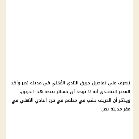
نتعرف على تفاصيل حريق النادي الأهلي في مدينة نصر وأكد
المدير التنفيذي أنه لا توجد أي خسائر نتيجة هذا الحريق،
ويذكر أن الحريف نَشب في مطعم في فرع النادي الأهلي في
مقر مدينة نصر.