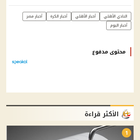
النادي الأهلي
أخبار الأهلي
أخبار الكرة
أخبار مصر
أخبار اليوم
محتوى مدفوع
الأكثر قراءة
1