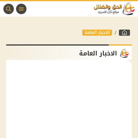
الاخبار العامة
الاخبار العامة