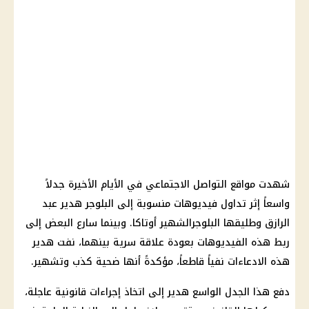
شهدت مواقع التواصل الاجتماعي في الأيام الأخيرة جدلاً
واسعاً إثر تداول فيديوهات منسوبة إلى البلوجر هدير عبد
الرازق وطليقها البلوجرالشهير أوتاكا. وبينما سارع البعض إلى
ربط هذه الفيديوهات بعودة علاقة سرية بينهما، نفت هدير
هذه الادعاءات نفياً قاطعاً، مؤكدةً أنها ضحية كذب وتشهير.
دفع هذا الجدل الواسع هدير إلى اتخاذ إجراءات قانونية عاجلة،