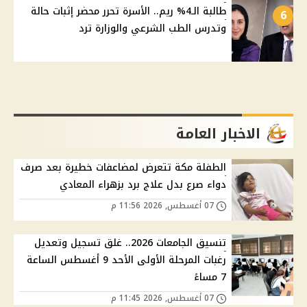
طالبة الـ4% ريم.. الأسرة تحرر محضر إثبات حالة
6
وتدرس الطب الشرعي والوزارة ترد
الاخبار العامة
الطفلة مكة تتعرض لمضاعفات خطيرة بعد صرف
دواء صرع بدل علاج برد بزهراء المعادي
07 أغسطس, 2026 11:56 م
تنسيق الجامعات 2026.. غلق تسجيل وتعديل
رغبات المرحلة الأولى الأحد 9 أغسطس الساعة
7 مساءً
07 أغسطس, 2026 11:45 م