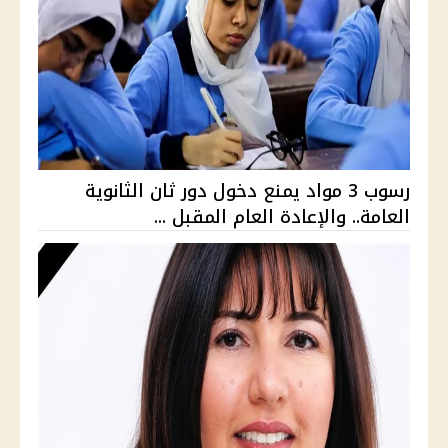
رسوب 3 مواد يمنع دخول دور ثان الثانوية
العامة.. والإعادة العام المقبل ...