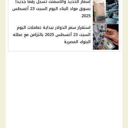
أسعار الحديد والأسمنت تسجل رقما جديدا
بسوق مواد البناء اليوم السبت 23 أغسطس
2025
استقرار سعر الدولار ببداية تعاملات اليوم
السبت 23 أغسطس 2025 بالتزامن مع عطله
البنوك المصرية