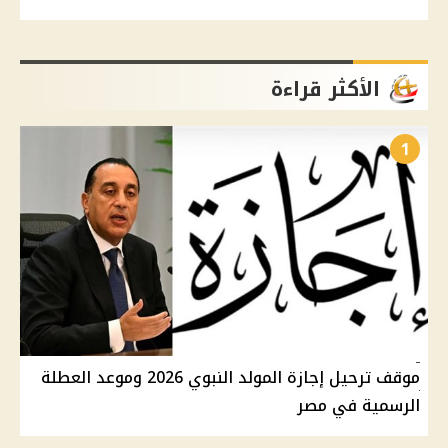
الأكثر قراءة
1
موقف ترحيل إجازة المولد النبوي 2026 وموعد العطلة
الرسمية في مصر