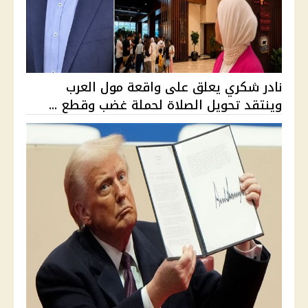
نادر شكري يعلق على واقعة مول العرب
وينتقد تحويل الصلاة لحملة غضب وقطع ...