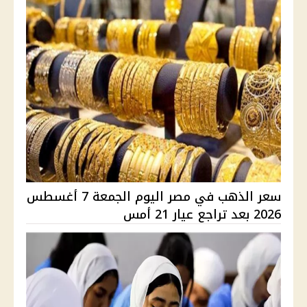
سعر الذهب في مصر اليوم الجمعة 7 أغسطس
2026 بعد تراجع عيار 21 أمس