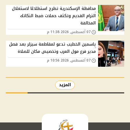
محافظة الإسكندرية تطرح استطلاعًا لاستغلال
الترام القديم وتكثف حملات ضبط التكاتك
المخالفة
07 أغسطس, 2026 11:38 م
ياسمين الخطيب تدعو لمقاطعة سيزلر بعد فصل
مدير فرع مول العرب وتخصيص مكان للصلاة
07 أغسطس, 2026 10:56 م
المزيد