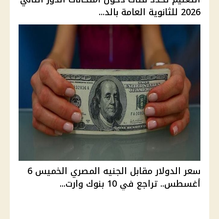
2026 للثانوية العامة بالد...
سعر الدولار مقابل الجنيه المصري الخميس 6
أغسطس.. تراجع في 10 بنوك وارت...