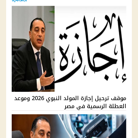
موقف ترحيل إجازة المولد النبوي 2026 وموعد
العطلة الرسمية في مصر