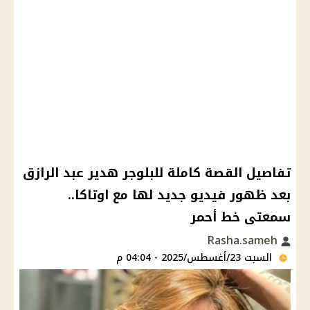
تفاصيل القصة كاملة للبلوجر هدير عبد الرازق
بعد ظهور فيديو جديد لها مع اوتاكا..
سمعتى خط أحمر
Rasha.sameh
السبت 23/أغسطس/2025 - 04:04 م