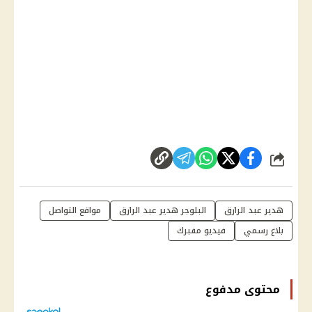
شارك
هدير عبد الرازق
البلوجر هدير عبد الرازق
مواقع التواصل
بلاغ رسمي
فيديو مفبرك
محتوى مدفوع