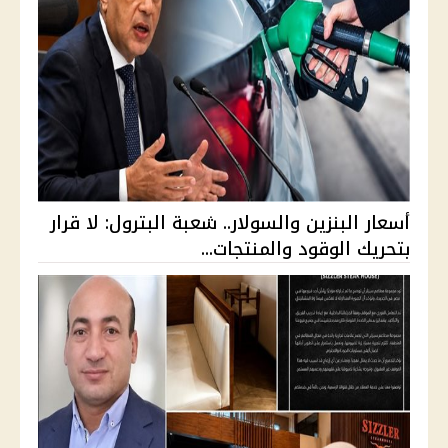
أسعار البنزين والسولار.. شعبة البترول: لا قرار
بتحريك الوقود والمنتجات...