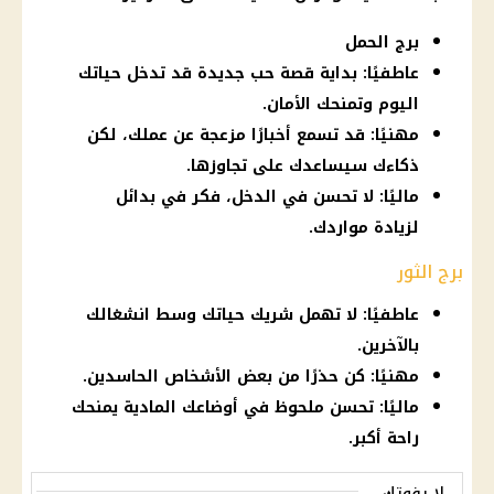
برج الحمل
عاطفيًا: بداية قصة حب جديدة قد تدخل حياتك
اليوم وتمنحك الأمان.
مهنيًا: قد تسمع أخبارًا مزعجة عن عملك، لكن
ذكاءك سيساعدك على تجاوزها.
ماليًا: لا تحسن في الدخل، فكر في بدائل
لزيادة مواردك.
برج الثور
عاطفيًا: لا تهمل شريك حياتك وسط انشغالك
بالآخرين.
مهنيًا: كن حذرًا من بعض الأشخاص الحاسدين.
ماليًا: تحسن ملحوظ في أوضاعك المادية يمنحك
راحة أكبر.
لا يفوتك