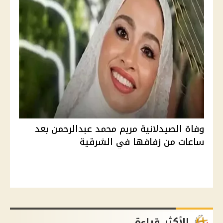
وفاة الصيدلانية مريم محمد عبدالرحمن بعد
ساعات من زفافها في الشرقية
الأكثر قراءة