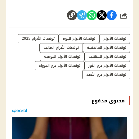
شارك
توقعات الأبراج
توقعات الأبراج اليوم
توقعات الأبراج 2025
توقعات الأبراج العاطفية
توقعات الأبراج المالية
توقعات الأبراج المهنية
توقعات الأبراج اليومية
توقعات الأبراج برج الثور
توقعات الأبراج برج الجوزاء
توقعات الأبراج برج الأسد
محتوى مدفوع