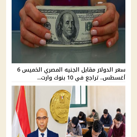
سعر الدولار مقابل الجنيه المصري الخميس 6
أغسطس.. تراجع في 10 بنوك وارت...