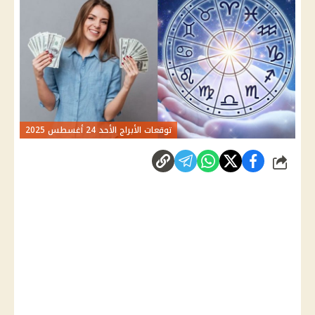
توقعات الأبراج الأحد 24 أغسطس 2025
شارك