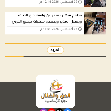
07 أغسطس, 2026 12:14 ص
مطعم شهير يعتذر عن واقعة منع الصلاة
ويفصل المدير ويخصص مصليات بجميع الفروع
06 أغسطس, 2026 11:51 م
المزيد