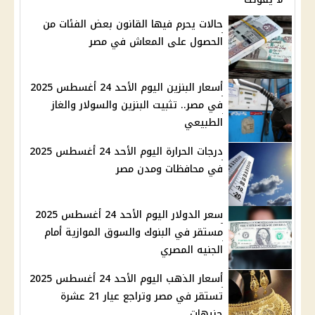
حالات يحرم فيها القانون بعض الفئات من
الحصول على المعاش في مصر
أسعار البنزين اليوم الأحد 24 أغسطس 2025
في مصر.. تثبيت البنزين والسولار والغاز
الطبيعي
درجات الحرارة اليوم الأحد 24 أغسطس 2025
في محافظات ومدن مصر
سعر الدولار اليوم الأحد 24 أغسطس 2025
مستقر في البنوك والسوق الموازية أمام
الجنيه المصري
أسعار الذهب اليوم الأحد 24 أغسطس 2025
تستقر في مصر وتراجع عيار 21 عشرة
جنيهات