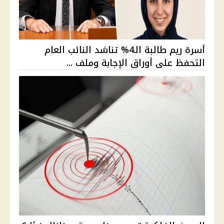
أسرة ريم طالبة الـ4% تناشد النائب العام
التحفظ على أوراق الإجابة وملف ...