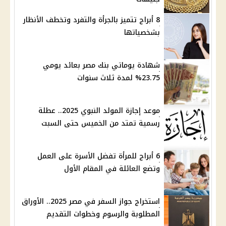
8 أبراج تتميز بالجرأة والتفرد وتخطف الأنظار
بشخصياتها
شهادة يوماتي بنك مصر بعائد يومي
23.75% لمدة ثلاث سنوات
موعد إجازة المولد النبوي 2025.. عطلة
رسمية تمتد من الخميس حتى السبت
6 أبراج للمرأة تفضل الأسرة على العمل
وتضع العائلة في المقام الأول
استخراج جواز السفر في مصر 2025.. الأوراق
المطلوبة والرسوم وخطوات التقديم