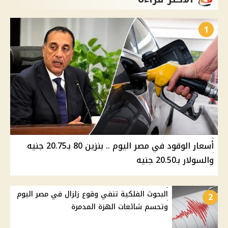
1
أسعار الوقود في مصر اليوم .. بنزين 80 بـ20.75 جنيه
والسولار بـ20.50 جنيه
البحوث الفلكية تنفي وقوع زلزال في مصر اليوم
2
وتحسم شائعات الهزة المدمرة