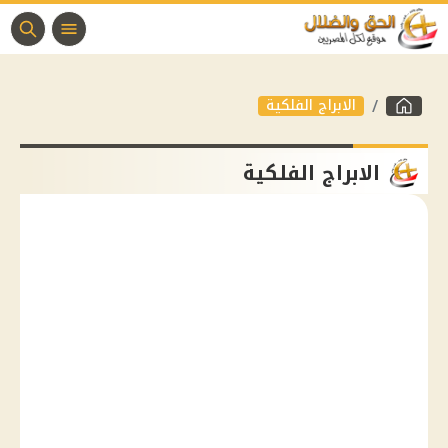
الابراج الفلكية
الابراج الفلكية