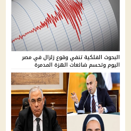
البحوث الفلكية تنفي وقوع زلزال في مصر
اليوم وتحسم شائعات الهزة المدمرة