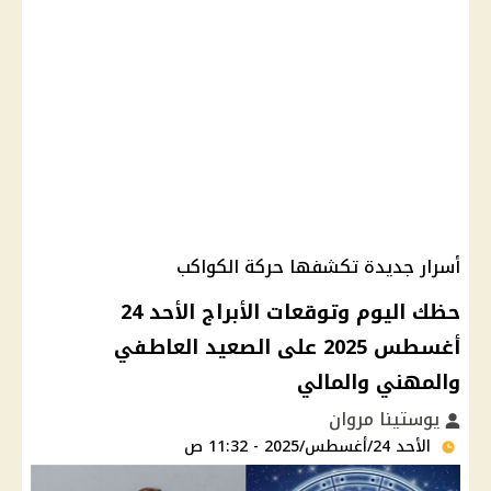
أسرار جديدة تكشفها حركة الكواكب
حظك اليوم وتوقعات الأبراج الأحد 24
أغسطس 2025 على الصعيد العاطفي
والمهني والمالي
يوستينا مروان
الأحد 24/أغسطس/2025 - 11:32 ص