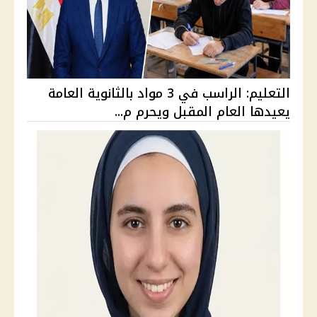
التعليم: الراسب في 3 مواد بالثانوية العامة
يعيدها العام المقبل ويحرم م...