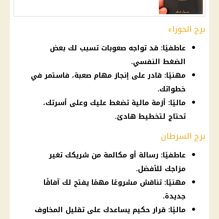
برج الجوزاء
عاطفيًا: قد تواجه صعوبات تسبب لك بعض
الضغط النفسي.
مهنيًا: قادر على إنجاز مهام صعبة، فاستمر في
خطواتك.
ماليًا: أزمة مالية تضغط عليك وعلى أسرتك،
تحتاج لتخطيط هادئ.
برج السرطان
عاطفيًا: رسالة أو مكالمة من شريكك تغير
مزاجك للأفضل.
مهنيًا: تناقش مشروعًا مهمًا يفتح لك آفاقًا
جديدة.
ماليًا: قرار حكيم يساعدك على تقليل المخاوف