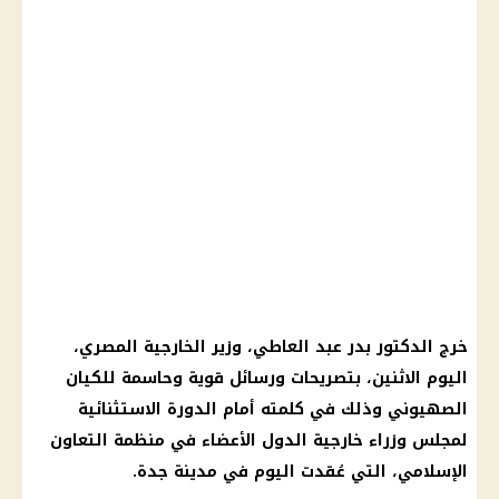
خرج الدكتور بدر عبد العاطي، وزير الخارجية المصري،
اليوم الاثنين، بتصريحات ورسائل قوية وحاسمة للكيان
الصهيوني وذلك في كلمته أمام الدورة الاستثنائية
لمجلس وزراء خارجية الدول الأعضاء في منظمة التعاون
الإسلامي، التي عُقدت اليوم في مدينة جدة.