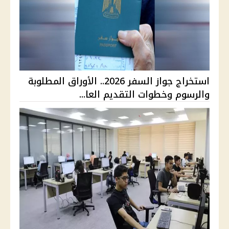
استخراج جواز السفر 2026.. الأوراق المطلوبة
والرسوم وخطوات التقديم العا...