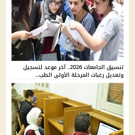
تنسيق الجامعات 2026.. آخر موعد لتسجيل
وتعديل رغبات المرحلة الأولى الطب...