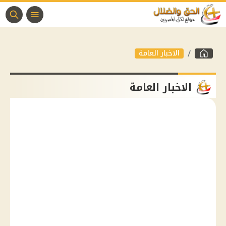
الاخبار العامة
الاخبار العامة