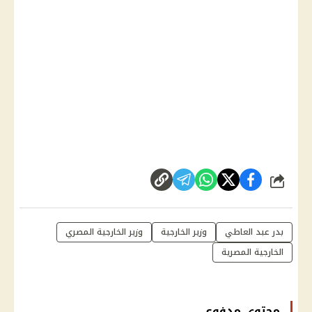
شارك
بدر عبد العاطي
وزير الخارجية
وزير الخارجية المصري
الخارجية المصرية
محتوى مدفوع