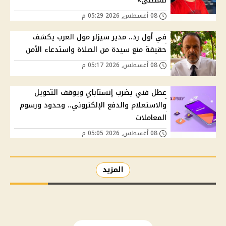
للمصلى»
08 أغسطس, 2026 05:29 م
في أول رد.. مدير سيزلر مول العرب يكشف
حقيقة منع سيدة من الصلاة واستدعاء الأمن
08 أغسطس, 2026 05:17 م
عطل فني يضرب إنستاباي ويوقف التحويل
والاستعلام والدفع الإلكتروني.. وحدود ورسوم
المعاملات
08 أغسطس, 2026 05:05 م
المزيد