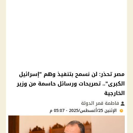
مصر تحذر: لن نسمح بتنفيذ وهم "إسرائيل
الكبرى".. تصريحات ورسائل حاسمة من وزير
الخارجية
فاطمة قمر الدولة
الإثنين 25/أغسطس/2025 - 05:07 م