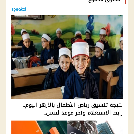
نتيجة تنسيق رياض الأطفال بالأزهر اليوم..
رابط الاستعلام وآخر موعد لتسل...