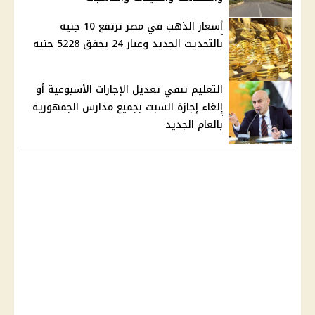
أسعار الذهب في مصر ترتفع 10 جنيه
بالتحديث الجديد وعيار 24 يحقق 5228 جنيه
التعليم تنفي تعديل الإجازات الأسبوعية أو
إلغاء إجازة السبت بجميع مدارس الجمهورية
بالعام الجديد