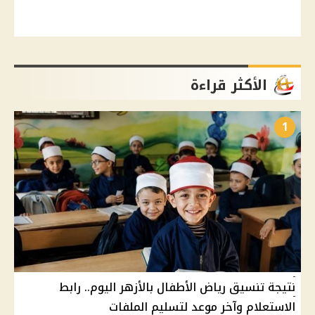
الأكثر قراءة
1
نتيجة تنسيق رياض الأطفال بالأزهر اليوم.. رابط
الاستعلام وآخر موعد لتسليم الملفات