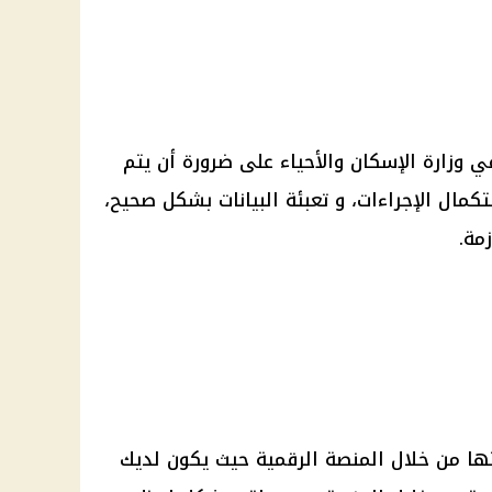
وزارة الإسكان والأحياء على ضرورة أن يتم
مال الإجراءات، و تعبئة البيانات بشكل صحيح،
مة.
تها من خلال المنصة الرقمية حيث يكون لديك