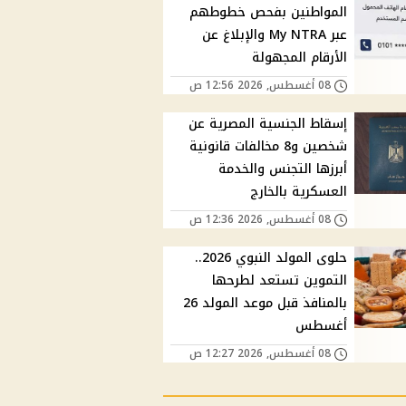
المواطنين بفحص خطوطهم
عبر My NTRA والإبلاغ عن
الأرقام المجهولة
08 أغسطس, 2026 12:56 ص
إسقاط الجنسية المصرية عن
شخصين و8 مخالفات قانونية
أبرزها التجنس والخدمة
العسكرية بالخارج
08 أغسطس, 2026 12:36 ص
حلوى المولد النبوي 2026..
التموين تستعد لطرحها
بالمنافذ قبل موعد المولد 26
أغسطس
08 أغسطس, 2026 12:27 ص