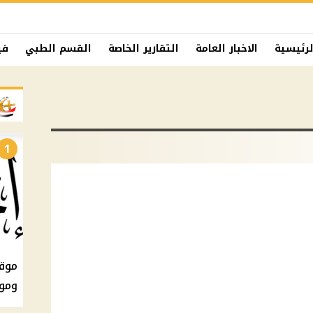
لرئيسية
الاخبار العامة
التقارير الخاصة
القسم الطبي
في
1
ومو