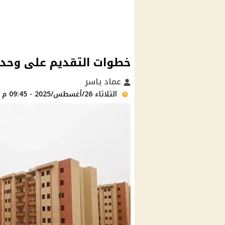
خطوات التقديم على وحدات
عماد ياسر
الثلاثاء 26/أغسطس/2025 - 09:45 م