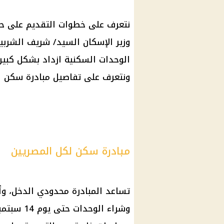
وزير الإسكان السيد/ شريف الشربين
الوحدات السكنية ازداد بشكل كبير 
ونتعرف على تفاصيل مبادرة سكن ل
مبادرة سكن لكل المصريين
تساعد المبادرة محدودي الدخل، وأ
وشراء الو