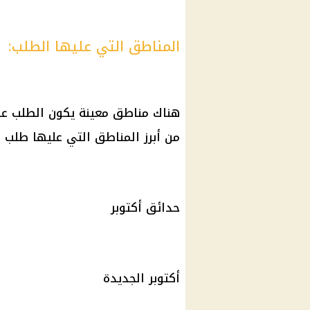
المناطق التي عليها الطلب:
هناك مناطق معينة يكون الطلب علي
من أبرز المناطق التي عليها طلب ك
حدائق أكتوبر
أكتوبر الجديدة