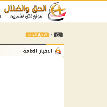
ا
الاخبار العامة
الاخبار العامة