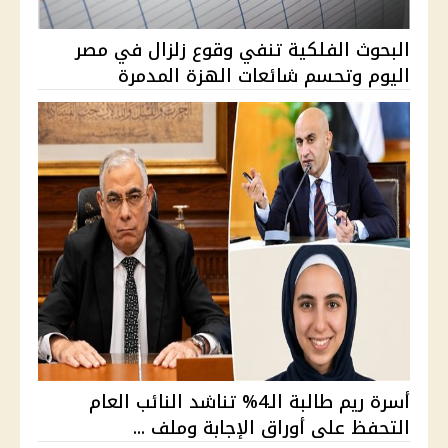
البحوث الفلكية تنفي وقوع زلزال في مصر
اليوم وتحسم شائعات الهزة المدمرة
أسرة ريم طالبة الـ4% تناشد النائب العام
التحفظ على أوراق الإجابة وملف ...