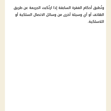
وتُطبق أحكام الفقرة السابقة إذا ارتُكبت الجريمة عن طريق
الهاتف أو أي وسيلة أخرى من وسائل الاتصال السلكية أو
اللاسلكية.