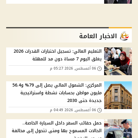
الاخبار العامة
التعليم العالي: تسجيل اختبارات القدرات 2026
يغلق اليوم 7 مساءً دون مد للمهلة
06 أغسطس, 2026 05:27 م
المركزي: الشمول المالي يصل إلى 79% و56.4
مليون مواطن بحسابات نشطة واستراتيجية
جديدة حتى 2030
06 أغسطس, 2026 04:49 م
حمل حقائب السفر داخل السيارة الخاصة..
الحالات المسموح بها ومتى تتحول إلى مخالفة