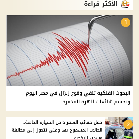
الأكثر قراءة
1
البحوث الفلكية تنفي وقوع زلزال في مصر اليوم
وتحسم شائعات الهزة المدمرة
حمل حقائب السفر داخل السيارة الخاصة..
2
الحالات المسموح بها ومتى تتحول إلى مخالفة
وسحب للرخصة