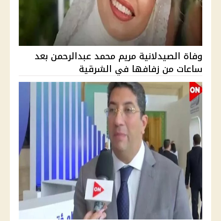
وفاة الصيدلانية مريم محمد عبدالرحمن بعد
ساعات من زفافها في الشرقية