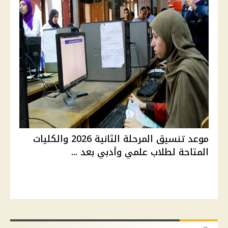
موعد تنسيق المرحلة الثانية 2026 والكليات
المتاحة لطلاب علمي وأدبي بعد ...