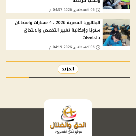
وسحب للرخصة
06 أغسطس, 2026 04:37 م
البكالوريا المصرية 2026.. 4 مسارات وامتحانان
سنويًا وإمكانية تغيير التخصص والالتحاق
بالجامعات
06 أغسطس, 2026 04:19 م
المزيد