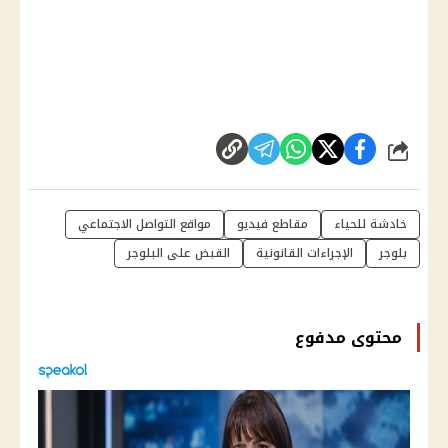
شارك
خادشة للحياء
مقاطع فيديو
مواقع التواصل الاجتماعي
بلوجر
الإجراءات القانونية
القبض على البلوجر
محتوى مدفوع