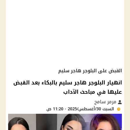
القبض على البلوجر هاجر سليم
انهيار البلوجر هاجر سليم بالبكاء بعد القبض
عليها في مباحث الآداب
مرمر سامح
السبت 30/أغسطس/2025 - 11:20 ص