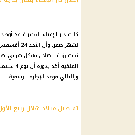
ثبوت رؤية الهلال بشكل شرعي. هذا
الفلكية أك
وبالتالي موعد الإجازة الرسمية.
تفاصيل ميلاد هلال ربيع الأول