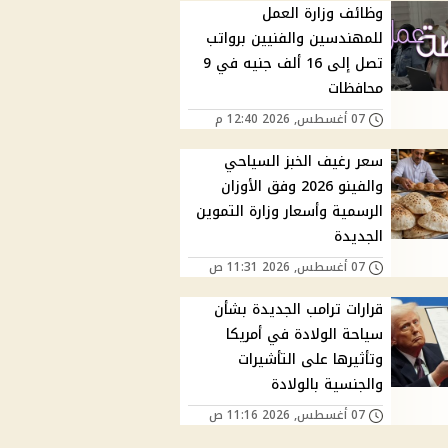
وظائف وزارة العمل
للمهندسين والفنيين برواتب
تصل إلى 16 ألف جنيه في 9
محافظات
07 أغسطس, 2026 12:40 م
سعر رغيف الخبز السياحي
والفينو 2026 وفق الأوزان
الرسمية وأسعار وزارة التموين
الجديدة
07 أغسطس, 2026 11:31 ص
قرارات ترامب الجديدة بشأن
سياحة الولادة في أمريكا
وتأثيرها على التأشيرات
والجنسية بالولادة
07 أغسطس, 2026 11:16 ص