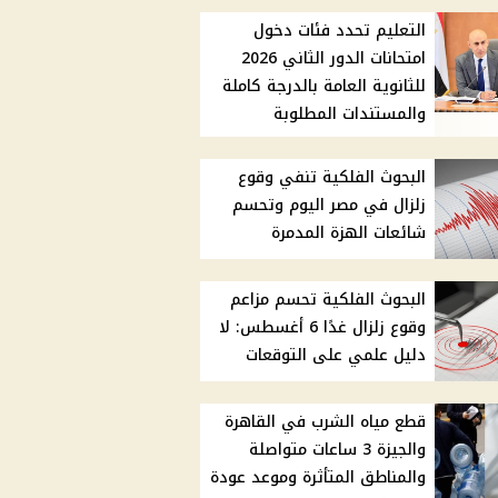
التعليم تحدد فئات دخول
امتحانات الدور الثاني 2026
للثانوية العامة بالدرجة كاملة
والمستندات المطلوبة
البحوث الفلكية تنفي وقوع
زلزال في مصر اليوم وتحسم
شائعات الهزة المدمرة
البحوث الفلكية تحسم مزاعم
وقوع زلزال غدًا 6 أغسطس: لا
دليل علمي على التوقعات
قطع مياه الشرب في القاهرة
والجيزة 3 ساعات متواصلة
والمناطق المتأثرة وموعد عودة