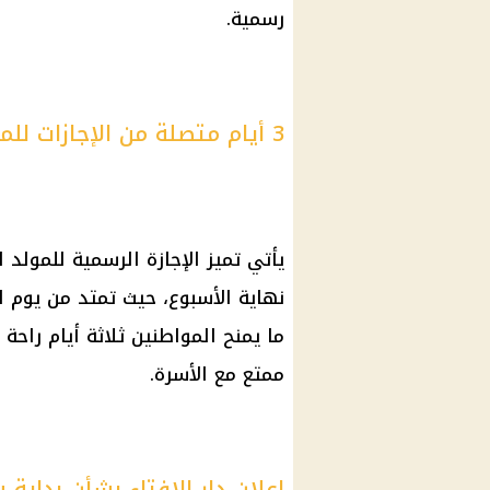
رسمية.
3 أيام متصلة من الإجازات للمواطنين
يأتي تميز الإجازة الرسمية للمولد
ما يمنح المواطنين ثلاثة أيام راحة
ممتع مع الأسرة.
إعلان دار الإفتاء بشأن بداية 