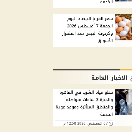
الخدمة
سعر الفراخ البيضاء اليوم
الجمعة 7 أغسطس 2026
وكرتونة البيض بعد استقرار
الأسواق
الاخبار العامة
قطع مياه الشرب في القاهرة
والجيزة 3 ساعات متواصلة
والمناطق المتأثرة وموعد عودة
الخدمة
07 أغسطس, 2026 12:58 م