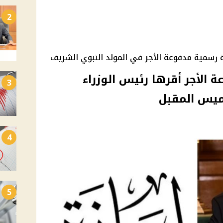
2
ة رسمية مدفوعة الأجر في المولد النبوي الشريف
يام مدفوعة الأجر أقرها رئيس الوزراء
3
4
5