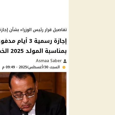
تفاصيل قرار رئيس الوزراء بشأن إجاز
إجازة رسمية 3 أ
بمناسبة المولد 2025 الخميس المقبل
Asmaa Saber
السبت 30/أغسطس/2025 - 09:49 م