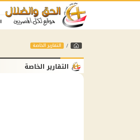
ا
التقارير الخاصة
التقارير الخاصة