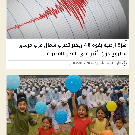
هزة ارضية بقوة 4.8 ريختر تضرب شمال غرب مرسى
مطروح دون تأثير على المدن المصرية
الأربعاء 08/أبريل/2026 - 03:48 م