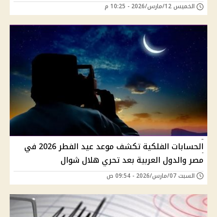
الخميس 12/مارس/2026 - 10:25 م
الحسابات الفلكية تكشف موعد عيد الفطر 2026 في
مصر والدول العربية بعد تحري هلال شوال
السبت 07/مارس/2026 - 09:54 ص