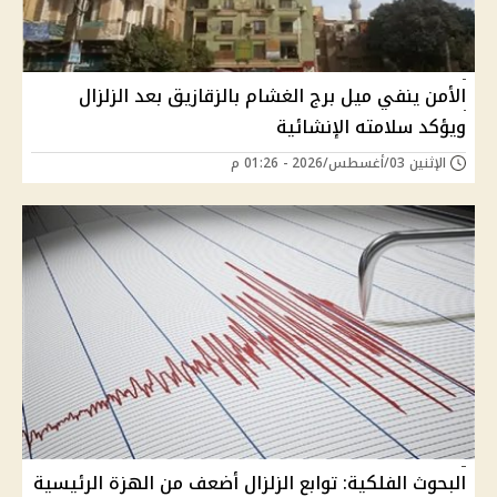
الأمن ينفي ميل برج الغشام بالزقازيق بعد الزلزال
ويؤكد سلامته الإنشائية
الإثنين 03/أغسطس/2026 - 01:26 م
البحوث الفلكية: توابع الزلزال أضعف من الهزة الرئيسية