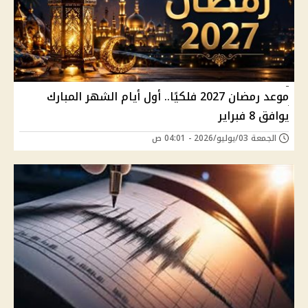
موعد رمضان 2027 فلكيًا.. أول أيام الشهر المبارك
يوافق 8 فبراير
الجمعة 03/يوليو/2026 - 04:01 ص