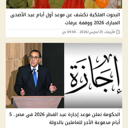
البحوث الفلكية تكشف عن موعد أول أيام عيد الأضحى
المبارك 2026 ووقفة عرفات
الأربعاء 25/مارس/2026 - 09:00 ص
الحكومة تعلن موعد إجازة عيد الفطر 2026 في مصر.. 5
أيام مدفوعة الأجر للعاملين بالدولة