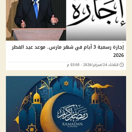
إجازة رسمية 3 أيام في شهر مارس.. موعد عيد الفطر
2026
الثلاثاء 24/فبراير/2026 - 03:00 م