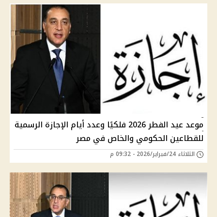
موعد عيد الفطر 2026 فلكيًا وعدد أيام الإجازة الرسمية
للقطاعين الحكومي والخاص في مصر
الثلاثاء 24/فبراير/2026 - 09:32 م