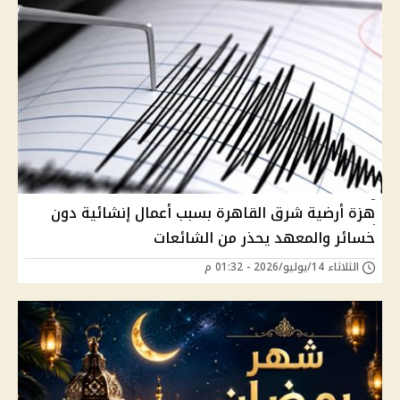
هزة أرضية شرق القاهرة بسبب أعمال إنشائية دون
خسائر والمعهد يحذر من الشائعات
الثلاثاء 14/يوليو/2026 - 01:32 م