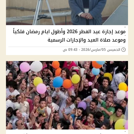
موعد إجازة عيد الفطر 2026 وأطول ايام رمضان فلكياً
وموعد صلاة العيد والإجازات الرسمية
الخميس 05/مارس/2026 - 09:43 ص