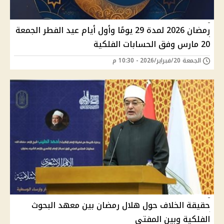
رمضان 2026 لمدة 29 يومًا وأول أيام عيد الفطر الجمعة
20 مارس وفق الحسابات الفلكية
الجمعة 20/فبراير/2026 - 10:30 م
حقيقة الخلاف حول هلال رمضان بين معهد البحوث
الفلكية وبين المفتي