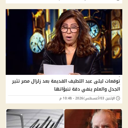
توقعات ليلى عبد اللطيف القديمة بعد زلزال مصر تثير
الجدل والعلم ينفي دقة تنبؤاتها
الإثنين 03/أغسطس/2026 - 10:48 م