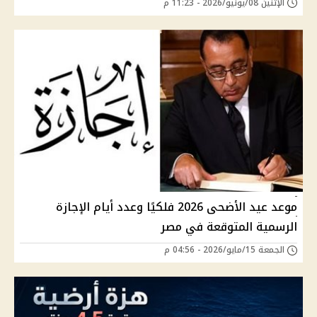
الإثنين 08/يونيو/2026 - 11:23 م
موعد عيد الأضحى 2026 فلكيًا وعدد أيام الإجازة
الرسمية المتوقعة في مصر
الجمعة 15/مايو/2026 - 04:56 م