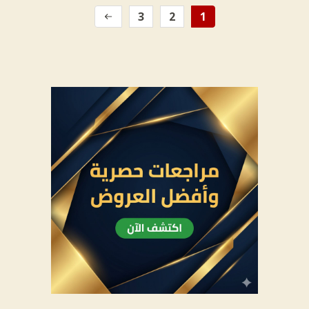
3
2
1