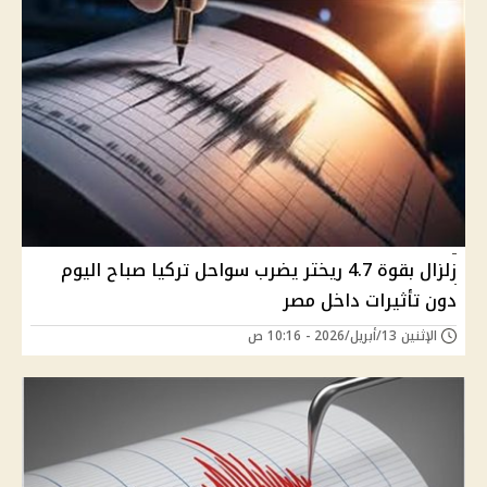
زلزال بقوة 4.7 ريختر يضرب سواحل تركيا صباح اليوم
دون تأثيرات داخل مصر
الإثنين 13/أبريل/2026 - 10:16 ص