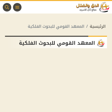
الرئيسية
المعهد القومي للبحوث الفلكية
المعهد القومي للبحوث الفلكية