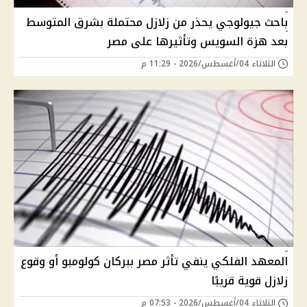
باحث جيولوجي يحذر من زلازل محتملة بشرق المتوسط
بعد هزة السويس وتأثيرها على مصر
الثلاثاء 04/أغسطس/2026 - 11:29 م
المعهد الفلكي ينفي تأثر مصر ببركان كولومبو أو وقوع
زلازل قوية قريبًا
الثلاثاء 04/أغسطس/2026 - 07:53 م