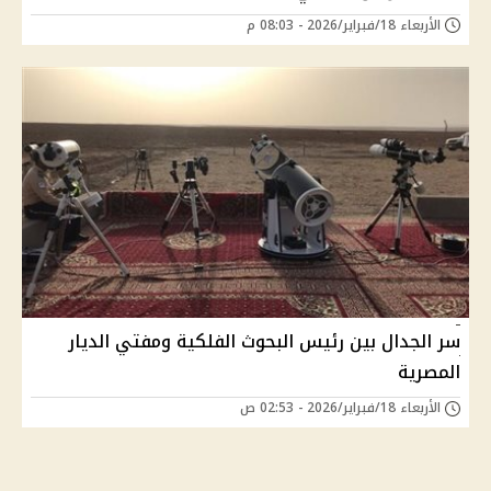
الأربعاء 18/فبراير/2026 - 08:03 م
سر الجدال بين رئيس البحوث الفلكية ومفتي الديار
المصرية
الأربعاء 18/فبراير/2026 - 02:53 ص