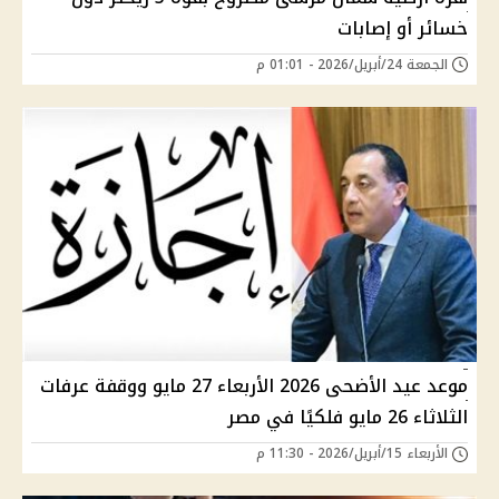
خسائر أو إصابات
الجمعة 24/أبريل/2026 - 01:01 م
موعد عيد الأضحى 2026 الأربعاء 27 مايو ووقفة عرفات
الثلاثاء 26 مايو فلكيًا في مصر
الأربعاء 15/أبريل/2026 - 11:30 م