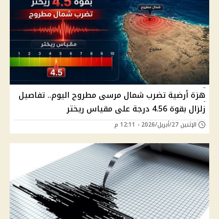
هزة أرضية تضرب شمال مرسى مطروح اليوم.. تفاصيل
زلزال بقوة 4.56 درجة على مقياس ريختر
الإثنين 27/أبريل/2026 - 12:11 م