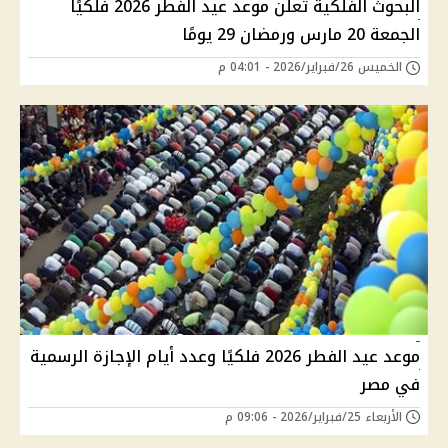
البحوث الفلكية تعلن موعد عيد الفطر 2026 فلكيًا
الجمعة 20 مارس ورمضان 29 يومًا
الخميس 26/فبراير/2026 - 04:01 م
موعد عيد الفطر 2026 فلكيًا وعدد أيام الإجازة الرسمية
في مصر
الأربعاء 25/فبراير/2026 - 09:06 م