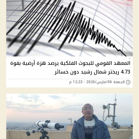
المعهد القومي للبحوث الفلكية يرصد هزة أرضية بقوة
4.73 ريختر شمال رشيد دون خسائر
الجمعة 06/مارس/2026 - 12:23 م