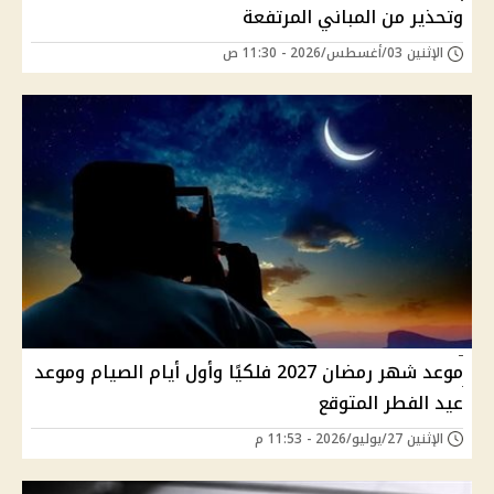
وتحذير من المباني المرتفعة
الإثنين 03/أغسطس/2026 - 11:30 ص
موعد شهر رمضان 2027 فلكيًا وأول أيام الصيام وموعد
عيد الفطر المتوقع
الإثنين 27/يوليو/2026 - 11:53 م