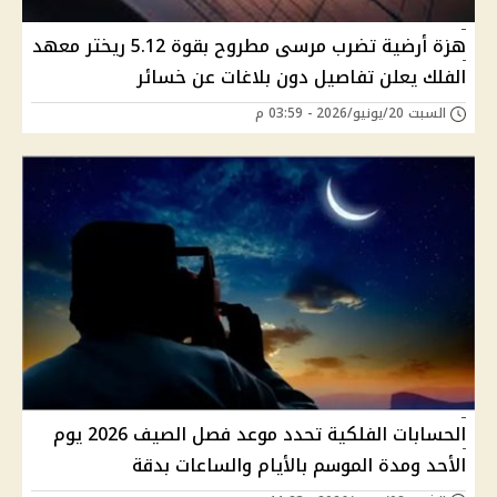
هزة أرضية تضرب مرسى مطروح بقوة 5.12 ريختر معهد
الفلك يعلن تفاصيل دون بلاغات عن خسائر
السبت 20/يونيو/2026 - 03:59 م
الحسابات الفلكية تحدد موعد فصل الصيف 2026 يوم
الأحد ومدة الموسم بالأيام والساعات بدقة