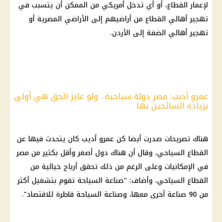
لإعمار القطاع، أو أي تدخل أمريكي من الممكن أن يتسبب في
تهجير أهالي القطاع من أراضيهم إلى الأراضي المصرية أو
تهجير أهالي الضفة إلى الأردن.
عمرو أديب: مصر دولة سياحية.. ولو عايز الحق هي أولى
بزيادة السائحين بها
هناك تصريحات صدرت أيضا كن
عمرو أديب
كان يتحدث فيها عن
القطاع السياحي، وقال أن هناك دول أصغر وأقل بكثير من مصر
في الإمكانيات وعلى الرغم من ذلك تحقق أرباح خيالية من
القطاع السياحي، وأضاف: "صناعة السياحة تقوم بتشغيل أكثر
من 90 صناعة أخرى معها، وصناعة السياحة قاطرة للاقتصاد".