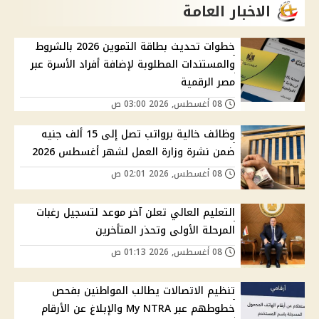
الاخبار العامة
خطوات تحديث بطاقة التموين 2026 بالشروط
والمستندات المطلوبة لإضافة أفراد الأسرة عبر
مصر الرقمية
08 أغسطس, 2026 03:00 ص
وظائف خالية برواتب تصل إلى 15 ألف جنيه
ضمن نشرة وزارة العمل لشهر أغسطس 2026
08 أغسطس, 2026 02:01 ص
التعليم العالي تعلن آخر موعد لتسجيل رغبات
المرحلة الأولى وتحذر المتأخرين
08 أغسطس, 2026 01:13 ص
تنظيم الاتصالات يطالب المواطنين بفحص
خطوطهم عبر My NTRA والإبلاغ عن الأرقام