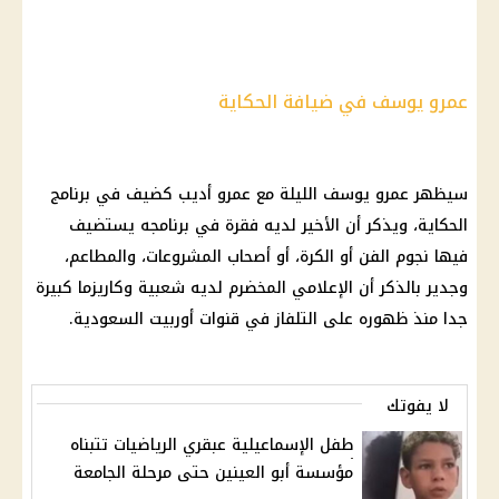
عمرو يوسف في ضيافة الحكاية
سيظهر عمرو يوسف الليلة مع
عمرو أديب
كضيف في
برنامج
الحكاية
، ويذكر أن الأخير لديه فقرة في برنامجه يستضيف
فيها نجوم
الفن
أو الكرة، أو أصحاب المشروعات، والمطاعم،
وجدير بالذكر أن الإعلامي المخضرم لديه شعبية وكاريزما كبيرة
جدا منذ ظهوره على التلفاز في قنوات أوربيت السعودية.
لا يفوتك
طفل الإسماعيلية عبقري الرياضيات تتبناه
مؤسسة أبو العينين حتى مرحلة الجامعة