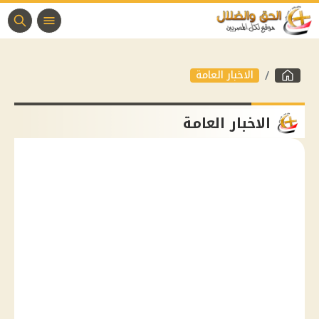
الاخبار العامة
الاخبار العامة