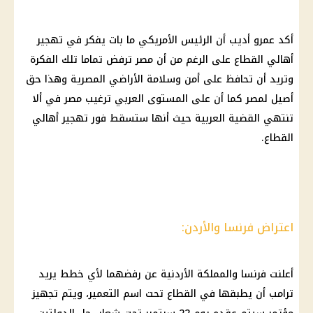
أكد عمرو أديب أن الرئيس الأمريكي ما بات يفكر في تهجير
أهالي القطاع على الرغم من أن مصر ترفض تماما تلك الفكرة
وتريد أن تحافظ على أمن وسلامة الأراضي المصرية وهذا حق
أصيل لمصر كما أن على المستوى العربي ترغيب مصر في ألا
تنتهي القضية العربية حيث أنها ستسقط فور تهجير أهالي
القطاع.
اعتراض فرنسا والأردن:
أعلنت فرنسا والمملكة الأردنية عن رفضهما لأي خطط يريد
ترامب
أن يطبقها في القطاع تحت اسم التعمير، ويتم تجهيز