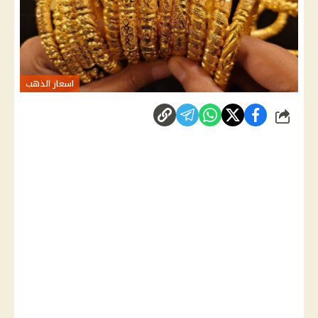
اسعار الذهب
شارك