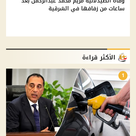
وفاة الصيدلانية مريم محمد عبدالرحمن بعد
ساعات من زفافها في الشرقية
الأكثر قراءة
1