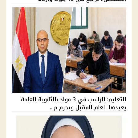
التعليم: الراسب في 3 مواد بالثانوية العامة
يعيدها العام المقبل ويحرم م...