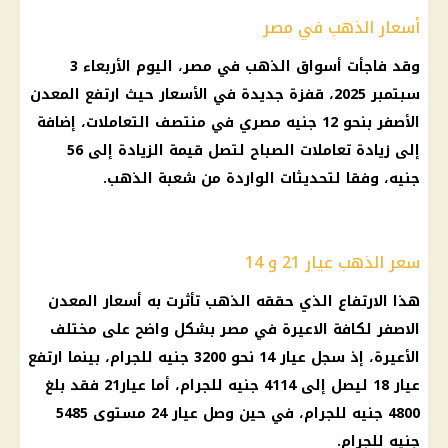
أسعار الذهب في مصر
وقد فاجأت أسواق الذهب في مصر، اليوم الأربعاء 3
سبتمبر 2025، قفزة جديدة في الأسعار حيث ارتفع المعدن
الأصفر بنحو 12 جنيه مصري في منتصف التعاملات، إضافة
إلى زيادة تعاملات الصباح لتصل قيمة الزيادة إلى 56
جنيه، وفقا لتحديثات الواردة من شعبة الذهب.
سعر الذهب عيار 21 و 14
هذا الارتفاع الذي حققه الذهب تأثرت به أسعار المعدن
الاصفر لكافة الاعيرة في مصر بشكل واضح على مختلف
الأعيرة، إذ سجل عيار 14 نحو 3200 جنيه للجرام، بينما ارتفع
عيار 18 ليصل إلى 4114 جنيه للجرام، أما عيار21 فقد بلغ
4800 جنيه للجرام، في حين وصل عيار 24 مستوى 5485
جنيه للجرام.