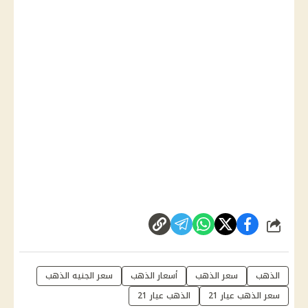
شارك
الذهب
سعر الذهب
أسعار الذهب
سعر الجنيه الذهب
سعر الذهب عيار 21
الذهب عيار 21