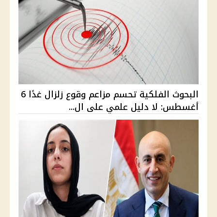
البحوث الفلكية تحسم مزاعم وقوع زلزال غدًا 6
أغسطس: لا دليل علمي على ال...