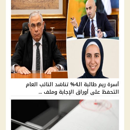
أسرة ريم طالبة الـ4% تناشد النائب العام
التحفظ على أوراق الإجابة وملف ...