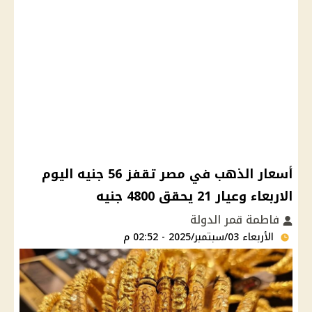
أسعار الذهب في مصر تقفز 56 جنيه اليوم
الاربعاء وعيار 21 يحقق 4800 جنيه
فاطمة قمر الدولة
الأربعاء 03/سبتمبر/2025 - 02:52 م