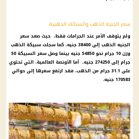
سعر الجنيه الذهب والسبائك الذهبية
ولم يتوقف الأمر عند الجرامات فقط، حيث صعد سعر
الجنيه الذهب إلى 38400 جنيه، كما سجلت سبيكة الذهب
وزن 10 جرام نحو 54850 جنيه بينما وصل سعر السبيكة 50
جرام إلى 274250 جنيه، أما الأونصة العالمية، التي تحتوي
على 31.1 جرام من الذهب، فقد ارتفع سعرها إلى حوالي
170583 جنيه.