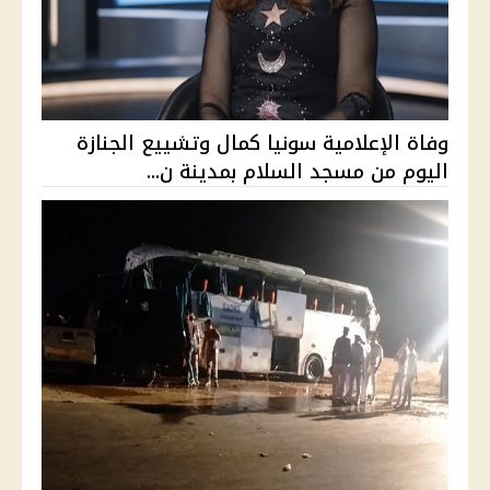
وفاة الإعلامية سونيا كمال وتشييع الجنازة
اليوم من مسجد السلام بمدينة ن...