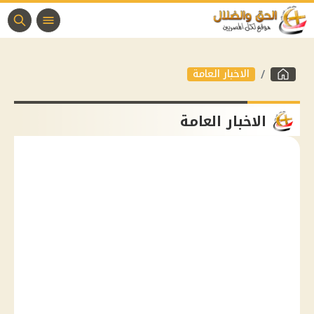
الاخبار العامة
الاخبار العامة