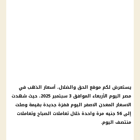
يستعرض لكم موقع الحق والضلال، أسعار الذهب في
مصر اليوم الأربعاء الموافق 3 سبتمبر 2025، حيث شهدت
الاسعار المعدن الاصفر اليوم قفزة جديدة بقيمة وصلت
إلى 56 جنيه مرة واحدة خلال تعاملات الصباح وتعاملات
منتصف اليوم.