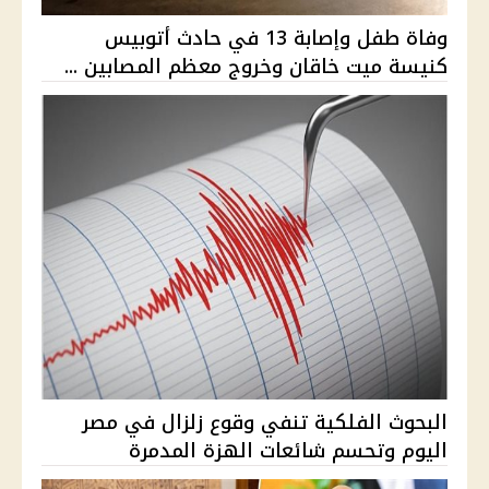
وفاة طفل وإصابة 13 في حادث أتوبيس
كنيسة ميت خاقان وخروج معظم المصابين ...
البحوث الفلكية تنفي وقوع زلزال في مصر
اليوم وتحسم شائعات الهزة المدمرة