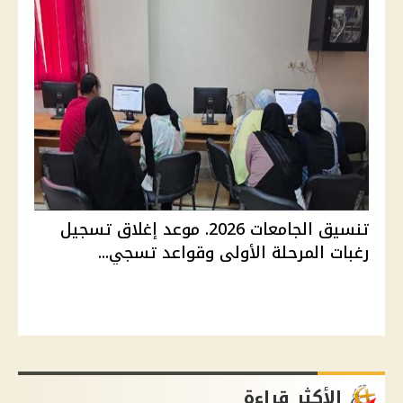
تنسيق الجامعات 2026. موعد إغلاق تسجيل
رغبات المرحلة الأولى وقواعد تسجي...
الأكثر قراءة