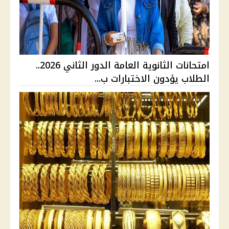
امتحانات الثانوية العامة الدور الثاني 2026..
الطلاب يؤدون الاختبارات ب...