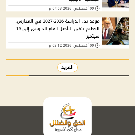
09 أغسطس, 2026 04:03 م
موعد بدء الدراسة 2026-2027 في المدارس..
التعليم ينفي التأجيل العام الدارسي إلي 19
سبتمبر
09 أغسطس, 2026 03:12 م
المزيد