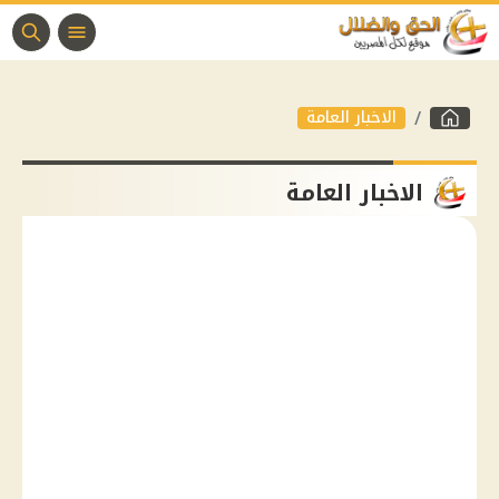
الاخبار العامة
الاخبار العامة