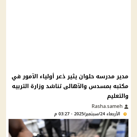
مدير مدرسه حلوان يثير ذعر أولياء الآمور في
مكتبه بمسدس والآهالى تناشد وزارة التربيه
والتعليم
Rasha.sameh
الأربعاء 24/سبتمبر/2025 - 03:27 م