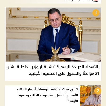
1
بالأسماء الجريدة الرسمية تنشر قرار وزير الداخلية بشأن
21 مواطنًا والحصول على الجنسية الأجنبية
هاني ميلاد يكشف توقعات أسعار الذهب
2
الأسبوع المقبل بعد عودة الطلب وصعود
الأوقية