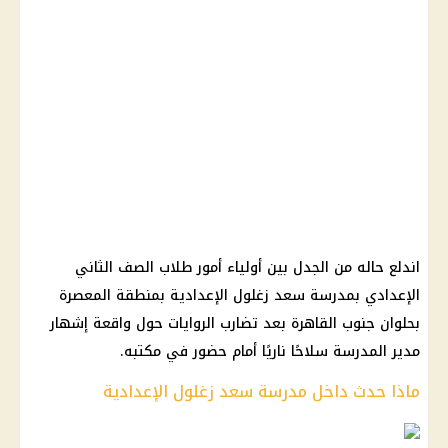
اندلع حاله من الجدل بين أولياء أمور طلاب الصف الثاني
الإعدادي بمدرسة سعد زغلول الإعدادية بمنطقة المعصرة
بحلوان جنوب القاهرة بعد تضارب الروايات حول واقعة إشهار
مدير المدرسة سلاحًا ناريًا أمام حضور في مكتبه.
ماذا حدث داخل مدرسة سعد زغلول الإعدادية