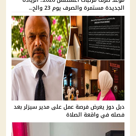
موعد صرف مرتبات أغسطس 2026.. الزيادة
الجديدة مستمرة والصرف يوم 23 والح...
دبل دوز يعرض فرصة عمل على مدير سيزلر بعد
فصله في واقعة الصلاة