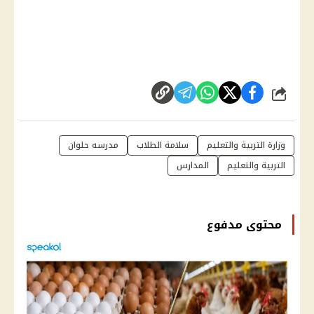
شارك
وزارة التربية والتعليم
سلامة الطلاب
مدرسه حلوان
التربية والتعليم
المدارس
محتوى مدفوع