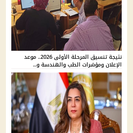
نتيجة تنسيق المرحلة الأولى 2026.. موعد
الإعلان ومؤشرات الطب والهندسة و...