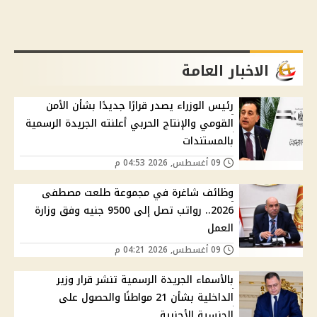
الاخبار العامة
رئيس الوزراء يصدر قرارًا جديدًا بشأن الأمن
القومي والإنتاج الحربي أعلنته الجريدة الرسمية
بالمستندات
09 أغسطس, 2026 04:53 م
وظائف شاغرة في مجموعة طلعت مصطفى
2026.. رواتب تصل إلى 9500 جنيه وفق وزارة
العمل
09 أغسطس, 2026 04:21 م
بالأسماء الجريدة الرسمية تنشر قرار وزير
الداخلية بشأن 21 مواطنًا والحصول على
الجنسية الأجنبية