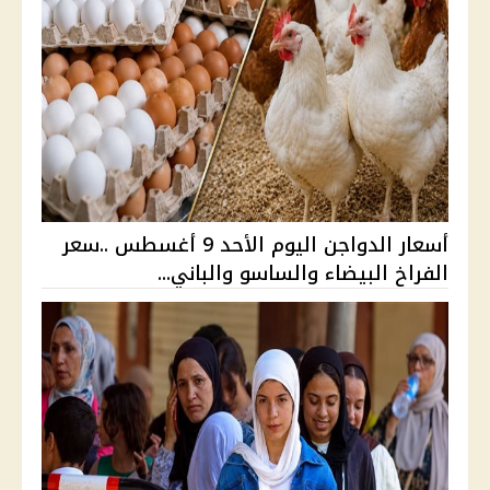
أسعار الدواجن اليوم الأحد 9 أغسطس ..سعر
الفراخ البيضاء والساسو والباني...