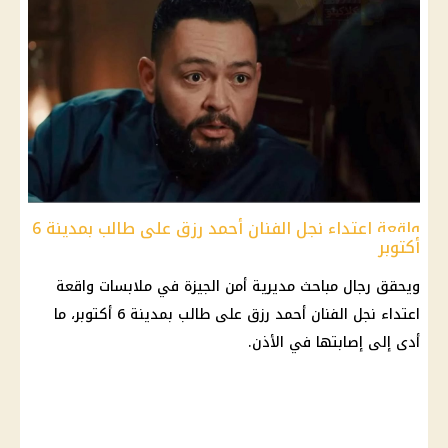
واقعة اعتداء نجل الفنان أحمد رزق على طالب بمدينة 6
أكتوبر
ويحقق رجال مباحث مديرية أمن الجيزة في ملابسات واقعة
اعتداء نجل الفنان
أحمد رزق
على طالب بمدينة 6 أكتوبر، ما
أدى إلى إصابتها في الأذن.