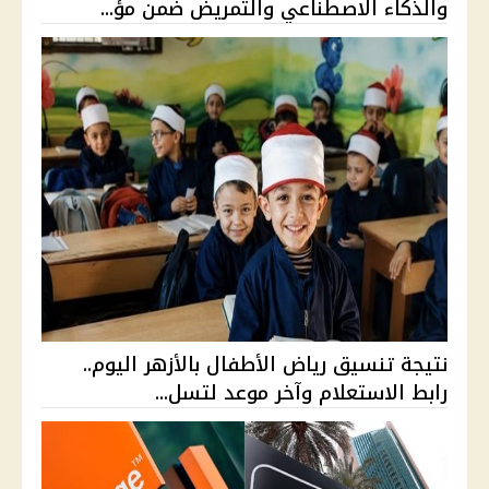
والذكاء الاصطناعي والتمريض ضمن مؤ...
نتيجة تنسيق رياض الأطفال بالأزهر اليوم..
رابط الاستعلام وآخر موعد لتسل...