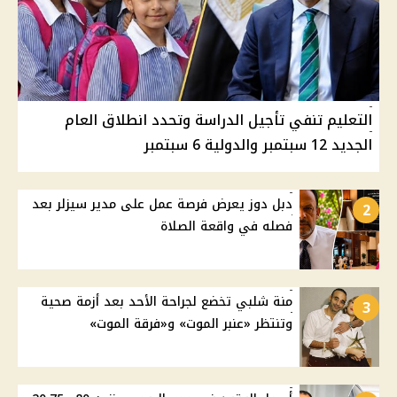
التعليم تنفي تأجيل الدراسة وتحدد انطلاق العام
الجديد 12 سبتمبر والدولية 6 سبتمبر
دبل دوز يعرض فرصة عمل على مدير سيزلر بعد
2
فصله في واقعة الصلاة
منة شلبي تخضع لجراحة الأحد بعد أزمة صحية
3
وتنتظر «عنبر الموت» و«فرقة الموت»