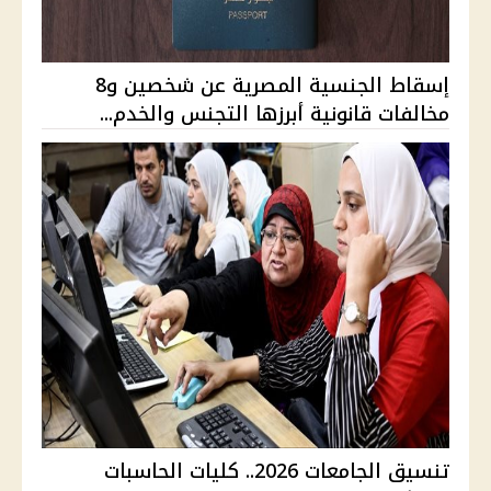
إسقاط الجنسية المصرية عن شخصين و8
مخالفات قانونية أبرزها التجنس والخدم...
تنسيق الجامعات 2026.. كليات الحاسبات