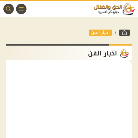
اخبار الفن
اخبار الفن