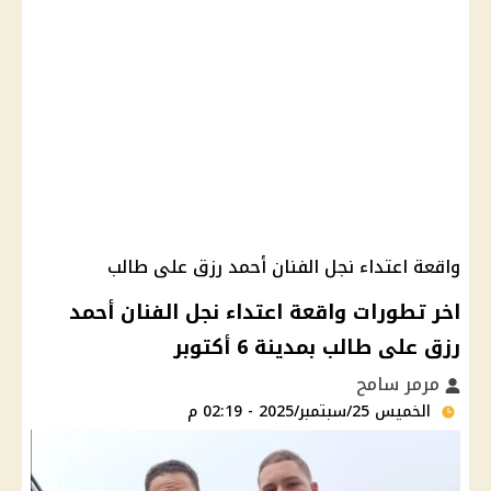
واقعة اعتداء نجل الفنان أحمد رزق على طالب
اخر تطورات واقعة اعتداء نجل الفنان أحمد
رزق على طالب بمدينة 6 أكتوبر
مرمر سامح
الخميس 25/سبتمبر/2025 - 02:19 م