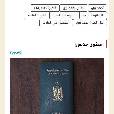
أحمد رزق
الفنان أحمد رزق
كاميرات المراقبة
الأجهزة الأمنية
مديرية أمن الجيزة
النيابة العامة
نجل الفنان أحمد رزق
التحقيق في الحادث
محتوى مدفوع