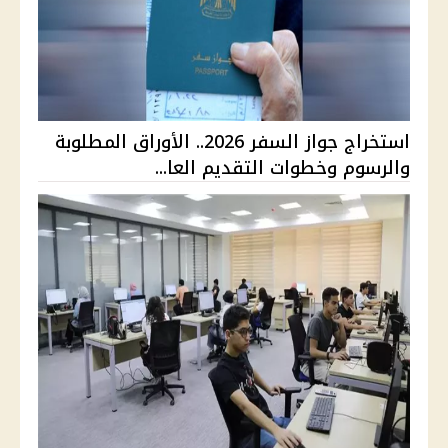
استخراج جواز السفر 2026.. الأوراق المطلوبة
والرسوم وخطوات التقديم العا...