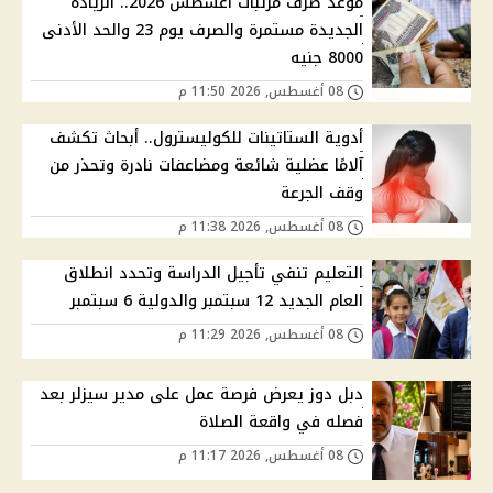
موعد صرف مرتبات أغسطس 2026.. الزيادة
الجديدة مستمرة والصرف يوم 23 والحد الأدنى
8000 جنيه
08 أغسطس, 2026 11:50 م
أدوية الستاتينات للكوليسترول.. أبحاث تكشف
آلامًا عضلية شائعة ومضاعفات نادرة وتحذر من
وقف الجرعة
08 أغسطس, 2026 11:38 م
التعليم تنفي تأجيل الدراسة وتحدد انطلاق
العام الجديد 12 سبتمبر والدولية 6 سبتمبر
08 أغسطس, 2026 11:29 م
دبل دوز يعرض فرصة عمل على مدير سيزلر بعد
فصله في واقعة الصلاة
08 أغسطس, 2026 11:17 م