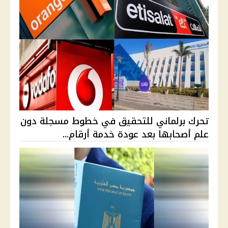
تحرك برلماني للتحقيق في خطوط مسجلة دون
علم أصحابها بعد عودة خدمة أرقام...