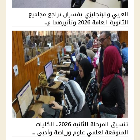
العربي والإنجليزي يفسران تراجع مجاميع
الثانوية العامة 2026 وتأثيرهما ع...
تنسيق المرحلة الثانية 2026.. الكليات
المتوقعة لعلمي علوم ورياضة وأدبي ...