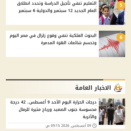
التعليم تنفي تأجيل الدراسة وتحدد انطلاق
5
العام الجديد 12 سبتمبر والدولية 6 سبتمبر
البحوث الفلكية تنفي وقوع زلزال في مصر اليوم
6
وتحسم شائعات الهزة المدمرة
الاخبار العامة
درجات الحرارة اليوم الأحد 9 أغسطس.. 42 درجة
محسوسة جنوب الصعيد ورياح مثيرة للرمال
والأتربة
09 أغسطس, 2026 09:15 ص