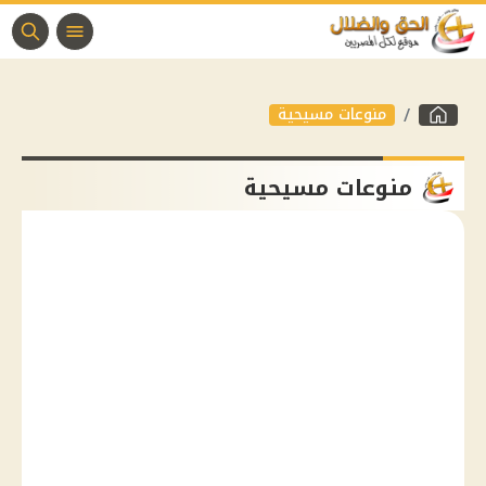
منوعات مسيحية
منوعات مسيحية