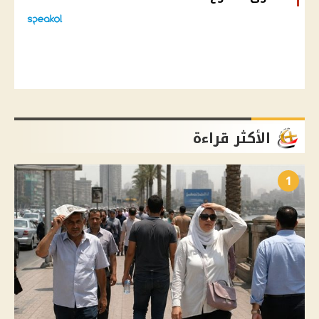
الأكثر قراءة
1