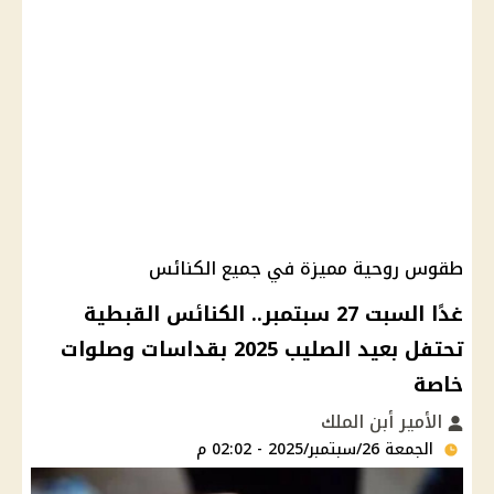
طقوس روحية مميزة في جميع الكنائس
غدًا السبت 27 سبتمبر.. الكنائس القبطية
تحتفل بعيد الصليب 2025 بقداسات وصلوات
خاصة
الأمير أبن الملك
الجمعة 26/سبتمبر/2025 - 02:02 م