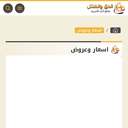
اسعار وعروض
اسعار وعروض