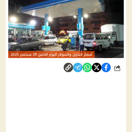
أسعار البنزين والسولار اليوم الاثنين 29 سبتمبر 2025
شارك