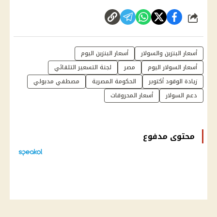
شارك
أسعار البنزين والسولار
أسعار البنزين اليوم
أسعار السولار اليوم
مصر
لجنة التسعير التلقائي
زيادة الوقود أكتوبر
الحكومة المصرية
مصطفي مدبولي
دعم السولار
أسعار المحروقات
محتوى مدفوع