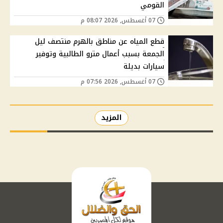
القومي
07 أغسطس, 2026 08:07 م
قطع المياه عن مناطق بالهرم منتصف ليل
الجمعة بسبب أعمال مترو الطالبية وتوفير
سيارات بديلة
07 أغسطس, 2026 07:56 م
المزيد