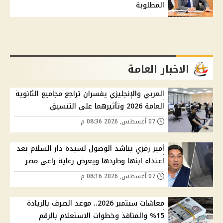
المطلوبة
الاخبار العامة
العربي والإنجليزي يفسران تراجع مجاميع الثانوية
العامة 2026 وتأثيرهما على التنسيق
07 أغسطس, 2026 08:36 م
أمير رمزي يناشد الوصول لسيدة دار السلام بعد
اعتداء ابنها وطردها ويعرض رعاية راعي مصر
07 أغسطس, 2026 08:16 م
معاشات سبتمبر 2026.. موعد الصرف بالزيادة
15% والمنافذ وخطوات الاستعلام بالرقم