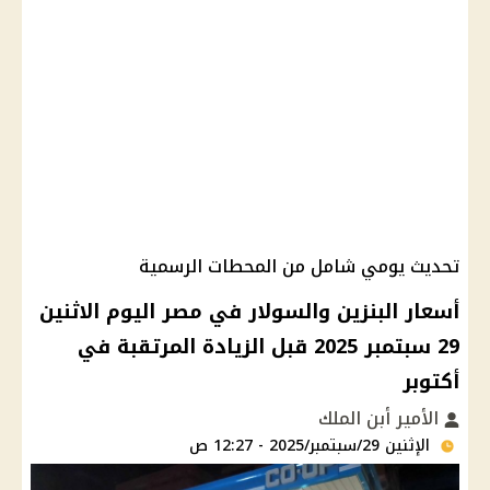
تحديث يومي شامل من المحطات الرسمية
أسعار البنزين والسولار في مصر اليوم الاثنين
29 سبتمبر 2025 قبل الزيادة المرتقبة في
أكتوبر
الأمير أبن الملك
الإثنين 29/سبتمبر/2025 - 12:27 ص