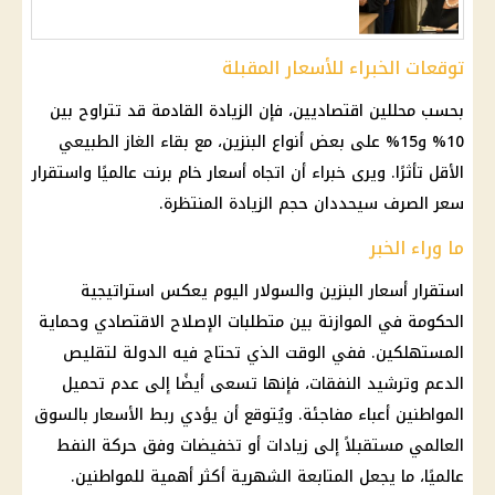
توقعات الخبراء للأسعار المقبلة
بحسب محللين اقتصاديين، فإن الزيادة القادمة قد تتراوح بين
10% و15% على بعض أنواع البنزين، مع بقاء الغاز الطبيعي
الأقل تأثرًا. ويرى خبراء أن اتجاه أسعار خام برنت عالميًا واستقرار
سعر الصرف سيحددان حجم الزيادة المنتظرة.
ما وراء الخبر
استقرار أسعار البنزين والسولار اليوم يعكس استراتيجية
الحكومة في الموازنة بين متطلبات الإصلاح الاقتصادي وحماية
المستهلكين. ففي الوقت الذي تحتاج فيه الدولة لتقليص
الدعم وترشيد النفقات، فإنها تسعى أيضًا إلى عدم تحميل
المواطنين أعباء مفاجئة. ويُتوقع أن يؤدي ربط الأسعار بالسوق
العالمي مستقبلاً إلى زيادات أو تخفيضات وفق حركة النفط
عالميًا، ما يجعل المتابعة الشهرية أكثر أهمية للمواطنين.