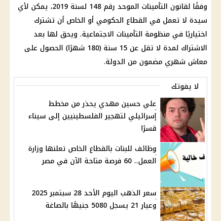
وفقًا لقانون التأمينات الموحد رقم 148 لسنة 2019، يمكن لأي
سيدة لا تعمل في القطاع الحكومي أو الخاص أن تشترك
اختياريًا في منظومة التأمينات الاجتماعية. ويحق لها بعد
الاشتراك لمدة لا تقل عن 15 سنة (180 شهرًا) الحصول على
معاش شهري مضمون من الدولة.
لا يفوتك
علي حسين مهدي يحذر من مخطط
إسرائيلي لتهجير الفلسطينيين إلى سيناء
قسرًا
وظائف للبنات بالقطاع الخاص تعلنها وزارة
العمل.. 60 فرصة متاحة الآن في مصر
سعر الذهب اليوم الأحد 28 سبتمبر 2025
وعيار 21 يسجل 5080 جنيهًا بالصاغة