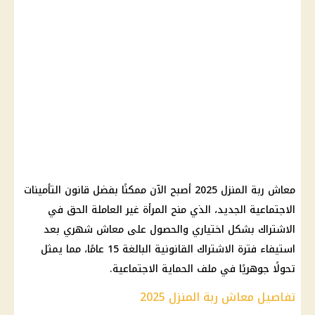
معاش ربة المنزل 2025 أصبح الآن ممكنًا بفضل قانون التأمينات
الاجتماعية الجديد، الذي منح المرأة غير العاملة الحق في
الاشتراك بشكل اختياري والحصول على معاش شهري بعد
استيفاء فترة الاشتراك القانونية البالغة 15 عامًا، مما يمثل
تحولًا جوهريًا في ملف الحماية الاجتماعية.
تفاصيل معاش ربة المنزل 2025