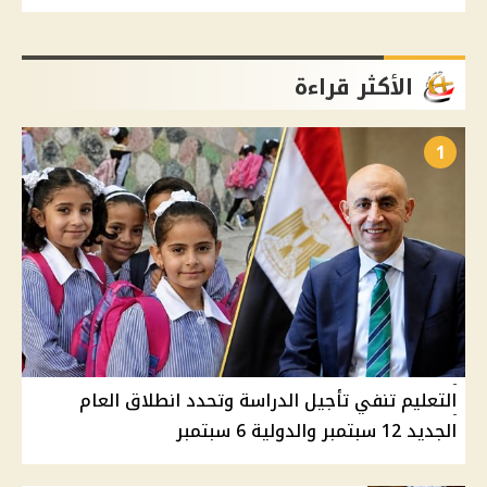
الأكثر قراءة
1
التعليم تنفي تأجيل الدراسة وتحدد انطلاق العام
الجديد 12 سبتمبر والدولية 6 سبتمبر