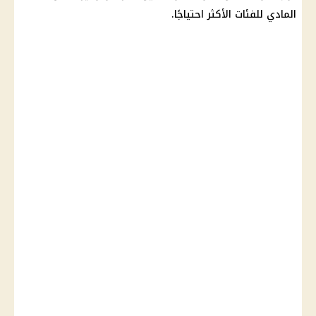
المادي للفئات الأكثر احتياجًا.