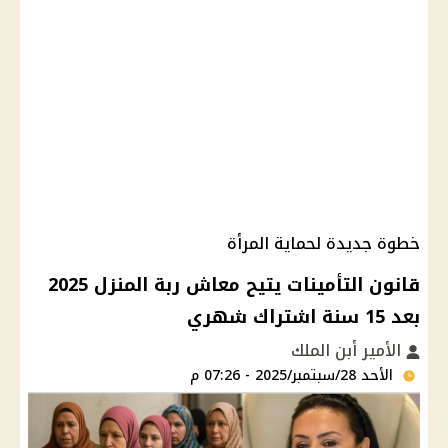
خطوة جديدة لحماية المرأة
قانون التأمينات يتيح معاش ربة المنزل 2025
بعد 15 سنة اشتراك شهري
الأمير أبن الملك
الأحد 28/سبتمبر/2025 - 07:26 م