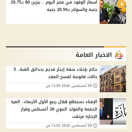
أسعار الوقود في مصر اليوم .. بنزين 80 بـ20.75
6
جنيه والسولار بـ20.50 جنيه
الاخبار العامة
حكم بإخلاء شقة إيجار قديم بحدائق القبة.. 5
حالات قانونية لفسخ العقد
09 أغسطس, 2026 12:09 ص
الإفتاء تستطلع هلال ربيع الأول الأربعاء.. الغرة
الجمعة والمولد النبوي 26 أغسطس وقرار
الإجازة مرتقب
09 أغسطس, 2026 12:02 ص