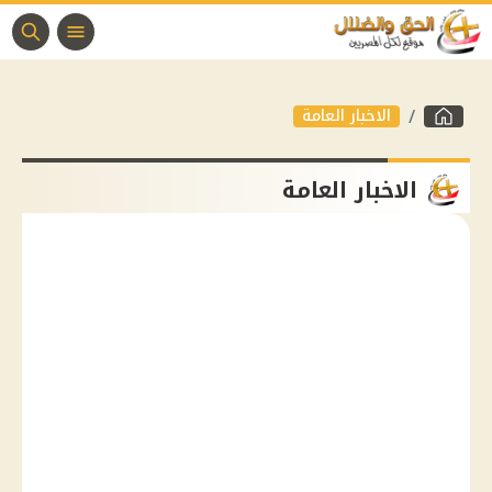
الاخبار العامة
الاخبار العامة