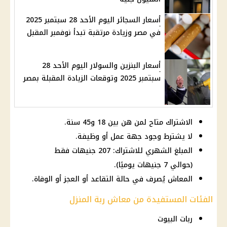
أسعار السجائر اليوم الأحد 28 سبتمبر 2025
في مصر وزيادة مرتقبة تبدأ نوفمبر المقبل
أسعار البنزين والسولار اليوم الأحد 28
سبتمبر 2025 وتوقعات الزيادة المقبلة بمصر
الاشتراك متاح لمن هن بين 18 و45 سنة.
لا يشترط وجود جهة عمل أو وظيفة.
المبلغ الشهري للاشتراك: 207 جنيهات فقط
(حوالي 7 جنيهات يوميًا).
المعاش يُصرف في حالة التقاعد أو العجز أو الوفاة.
الفئات المستفيدة من معاش ربة المنزل
ربات البيوت