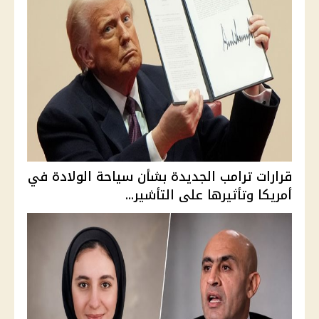
قرارات ترامب الجديدة بشأن سياحة الولادة في
أمريكا وتأثيرها على التأشير...