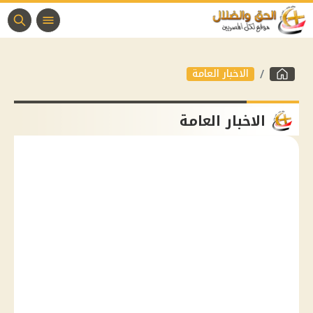
الاخبار العامة
الاخبار العامة