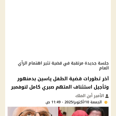
جلسة جديدة مرتقبة في قضية تثير اهتمام الرأي
العام
آخر تطورات قضية الطفل ياسين بدمنهور
وتأجيل استئناف المتهم صبري كامل لنوفمبر
الأمير أبن الملك
الجمعة 10/أكتوبر/2025 - 11:49 ص