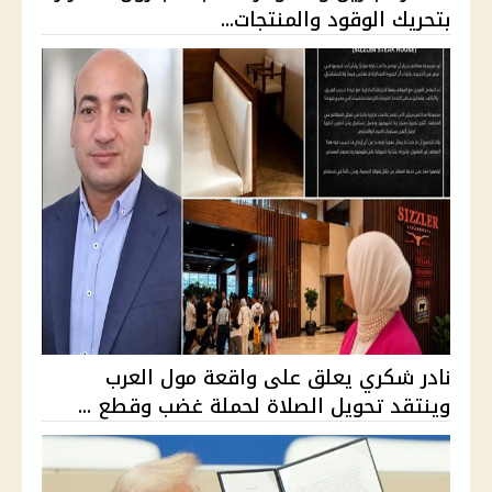
بتحريك الوقود والمنتجات...
نادر شكري يعلق على واقعة مول العرب
وينتقد تحويل الصلاة لحملة غضب وقطع ...