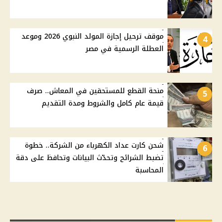
موقف ترحيل إجازة المولد النبوي 2026 وموعد
4
العطلة الرسمية في مصر
منحة القطع للمستحقين في المعاش.. صرف
5
قيمة عام كامل والشروط ومدة التقديم
شحن كارت عداد الكهرباء من الشركة.. خطوة
6
تضبط الشرائح وتحدّث البيانات وتحافظ على دقة
المحاسبة