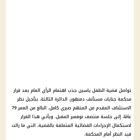
تواصل قضية الطفل ياسين جذب اهتمام الرأي العام بعد قرار
محكمة جنايات مستأنف دمنهور، الدائرة الثالثة، بتأجيل نظر
الاستئناف المقدم من المتهم صبري كامل، البالغ من العمر 79
عامًا، إلى جلسة منتصف نوفمبر المقبل. ويأتي هذا القرار
لاستكمال الإجراءات القضائية المتعلقة بالقضية، التي ما زالت
قيد النظر أمام المحكمة.