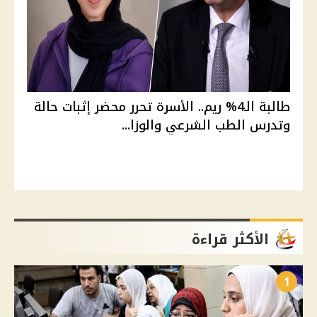
طالبة الـ4% ريم.. الأسرة تحرر محضر إثبات حالة
وتدرس الطب الشرعي والوزا...
الأكثر قراءة
1