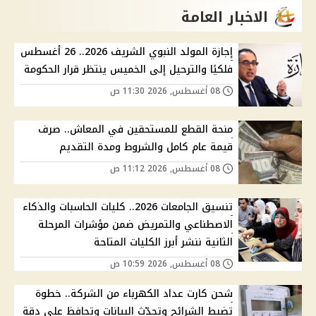
الاخبار العامة
إجازة المولد النبوي الشريف 2026.. 26 أغسطس
فلكيًا والترحيل إلى الخميس ينتظر قرار الحكومة
08 أغسطس, 2026 11:30 ص
منحة القطع للمستحقين في المعاش.. صرف
قيمة عام كامل والشروط ومدة التقديم
08 أغسطس, 2026 11:12 ص
تنسيق الجامعات 2026.. كليات الحاسبات والذكاء
الاصطناعي والتمريض ضمن مؤشرات المرحلة
الثانية ننشر أبرز الكليات المتاحة
08 أغسطس, 2026 10:59 ص
شحن كارت عداد الكهرباء من الشركة.. خطوة
تضبط الشرائح وتحدّث البيانات وتحافظ على دقة