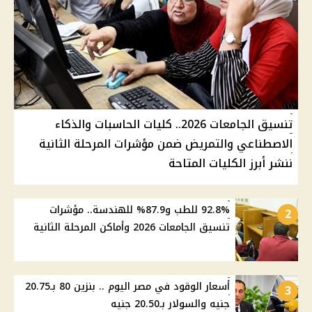
تنسيق الجامعات 2026.. كليات الحاسبات والذكاء
الاصطناعي والتمريض ضمن مؤشرات المرحلة الثانية
ننشر أبرز الكليات المتاحة
92.8% للطب و87.9% للهندسة.. مؤشرات
2
تنسيق الجامعات 2026 وأماكن المرحلة الثانية
أسعار الوقود في مصر اليوم .. بنزين 80 بـ20.75
3
جنيه والسولار بـ20.50 جنيه