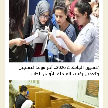
تنسيق الجامعات 2026.. آخر موعد لتسجيل
وتعديل رغبات المرحلة الأولى الطب...