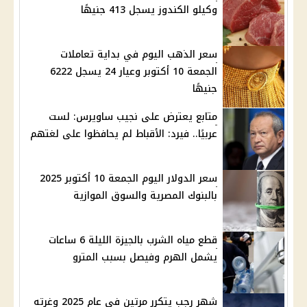
وكيلو الكندوز يسجل 413 جنيهًا
سعر الذهب اليوم في بداية تعاملات
الجمعة 10 أكتوبر وعيار 24 يسجل 6222
جنيهًا
متابع يعترض على نجيب ساويرس: لست
عربيًا.. فيرد: الأقباط لم يحافظوا على لغتهم
سعر الدولار اليوم الجمعة 10 أكتوبر 2025
بالبنوك المصرية والسوق الموازية
قطع مياه الشرب بالجيزة الليلة 6 ساعات
يشمل الهرم وفيصل بسبب المترو
شهر رجب يتكرر مرتين في عام 2025 وغرته