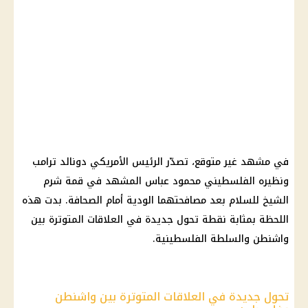
في مشهد غير متوقع، تصدّر الرئيس الأمريكي دونالد ترامب
ونظيره الفلسطيني محمود عباس المشهد في قمة شرم
الشيخ للسلام بعد مصافحتهما الودية أمام الصحافة. ​​بدت هذه
اللحظة بمثابة نقطة تحول جديدة في العلاقات المتوترة بين
واشنطن والسلطة الفلسطينية.
تحول جديدة في العلاقات المتوترة بين واشنطن