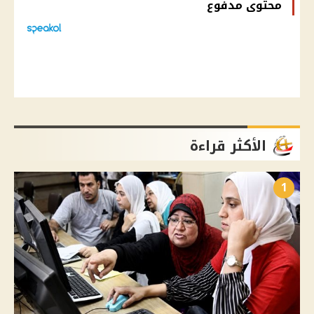
محتوى مدفوع
الأكثر قراءة
1