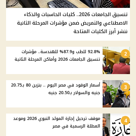
تنسيق الجامعات 2026.. كليات الحاسبات والذكاء
الاصطناعي والتمريض ضمن مؤشرات المرحلة الثانية
ننشر أبرز الكليات المتاحة
92.8% للطب و87.9% للهندسة.. مؤشرات
2
تنسيق الجامعات 2026 وأماكن المرحلة الثانية
أسعار الوقود في مصر اليوم .. بنزين 80 بـ20.75
3
جنيه والسولار بـ20.50 جنيه
موقف ترحيل إجازة المولد النبوي 2026 وموعد
4
العطلة الرسمية في مصر