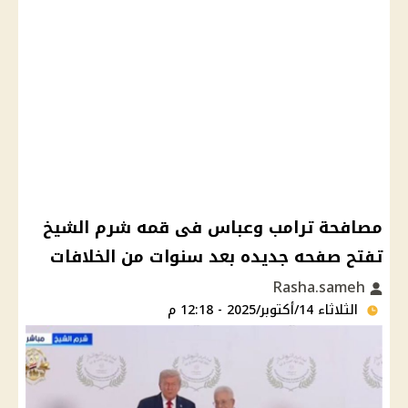
مصافحة ترامب وعباس فى قمه شرم الشيخ
تفتح صفحه جديده بعد سنوات من الخلافات
Rasha.sameh
الثلاثاء 14/أكتوبر/2025 - 12:18 م