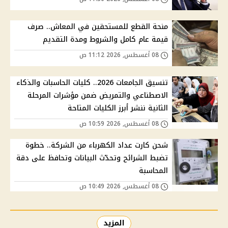
منحة القطع للمستحقين في المعاش.. صرف
قيمة عام كامل والشروط ومدة التقديم
08 أغسطس, 2026 11:12 ص
تنسيق الجامعات 2026.. كليات الحاسبات والذكاء
الاصطناعي والتمريض ضمن مؤشرات المرحلة
الثانية ننشر أبرز الكليات المتاحة
08 أغسطس, 2026 10:59 ص
شحن كارت عداد الكهرباء من الشركة.. خطوة
تضبط الشرائح وتحدّث البيانات وتحافظ على دقة
المحاسبة
08 أغسطس, 2026 10:49 ص
المزيد