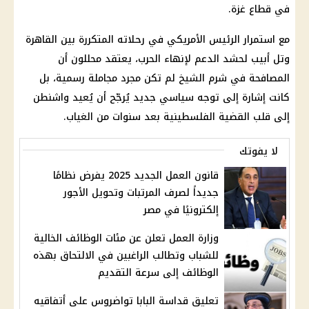
في قطاع غزة.
مع استمرار الرئيس الأمريكي في رحلاته المتكررة بين القاهرة
وتل أبيب لحشد الدعم لإنهاء الحرب، يعتقد محللون أن
المصافحة في شرم الشيخ لم تكن مجرد مجاملة رسمية، بل
كانت إشارة إلى توجه سياسي جديد يُرجّح أن يُعيد واشنطن
إلى قلب القضية الفلسطينية بعد سنوات من الغياب.
لا يفوتك
قانون العمل الجديد 2025 يفرض نظامًا
جديداً لصرف المرتبات وتحويل الأجور
إلكترونيًا في مصر
وزارة العمل تعلن عن مئات الوظائف الخالية
للشباب وتطالب الراغبين في الالتحاق بهذه
الوظائف إلى سرعة التقديم
تعليق قداسة البابا تواضروس على أتفاقيه