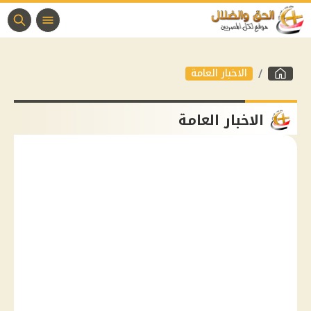
الاخبار العامة
الاخبار العامة