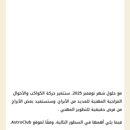
مع حلول شهر نوفمبر 2025، ستتغير حركة الكواكب والأحوال
المزاجية المهنية للعديد من الأبراج، وستستفيد بعض الأبراج
من فرص حقيقية للتطوير المهني .
فيما يلي أهمها في السطور التالية، وفقًا لموقع AstroClub.