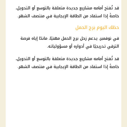
قد تُفتح أمامه مشاريع جديدة متعلقة بالتوسع أو التدويل،
خاصةً إذا استفاد من الطاقة الإيجابية في منتصف الشهر.
حظك اليوم برج الحمل
في نوفمبر، يدعم زحل
برج الحمل
مهنيًا، مانحًا إياه فرصة
الترقي تدريجيًا في أدواره أو مسؤولياته.
قد تُفتح أمامه مشاريع جديدة متعلقة بالتوسع أو التدويل،
خاصةً إذا استفاد من الطاقة الإيجابية في منتصف الشهر.