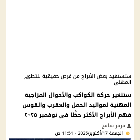
ستستفيد بعض الأبراج من فرص حقيقية للتطوير
المهني
ستتغير حركة الكواكب والأحوال المزاجية
المهنية لمواليد الحمل والعقرب والقوس
فهم الأبراج الأكثر حظًّا فى نوفمبر ٢٠٢٥
مرمر سامح
الجمعة 17/أكتوبر/2025 - 11:51 ص