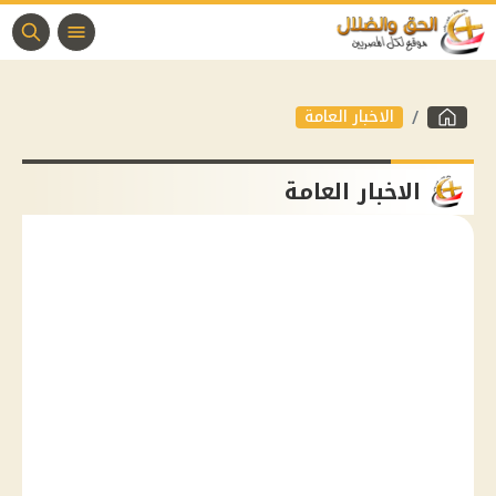
الاخبار العامة
الاخبار العامة