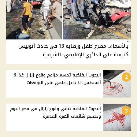
بالأسماء.. مصرع طفل وإصابة 13 في حادث أتوبيس
كنيسة على الدائري الإقليمي بالشرقية
البحوث الفلكية تحسم مزاعم وقوع زلزال غدًا 6
2
أغسطس: لا دليل علمي على التوقعات
البحوث الفلكية تنفي وقوع زلزال في مصر اليوم
3
وتحسم شائعات الهزة المدمرة