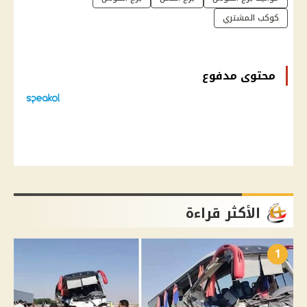
كوكب المشتري
محتوى مدفوع
الأكثر قراءة
1