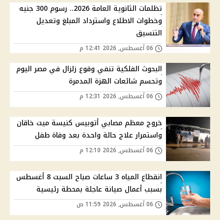
تظلمات الثانوية العامة 2026.. رسوم 300 جنيه
وخطوات الاطلاع واسترداد المبلغ وتعديل
التنسيق
06 أغسطس, 2026 12:41 م
البحوث الفلكية تنفي وقوع زلزال في مصر اليوم
وتحسم شائعات الهزة المدمرة
06 أغسطس, 2026 12:31 م
خروج معظم مصابي أتوبيس كنيسة ميت خاقان
واستمرار علاج حالة واحدة بعد وفاة طفل
06 أغسطس, 2026 12:10 م
انقطاع المياه 3 ساعات صباح السبت 8 أغسطس
بسبب أعمال صيانة عاجلة بمحطة رئيسية
06 أغسطس, 2026 11:59 ص