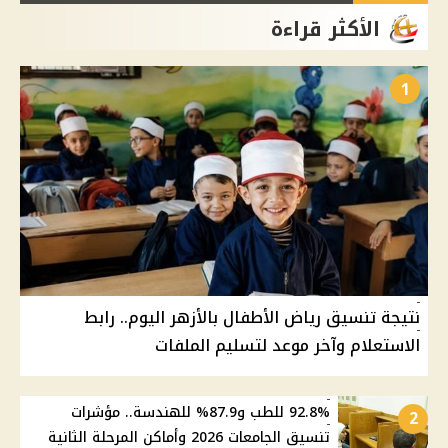
الأكثر قراءة
1
نتيجة تنسيق رياض الأطفال بالأزهر اليوم.. رابط
الاستعلام وآخر موعد لتسليم الملفات
92.8% للطب و87.9% للهندسة.. مؤشرات
2
تنسيق الجامعات 2026 وأماكن المرحلة الثانية