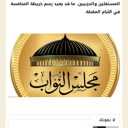
المستقلين والحزبيين، ما قد يعيد رسم خريطة المنافسة
في الأيام المقبلة.
لا يفوتك