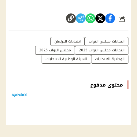
شارك
انتخابات مجلس النواب
انتخابات البرلمان
انتخابات مجلس النواب 2025
مجلس النواب 2025
الوطنية للانتخابات
الهيئة الوطنية للانتخابات
محتوى مدفوع