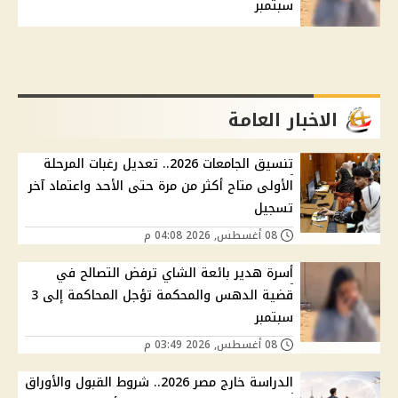
سبتمبر
الاخبار العامة
تنسيق الجامعات 2026.. تعديل رغبات المرحلة
الأولى متاح أكثر من مرة حتى الأحد واعتماد آخر
تسجيل
08 أغسطس, 2026 04:08 م
أسرة هدير بائعة الشاي ترفض التصالح في
قضية الدهس والمحكمة تؤجل المحاكمة إلى 3
سبتمبر
08 أغسطس, 2026 03:49 م
الدراسة خارج مصر 2026.. شروط القبول والأوراق