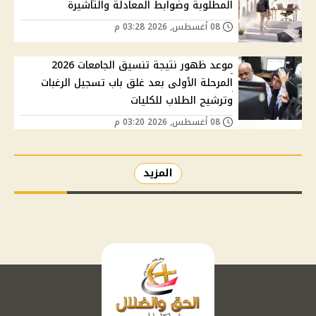
المطلوبة وضوابط المعادلة والتأشيرة
08 أغسطس, 2026 03:28 م
موعد ظهور نتيجة تنسيق الجامعات 2026
المرحلة الأولى بعد غلق باب تسجيل الرغبات
وترشيح الطلاب للكليات
08 أغسطس, 2026 03:20 م
المزيد