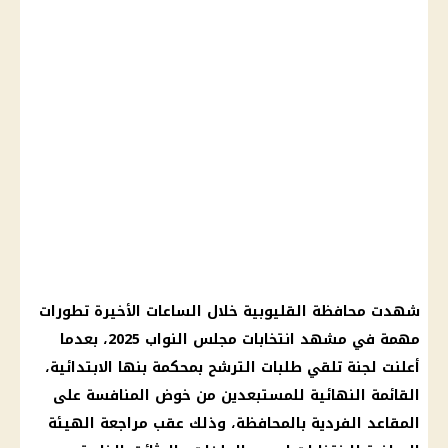
شهدت محافظة القليوبية خلال الساعات الأخيرة تطورات
مهمة في مشهد انتخابات مجلس النواب 2025، بعدما
أعلنت لجنة تلقي طلبات الترشح بمحكمة بنها الابتدائية،
القائمة النهائية للمستبعدين من خوض المنافسة على
المقاعد الفردية بالمحافظة، وذلك عقب مراجعة الهيئة