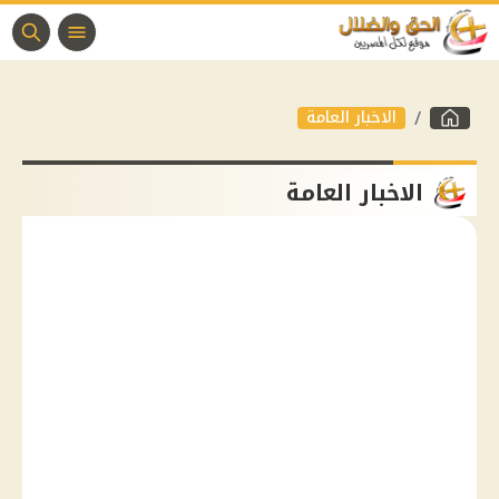
الاخبار العامة
الاخبار العامة