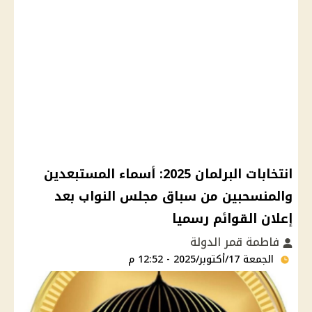
انتخابات البرلمان 2025: أسماء المستبعدين
والمنسحبين من سباق مجلس النواب بعد
إعلان القوائم رسميا
فاطمة قمر الدولة
الجمعة 17/أكتوبر/2025 - 12:52 م