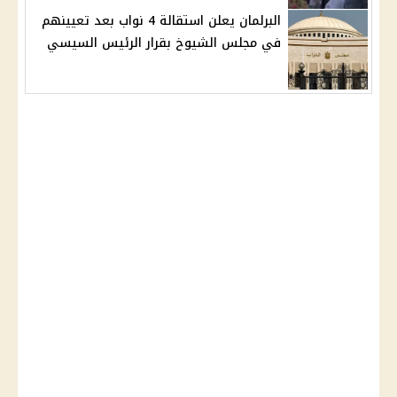
البرلمان يعلن استقالة 4 نواب بعد تعيينهم
في مجلس الشيوخ بقرار الرئيس السيسي