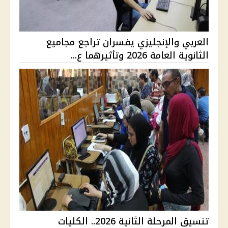
العربي والإنجليزي يفسران تراجع مجاميع
الثانوية العامة 2026 وتأثيرهما ع...
تنسيق المرحلة الثانية 2026.. الكليات