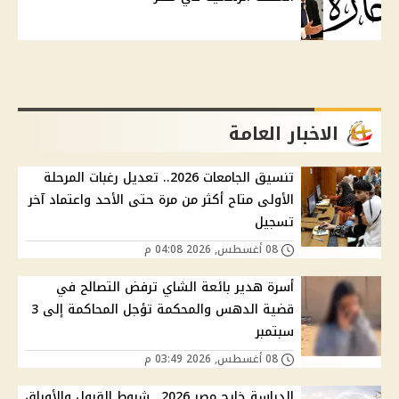
الاخبار العامة
تنسيق الجامعات 2026.. تعديل رغبات المرحلة
الأولى متاح أكثر من مرة حتى الأحد واعتماد آخر
تسجيل
08 أغسطس, 2026 04:08 م
أسرة هدير بائعة الشاي ترفض التصالح في
قضية الدهس والمحكمة تؤجل المحاكمة إلى 3
سبتمبر
08 أغسطس, 2026 03:49 م
الدراسة خارج مصر 2026.. شروط القبول والأوراق