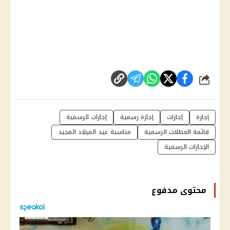
شارك
إجازة
إجازات
إجازة رسمية
إجازات الرسمية
قائمة العطلات الرسمية
مناسبة عيد الميلاد المجيد
الإجازات الرسمية
محتوى مدفوع