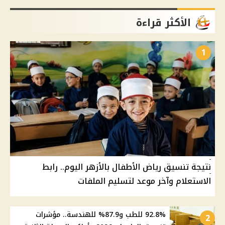
الأكثر قراءة
1
نتيجة تنسيق رياض الأطفال بالأزهر اليوم.. رابط
الاستعلام وآخر موعد لتسليم الملفات
92.8% للطب و87.9% للهندسة.. مؤشرات
2