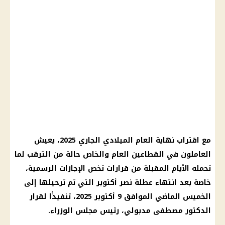
مع اقتراب نهاية العام الميلادي الجاري 2025، يعيش
العاملون في القطاعين العام والخاص حالة من الترقب لما
تحمله الأيام المقبلة من قرارات تخص الإجازات الرسمية،
خاصة بعد انتهاء عطلة نصر أكتوبر التي تم ترحيلها إلى
الخميس الماضي الموافق 9 أكتوبر 2025، تنفيذًا لقرار
الدكتور مصطفى مدبولي، رئيس مجلس الوزراء.