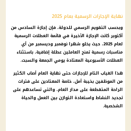
نهاية الإجازات الرسمية بعام 2025
وبحسب التقويم الرسمي للدولة، فإن إجازة السادس من
أكتوبر كانت الإجازة الأخيرة في قائمة العطلات الرسمية
لعام 2025، حيث يخلو شهرا نوفمبر وديسمبر من أي
مناسبات رسمية تمنح العاملين عطلة إضافية، باستثناء
العطلات الأسبوعية المعتادة يومي الجمعة والسبت.
هذا الغياب التام للإجازات حتى نهاية العام أصاب الكثير
من الموظفين بخيبة أمل، خاصة المعتادين على فترات
الراحة المتقطعة على مدار العام، والتي تساعدهم على
تجديد النشاط واستعادة التوازن بين العمل والحياة
الشخصية.