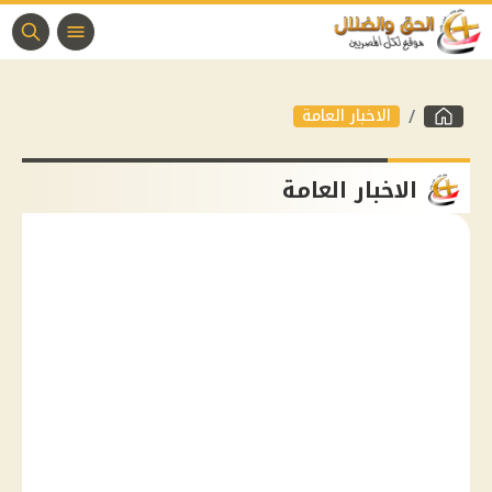
الاخبار العامة
الاخبار العامة