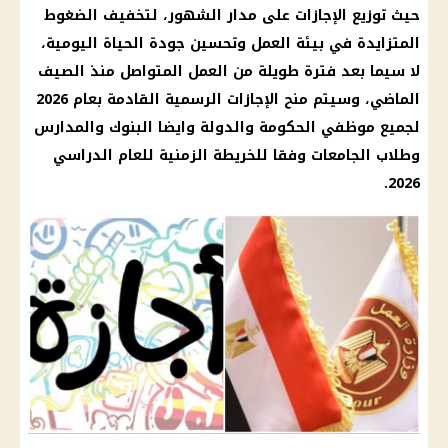
حيث توزيع الإجازات على مدار الشهور، لتخفيف الضغوط
المتزايدة في بيئة العمل وتحسين جودة الحياة اليومية،
لا سيما بعد فترة طويلة من العمل المتواصل منذ الصيف
الماضي، وسيتم منح الإجازات الرسمية القادمة بعام 2026
لجميع موظفي الحكومة والدولة وايضا البنوك والمدارس
وطلاب الجامعات وفقا للخريطة الزمنية للعام الدراسي
2026.