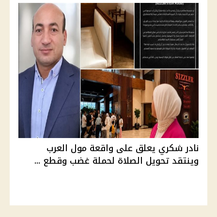
نادر شكري يعلق على واقعة مول العرب
وينتقد تحويل الصلاة لحملة غضب وقطع ...