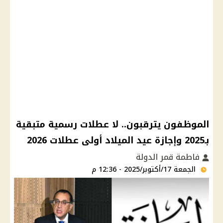
الموظفون يترقبون.. لا عطلات رسمية متبقية
بـ2025 وإجازة عيد الميلاد أولى عطلات 2026
فاطمة قمر الدولة
الجمعة 17/أكتوبر/2025 - 12:36 م