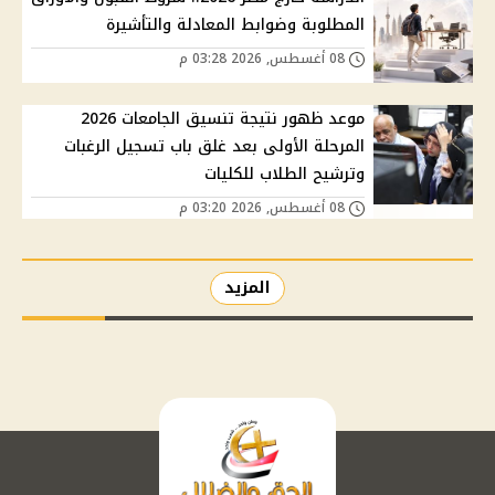
المطلوبة وضوابط المعادلة والتأشيرة
08 أغسطس, 2026 03:28 م
موعد ظهور نتيجة تنسيق الجامعات 2026
المرحلة الأولى بعد غلق باب تسجيل الرغبات
وترشيح الطلاب للكليات
08 أغسطس, 2026 03:20 م
المزيد