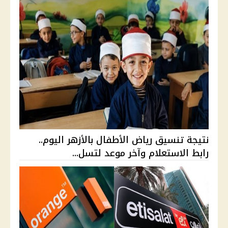
نتيجة تنسيق رياض الأطفال بالأزهر اليوم..
رابط الاستعلام وآخر موعد لتسل...