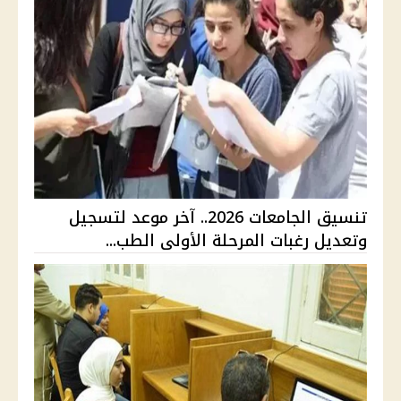
تنسيق الجامعات 2026.. آخر موعد لتسجيل
وتعديل رغبات المرحلة الأولى الطب...