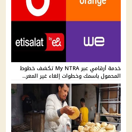
خدمة أرقامي عبر My NTRA تكشف خطوط
المحمول باسمك وخطوات إلغاء غير المعر...