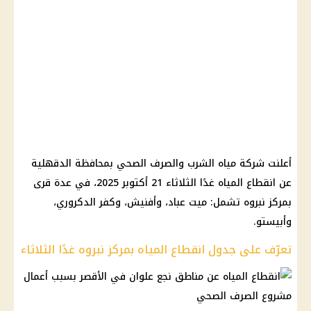
أعلنت شركة مياه الشرب والصرف الصحي بمحافظة الدقهلية
عن انقطاع المياه غدًا الثلاثاء 21 أكتوبر 2025، في عدة قرى
بمركز نبروه تشمل: ميت عباد، وأفنيش، وكفر الدكروري،
وأبيستو.
تعرّف على جدول انقطاع المياه بمركز نبروه غدًا الثلاثاء