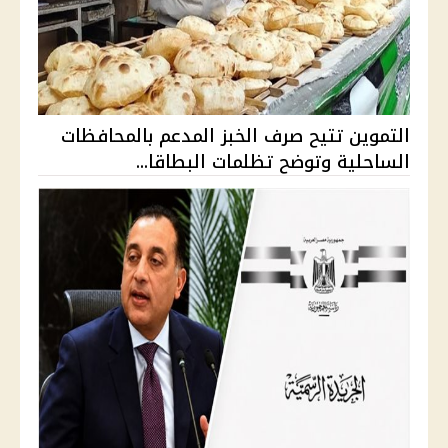
التموين تتيح صرف الخبز المدعم بالمحافظات
الساحلية وتوضح تظلمات البطاقا...