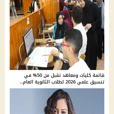
قائمة كليات ومعاهد تقبل من 50% في
تنسيق علمي 2026 لطلاب الثانوية العام...