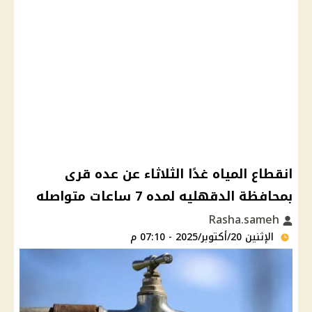
انقطاع المياه غدًا الثلاثاء عن عده قرى
بمحافظة الدقهليه لمده 7 ساعات متواصله
Rasha.sameh
الإثنين 20/أكتوبر/2025 - 07:10 م