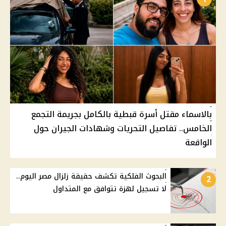
بالاسماء مقتل أسرة قبطية بالكامل بجريمة التجمع
الخامس.. تفاصيل التحريات وشهادات الجيران حول
الواقعة
البحوث الفلكية تكشف حقيقة زلزال مصر اليوم..
2
لا تسجيل لهزة تتوافق مع المتداول