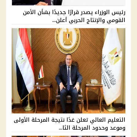
رئيس الوزراء يصدر قرارًا جديدًا بشأن الأمن
القومي والإنتاج الحربي أعلن...
التعليم العالي تعلن غدًا نتيجة المرحلة الأولى
وموعد وحدود المرحلة الثا...