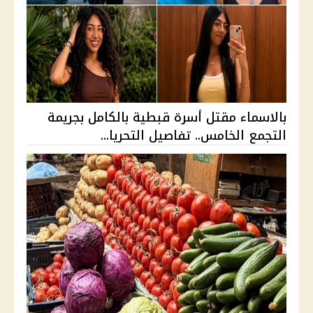
بالاسماء مقتل أسرة قبطية بالكامل بجريمة
التجمع الخامس.. تفاصيل التحريا...