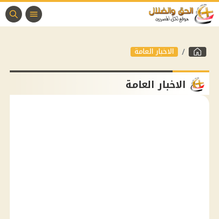
الاخبار العامة
الاخبار العامة