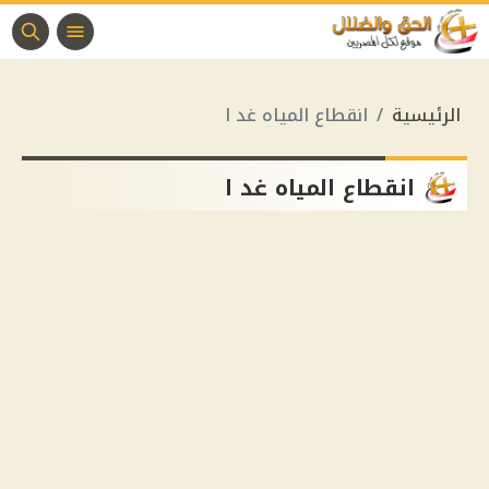
الرئيسية
انقطاع المياه غد ا
انقطاع المياه غد ا