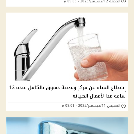
الجمعة 12/ديسمبر/2025 - 09:06 م
انقطاع المياه عن مركز ومدينة دسوق بالكامل لمده 12
ساعة غدا لأعمال الصيانة
الخميس 11/ديسمبر/2025 - 08:01 م