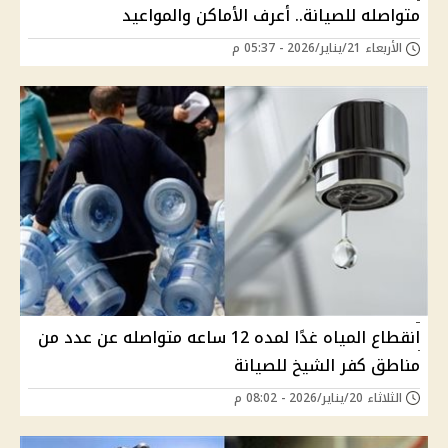
متواصله للصيانة.. أعرف الأماكن والمواعيد
الأربعاء 21/يناير/2026 - 05:37 م
انقطاع المياه غدًا لمده 12 ساعه متواصله عن عدد من
مناطق كفر الشيخ للصيانة
الثلاثاء 20/يناير/2026 - 08:02 م