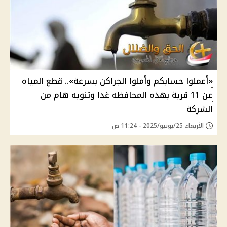
«أعملوا حسابكم وأملوا الجراكن بسرعة».. قطع المياه
عن 11 قرية بهذه المحافظه غدا وتنويه هام من
الشركة
الأربعاء 25/يونيو/2025 - 11:24 ص