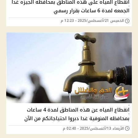
انقطاع المياه على هذه المناطق بمحافظه الجيزه غدا
الجمعه لمدة 6 ساعات بقرار رسمي
الخميس 21/أغسطس/2025 - 12:23 م
انقطاع المياه عن هذه المناطق لمدة 4 ساعات
بمحافظه المنوفية غدا دبروا احتياجاتكم من الآن
الأربعاء 13/أغسطس/2025 - 02:40 م