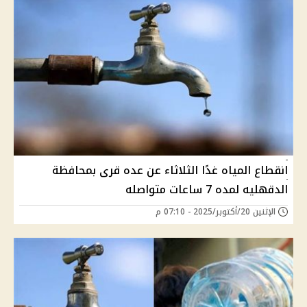
انقطاع المياه غدًا الثلاثاء عن عده قرى بمحافظة
الدقهليه لمده 7 ساعات متواصله
الإثنين 20/أكتوبر/2025 - 07:10 م