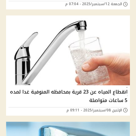
الجمعة 12/سبتمبر/2025 - 07:04 م
انقطاع المياه عن 23 قرية بمحافظه المنوفية غدا لمده
5 ساعات متواصلة
الإثنين 08/سبتمبر/2025 - 09:11 م