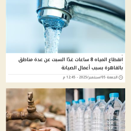
انقطاع المياه 8 ساعات غدًا السبت عن عدة مناطق
بالقاهرة بسبب أعمال الصيانة
الجمعة 05/سبتمبر/2025 - 12:45 م