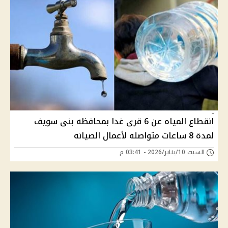
انقطاع المياه عن 6 قرى غدا بمحافظه بنى سويف
لمدة 8 ساعات متواصله لأعمال الصيانه
السبت 10/يناير/2026 - 03:41 م