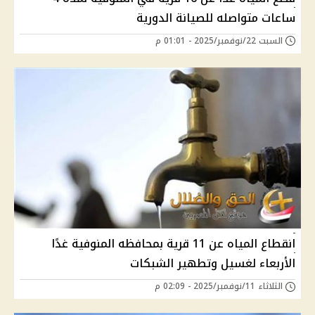
ساعات متواصله للصيانة الدورية
السبت 22/نوفمبر/2025 - 01:01 م
انقطاع المياه عن 11 قرية بمحافظه المنوفية غدًا
الأربعاء لغسيل وتطهير الشبكات
الثلاثاء 11/نوفمبر/2025 - 02:09 م