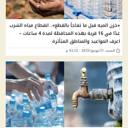
«خزن الميه قبل ما تفاجأ بالقطع».. انقطاع مياه الشرب
غدًا في 16 قرية بهذه المحافظة لمدة 4 ساعات –
اعرف المواعيد والمناطق المتأثرة
السبت 21/يونيو/2025 - 02:22 م