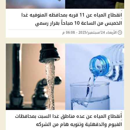
انقطاع المياه عن 11 قريه بمحافظه المنوفيه غدا
الخميس من الساعة 10 صباحاً بقرار رسمي
الأربعاء 24/سبتمبر/2025 - 06:08 م
أنقطاع المياه عن عده مناطق غدا السبت بمحافظات
الفيوم والدقهلية وتنويه هام من الشركه