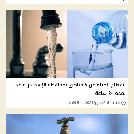
انقطاع المياه عن 5 مناطق بمحافظه الإسكندرية غدا
لمدة 24 ساعة
الإثنين 16/فبراير/2026 - 09:51 م