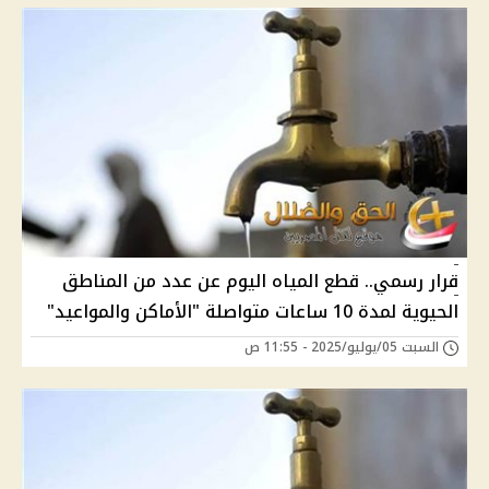
قرار رسمي.. قطع المياه اليوم عن عدد من المناطق
الحيوية لمدة 10 ساعات متواصلة "الأماكن والمواعيد"
السبت 05/يوليو/2025 - 11:55 ص