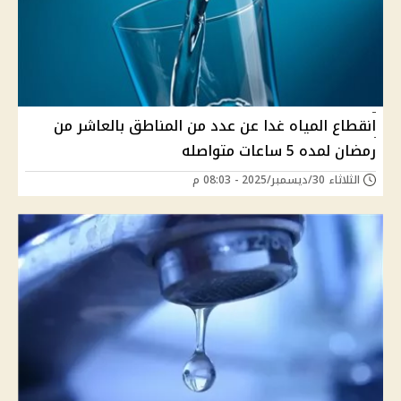
انقطاع المياه غدا عن عدد من المناطق بالعاشر من
رمضان لمده 5 ساعات متواصله
الثلاثاء 30/ديسمبر/2025 - 08:03 م