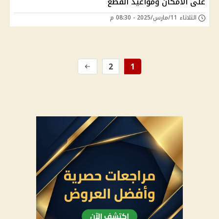
على الأمكان ومواعيد القطع
الثلاثاء 11/مارس/2025 - 08:30 م
2
1