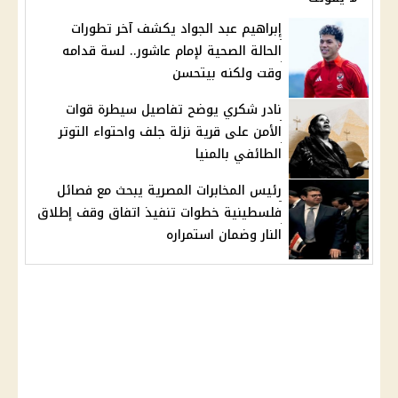
إبراهيم عبد الجواد يكشف آخر تطورات
الحالة الصحية لإمام عاشور.. لسة قدامه
وقت ولكنه بيتحسن
نادر شكري يوضح تفاصيل سيطرة قوات
الأمن على قرية نزلة جلف واحتواء التوتر
الطائفي بالمنيا
رئيس المخابرات المصرية يبحث مع فصائل
فلسطينية خطوات تنفيذ اتفاق وقف إطلاق
النار وضمان استمراره