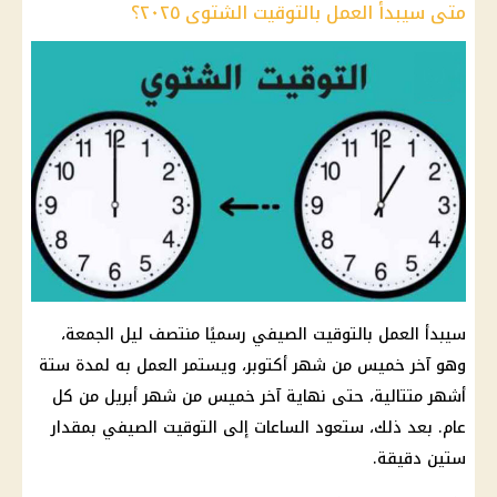
متى سيبدأ العمل بالتوقيت الشتوى ٢٠٢٥؟
سيبدأ العمل بالتوقيت الصيفي رسميًا منتصف ليل الجمعة،
وهو آخر خميس من شهر أكتوبر، ويستمر العمل به لمدة ستة
أشهر متتالية، حتى نهاية آخر خميس من شهر أبريل من كل
عام. بعد ذلك، ستعود الساعات إلى التوقيت الصيفي بمقدار
ستين دقيقة.