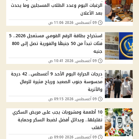
الرغبات اليوم وعدد الطلاب المسجلين وما يحدث
بعد الأعلان
09 أغسطس, 2026 11:06 ص
استخراج بطاقة الرقم القومي مستعجل 2026.. 5
فئات تبدأ من 50 جنيهًا والفورية تصل إلى 800
جنيه
09 أغسطس, 2026 10:41 ص
درجات الحرارة اليوم الأحد 9 أغسطس.. 42 درجة
محسوسة جنوب الصعيد ورياح مثيرة للرمال
والأتربة
09 أغسطس, 2026 09:15 ص
10 أطعمة ومشروبات يجب على مريض السكري
تقليلها.. وبدائل أفضل لضبط السكر وحماية
القلب
09 أغسطس, 2026 09:00 ص