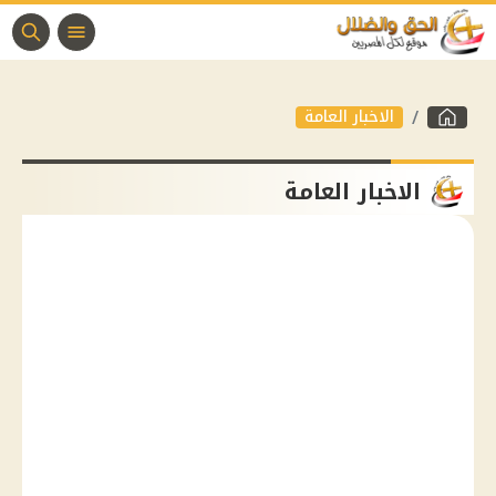
الاخبار العامة
الاخبار العامة