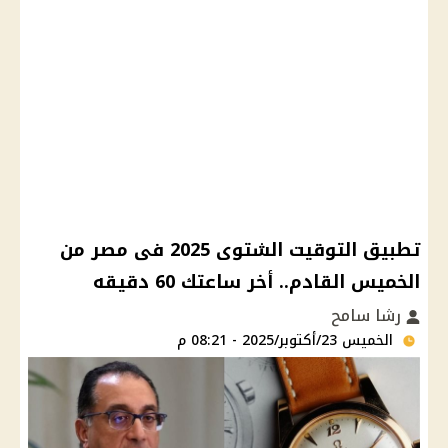
تطبيق التوقيت الشتوى 2025 فى مصر من
الخميس القادم.. أخر ساعتك 60 دقيقه
رشا سامح
الخميس 23/أكتوبر/2025 - 08:21 م