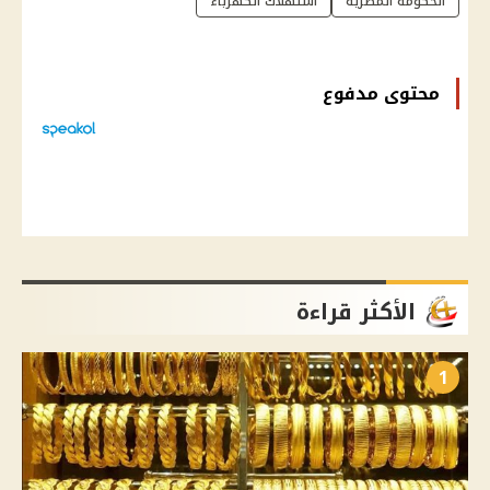
الحكومة المصرية
استهلاك الكهرباء
محتوى مدفوع
الأكثر قراءة
1