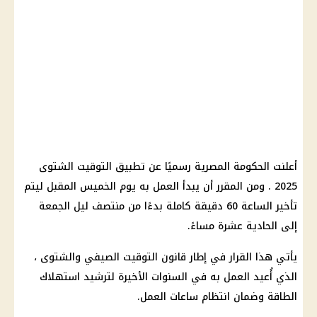
أعلنت الحكومة المصرية رسميًا عن تطبيق التوقيت الشتوى
2025 . ومن المقرر أن يبدأ العمل به يوم الخميس المقبل ليتم
تأخير الساعة 60 دقيقة كاملة بدءًا من منتصف ليل الجمعة
إلى الحادية عشرة مساءً.
يأتي هذا القرار في إطار قانون التوقيت الصيفي والشتوى ،
الذي أُعيد العمل به في السنوات الأخيرة لترشيد استهلاك
الطاقة وضمان انتظام ساعات العمل.