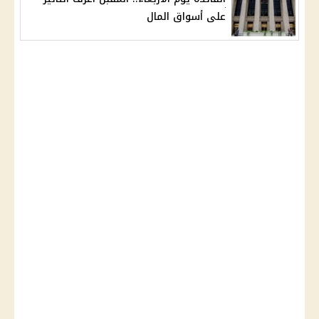
على أسواق المال