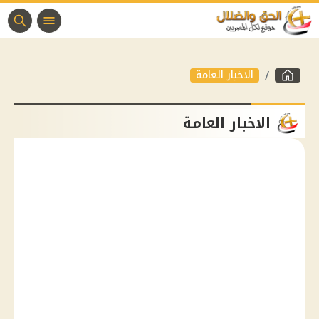
الاخبار العامة
الاخبار العامة