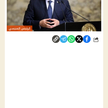
الرئيس السيسي
شارك