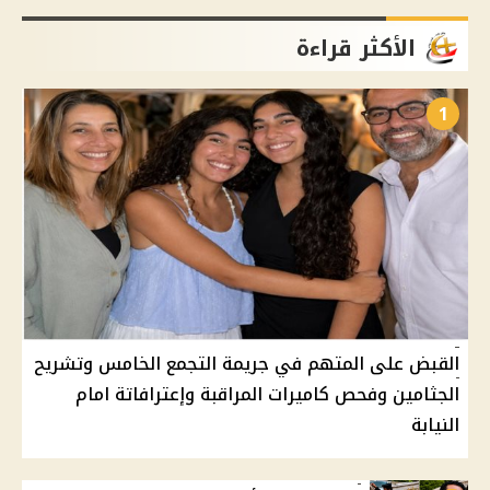
الأكثر قراءة
1
القبض على المتهم في جريمة التجمع الخامس وتشريح
الجثامين وفحص كاميرات المراقبة وإعترافاتة امام
النيابة