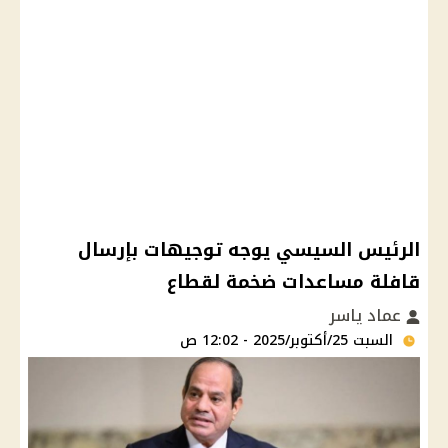
الرئيس السيسي يوجه توجيهات بإرسال
قافلة مساعدات ضخمة لقطاع
عماد ياسر
السبت 25/أكتوبر/2025 - 12:02 ص