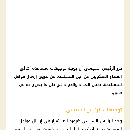
قرر الرئيس السيسي أن يوجه توجيهات لمساعدة أهالي
القطاع المنكوبين من أجل المساعدة عن طريق إرسال قوافل
للمساعدة، تحمل الغذاء والدواء في ظل ما يمرون به من
مآسٍ.
توجيهات الرئيس السيسي
وجه الرئيس السيسي ضرورة الاستمرار في إرسال قوافل
المساعدات الإغاثية من أجل إنقاذ المنكوبين في القطاع في