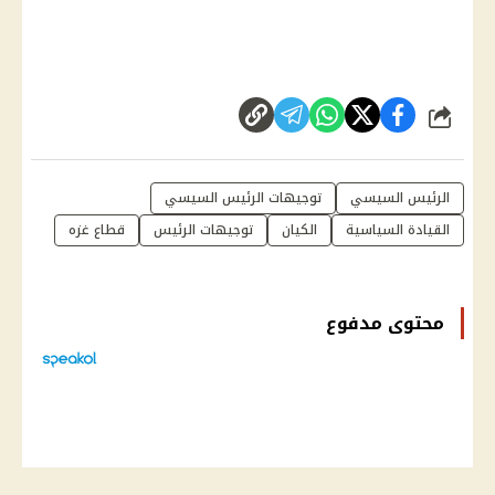
شارك
الرئيس السيسي
توجيهات الرئيس السيسي
القيادة السياسية
الكيان
توجيهات الرئيس
قطاع غزه
محتوى مدفوع