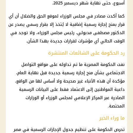
أسبوع، حتى نهاية شهر ديسمبر 2025.
كما أكدت مصادر في مجلس الوزراء لموقع الحق والضلال أن أي
قرار بمنح إجازة رسمية إضافية لا يُتخذ إلا بقرار رسمي يصدر عن
الدكتور مصطفى مدبولي، رئيس مجلس الوزراء، ولا توجد في
الوقت الحالي أي مؤشرات لقرارات جديدة بهذا الشأن.
رد الحكومة على الشائعات المنتشرة
نفت الحكومة المصرية ما تم تداوله على مواقع التواصل
الاجتماعي بشأن منح إجازة رسمية جديدة قبل نهاية العام،
مؤكدة أن هذه الأنباء غير صحيحة ولا أساس لها من الواقع،
داعية المواطنين إلى الاعتماد فقط على البيانات الرسمية
الصادرة عبر المركز الإعلامي لمجلس الوزراء أو الوزارات
المختصة.
ما وراء الخبر
تحرص الحكومة على تنظيم جدول الإجازات الرسمية في مصر