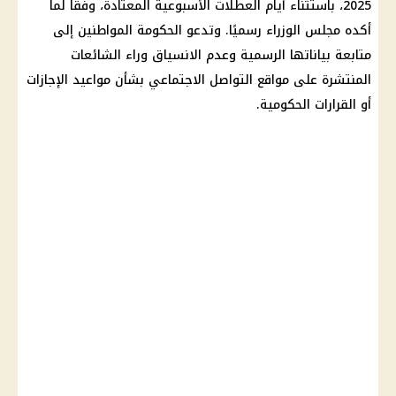
2025، باستثناء أيام العطلات الأسبوعية المعتادة، وفقًا لما
أكده مجلس الوزراء رسميًا. وتدعو الحكومة المواطنين إلى
متابعة بياناتها الرسمية وعدم الانسياق وراء الشائعات
المنتشرة على مواقع التواصل الاجتماعي بشأن مواعيد الإجازات
أو القرارات الحكومية.