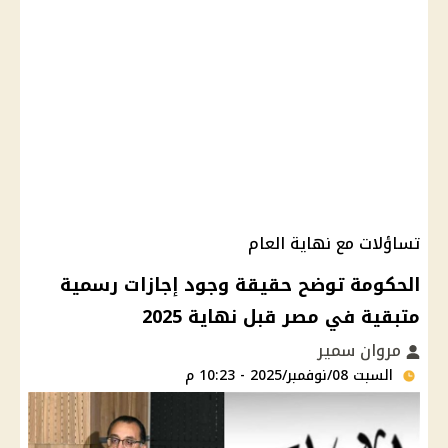
تساؤلات مع نهاية العام
الحكومة توضح حقيقة وجود إجازات رسمية
متبقية في مصر قبل نهاية 2025
مروان سمير
السبت 08/نوفمبر/2025 - 10:23 م