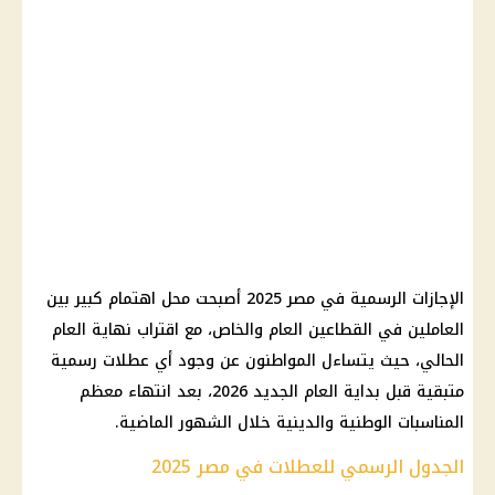
الإجازات الرسمية في مصر 2025 أصبحت محل اهتمام كبير بين
العاملين في القطاعين العام والخاص، مع اقتراب نهاية العام
الحالي، حيث يتساءل المواطنون عن وجود أي عطلات رسمية
متبقية قبل بداية العام الجديد 2026، بعد انتهاء معظم
المناسبات الوطنية والدينية خلال الشهور الماضية.
الجدول الرسمي للعطلات في مصر 2025