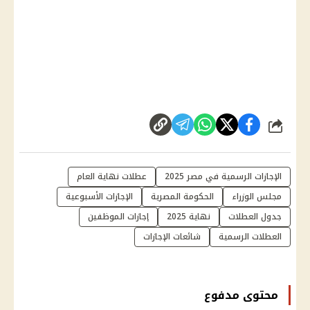
شارك
الإجازات الرسمية في مصر 2025
عطلات نهاية العام
مجلس الوزراء
الحكومة المصرية
الإجازات الأسبوعية
جدول العطلات
نهاية 2025
إجازات الموظفين
العطلات الرسمية
شائعات الإجازات
محتوى مدفوع