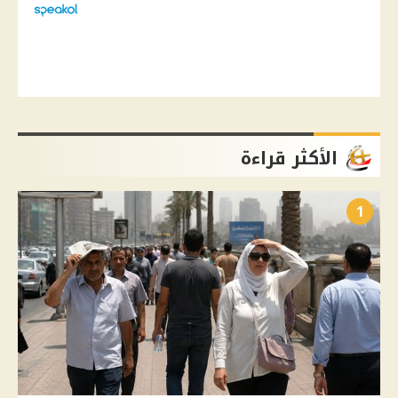
الأكثر قراءة
1