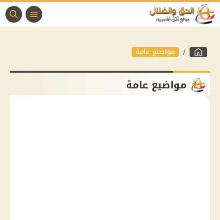
مواضيع عامة
مواضيع عامة