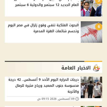
5
العام الجديد 12 سبتمبر والدولية 6 سبتمبر
البحوث الفلكية تنفي وقوع زلزال في مصر اليوم
6
وتحسم شائعات الهزة المدمرة
الاخبار العامة
درجات الحرارة اليوم الأحد 9 أغسطس.. 42 درجة
محسوسة جنوب الصعيد ورياح مثيرة للرمال
والأتربة
09 أغسطس, 2026 09:15 ص