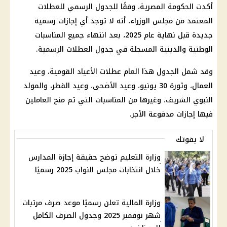
أكدت الحكومة المصرية، وفقًا للجدول الرسمي للعطلات
المعتمد من مجلس الوزراء، أنه لا توجد أي إجازات رسمية
جديدة قبل نهاية عام 2025، بعد انتهاء جميع المناسبات
الوطنية والدينية المسجلة في جدول العطلات الرسمية.
وقد شمل الجدول هذا العام عطلات الأعياد القومية، وعيد
العمال، وثورة 30 يونيو، وعيد الأضحى، وعيد الفطر، والمولد
النبوي الشريف، وغيرها من المناسبات التي تم منح العاملين
فيها إجازات مدفوعة الأجر.
لا يفوتك
وزارة التعليم توضح حقيقة إجازة المدارس
خلال انتخابات مجلس النواب 2025 رسميًا
وزارة المالية تعلن رسميًا موعد صرف مرتبات
شهر نوفمبر 2025 وجدول الصرف الكامل