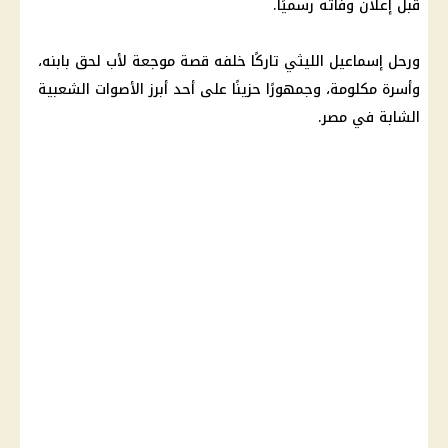
قبل إعلان وفاته رسميًا.
ورحل إسماعيل الليثي تاركًا خلفه قصة موجعة لأب لحق بابنه،
وأسرة مكلومة، وجمهورًا حزينًا على أحد أبرز الأصوات الشعبية
الشابة في مصر.