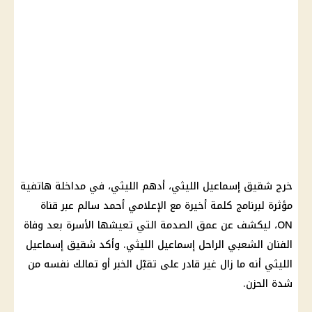
خرج شقيق إسماعيل الليثي، أدهم الليثي، في مداخلة هاتفية
مؤثرة لبرنامج كلمة أخيرة مع الإعلامي أحمد سالم عبر قناة
ON، ليكشف عن عمق الصدمة التي تعيشها الأسرة بعد وفاة
الفنان الشعبي الراحل إسماعيل الليثي. وأكد شقيق إسماعيل
الليثي أنه ما زال غير قادر على تقبّل الخبر أو تمالك نفسه من
شدة الحزن.