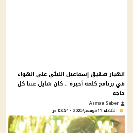
انهيار شقيق إسماعيل الليثي على الهواء
في برنامج كلمة أخيرة .. كان شايل عننا كل
حاجه
Asmaa Saber
الثلاثاء 11/نوفمبر/2025 - 08:54 ص