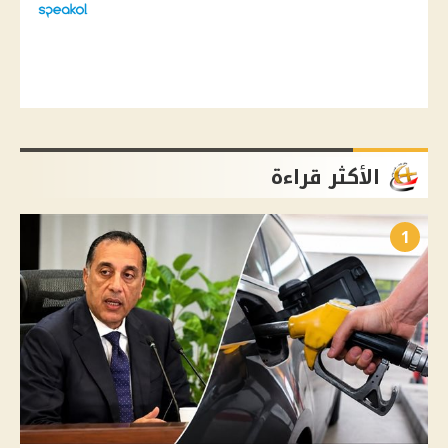
الأكثر قراءة
1