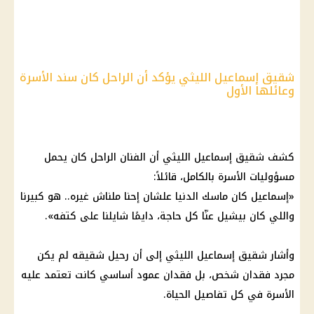
شقيق إسماعيل الليثي يؤكد أن الراحل كان سند الأسرة
وعائلها الأول
كشف شقيق إسماعيل الليثي أن الفنان الراحل كان يحمل
مسؤوليات الأسرة بالكامل، قائلاً:
«إسماعيل كان ماسك الدنيا علشان إحنا ملناش غيره.. هو كبيرنا
واللي كان بيشيل عنّا كل حاجة، دايمًا شايلنا على كتفه».
وأشار شقيق إسماعيل الليثي إلى أن رحيل شقيقه لم يكن
مجرد فقدان شخص، بل فقدان عمود أساسي كانت تعتمد عليه
الأسرة في كل تفاصيل الحياة.