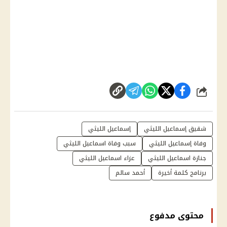
شارك
شقيق إسماعيل الليثي
إسماعيل الليثي
وفاة إسماعيل الليثي
سبب وفاة اسماعيل الليثي
جنازة اسماعيل الليثي
عزاء اسماعيل الليثي
برنامج كلمة أخيرة
أحمد سالم
محتوى مدفوع