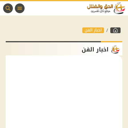
اخبار الفن
اخبار الفن