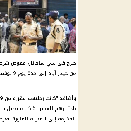
من حيدر آباد إلى جدة يوم 9 نوفمبر.
المكرمة إلى المدينة المنورة. تعرضت الحافل