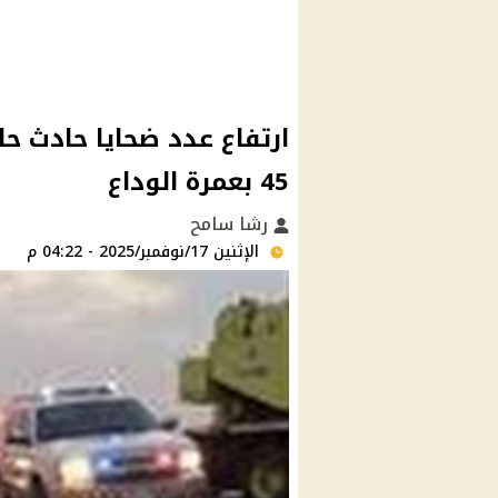
ارتفاع عدد ضحايا حادث حا
45 بعمرة الوداع
رشا سامح
الإثنين 17/نوفمبر/2025 - 04:22 م