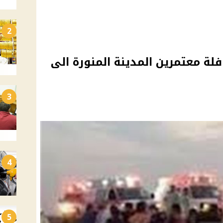
2
فلة معتمرين المدينة المنورة الى
3
4
5