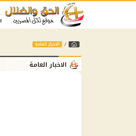
ا
الاخبار العامة
الاخبار العامة