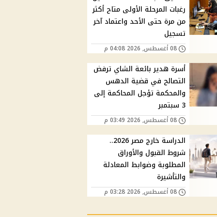
رغبات المرحلة الأولى متاح أكثر
من مرة حتى الأحد واعتماد آخر
تسجيل
08 أغسطس, 2026 04:08 م
أسرة هدير بائعة الشاي ترفض
التصالح في قضية الدهس
والمحكمة تؤجل المحاكمة إلى
3 سبتمبر
08 أغسطس, 2026 03:49 م
الدراسة خارج مصر 2026..
شروط القبول والأوراق
المطلوبة وضوابط المعادلة
والتأشيرة
08 أغسطس, 2026 03:28 م