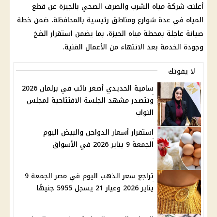
أعلنت شركة مياه الشرب والصرف الصحي بالجيزة عن قطع
المياه في عدة شوارع ومناطق رئيسية بالمحافظة، ضمن خطة
صيانة عاجلة بمحطة مياه الجيزة، بما يضمن استقرار الضخ
وجودة الخدمة بعد الانتهاء من الأعمال الفنية.
لا يفوتك
سامية الحديدي أصغر نائب في برلمان 2026
وتتصدر مشهد الجلسة الافتتاحية لمجلس
النواب
استقرار أسعار الدواجن والبيض اليوم
الجمعة 9 يناير 2026 في الأسواق
تراجع سعر الذهب اليوم في مصر الجمعة 9
يناير 2026 وعيار 21 يسجل 5955 جنيهًا