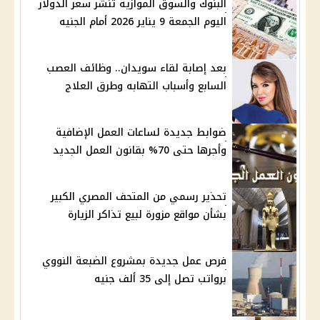
البنوك والسوق الموازية تنشر سعر الدولار
اليوم الجمعة 9 يناير 2026 أمام الجنيه
بعد إصابة لقاء سويدان.. وظائف العصب
السابع وأسباب التهابه وطرق العلاج
ضوابط جديدة لساعات العمل الإضافية
وأجرها حتى 70% بقانون العمل الجديد
تحذير رسمي من المتحف المصري الكبير
بشأن مواقع مزورة لبيع تذاكر الزيارة
فرص عمل جديدة بمشروع الضبعة النووي
برواتب تصل إلى 35 ألف جنيه