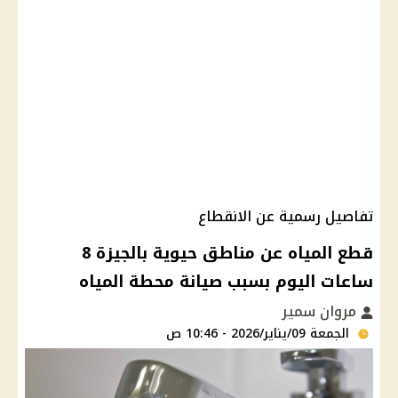
تفاصيل رسمية عن الانقطاع
قطع المياه عن مناطق حيوية بالجيزة 8
ساعات اليوم بسبب صيانة محطة المياه
مروان سمير
الجمعة 09/يناير/2026 - 10:46 ص