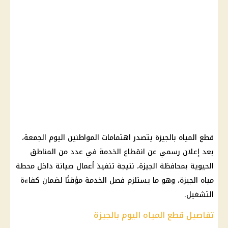
قطع المياه بالجيزة يتصدر اهتمامات المواطنين اليوم الجمعة،
بعد إعلان رسمي عن انقطاع الخدمة في عدد من المناطق
الحيوية بمحافظة الجيزة، نتيجة تنفيذ أعمال صيانة داخل محطة
مياه الجيزة، وهو ما يستلزم فصل الخدمة مؤقتًا لضمان كفاءة
التشغيل.
تفاصيل قطع المياه اليوم بالجيزة