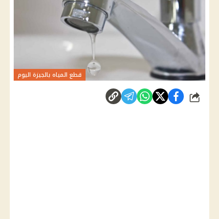
قطع المياه بالجيزة اليوم
شارك