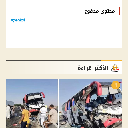
محتوى مدفوع
الأكثر قراءة
1