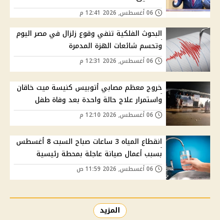
06 أغسطس, 2026 12:41 م
البحوث الفلكية تنفي وقوع زلزال في مصر اليوم
وتحسم شائعات الهزة المدمرة
06 أغسطس, 2026 12:31 م
خروج معظم مصابي أتوبيس كنيسة ميت خاقان
واستمرار علاج حالة واحدة بعد وفاة طفل
06 أغسطس, 2026 12:10 م
انقطاع المياه 3 ساعات صباح السبت 8 أغسطس
بسبب أعمال صيانة عاجلة بمحطة رئيسية
06 أغسطس, 2026 11:59 ص
المزيد