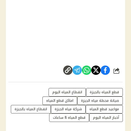
شارك
قطع المياه بالجيزة
انقطاع المياه اليوم
صيانة محطة مياه الجيزة
اماكن قطع المياه
مواعيد قطع المياه
شركة مياه الجيزة
انقطاع المياه بالجيزة
أخبار المياه اليوم
قطع المياه 8 ساعات