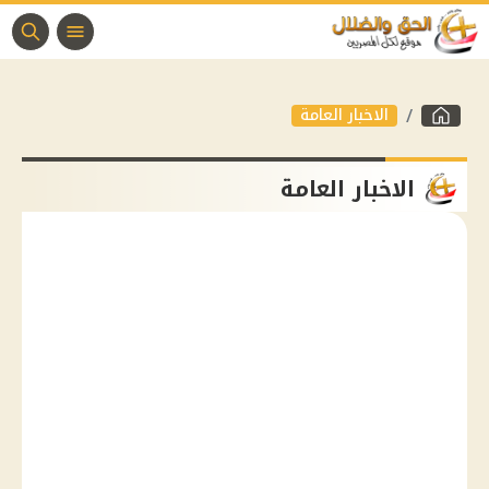
الاخبار العامة
الاخبار العامة