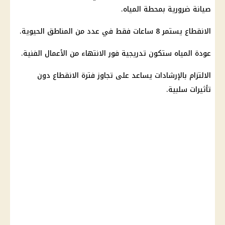
صيانة ضرورية بمحطة المياه.
الانقطاع يستمر 8 ساعات فقط في عدد من المناطق الحيوية.
عودة المياه ستكون تدريجية فور الانتهاء من الأعمال الفنية.
الالتزام بالإرشادات يساعد على تجاوز فترة الانقطاع دون
تأثيرات سلبية.