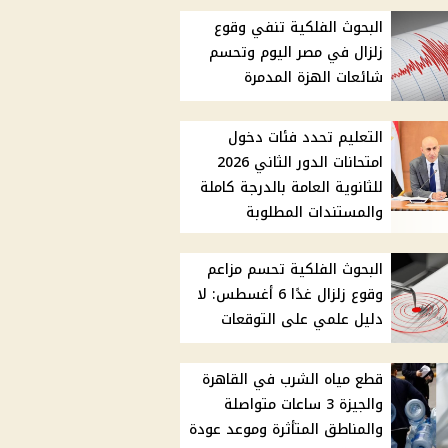
البحوث الفلكية تنفي وقوع
زلزال في مصر اليوم وتحسم
شائعات الهزة المدمرة
التعليم تحدد فئات دخول
امتحانات الدور الثاني 2026
للثانوية العامة بالدرجة كاملة
والمستندات المطلوبة
البحوث الفلكية تحسم مزاعم
وقوع زلزال غدًا 6 أغسطس: لا
دليل علمي على التوقعات
قطع مياه الشرب في القاهرة
والجيزة 3 ساعات متواصلة
والمناطق المتأثرة وموعد عودة