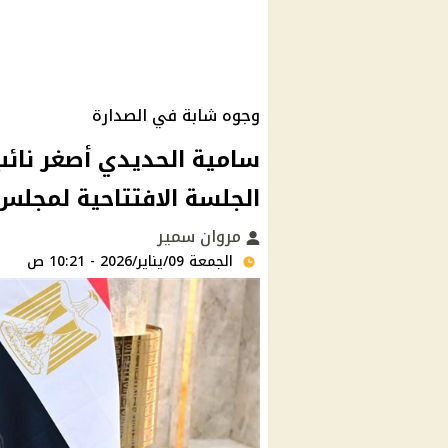
وجوه شابة في الصدارة
الجلسة الافتتاحية لمجلس 
مروان سمير
الجمعة 09/يناير/2026 - 10:21 ص