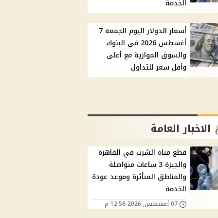
الخدمة
أسعار الدولار اليوم الجمعة 7
أغسطس 2026 في البنوك
والسوق الموازية مع أعلى
وأقل سعر للتداول
الاخبار العامة
قطع مياه الشرب في القاهرة
والجيزة 3 ساعات متواصلة
والمناطق المتأثرة وموعد عودة
الخدمة
07 أغسطس, 2026 12:58 م