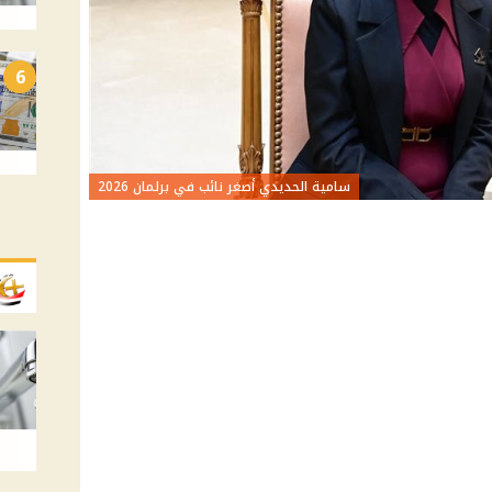
6
سامية الحديدي أصغر نائب في برلمان 2026