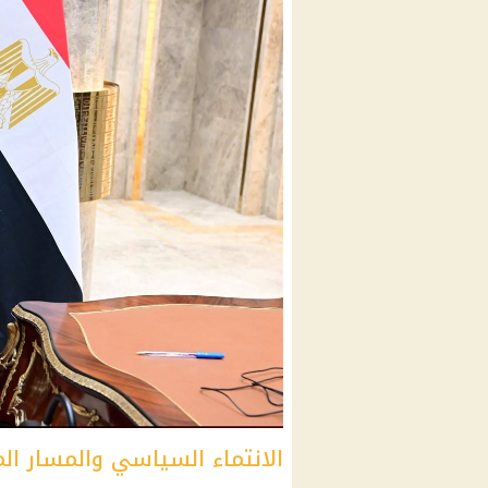
الانتماء السياسي والمسار ا