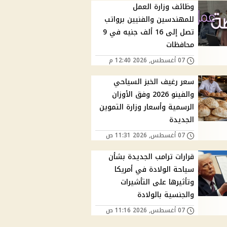
وظائف وزارة العمل
للمهندسين والفنيين برواتب
تصل إلى 16 ألف جنيه في 9
محافظات
07 أغسطس, 2026 12:40 م
سعر رغيف الخبز السياحي
والفينو 2026 وفق الأوزان
الرسمية وأسعار وزارة التموين
الجديدة
07 أغسطس, 2026 11:31 ص
قرارات ترامب الجديدة بشأن
سياحة الولادة في أمريكا
وتأثيرها على التأشيرات
والجنسية بالولادة
07 أغسطس, 2026 11:16 ص