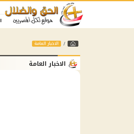
ا
الاخبار العامة
الاخبار العامة